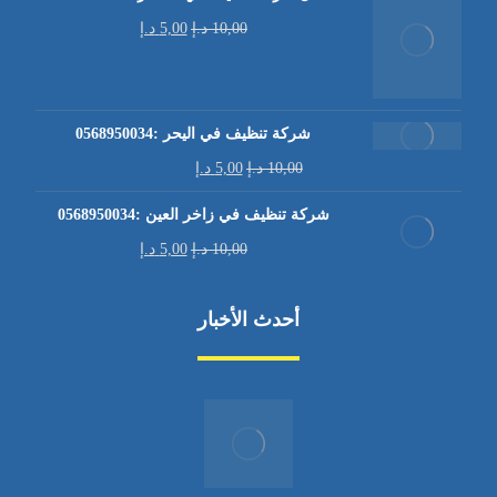
10,00
د.إ
5,00
د.إ
شركة تنظيف في اليحر :0568950034
10,00
د.إ
5,00
د.إ
شركة تنظيف في زاخر العين :0568950034
10,00
د.إ
5,00
د.إ
أحدث الأخبار