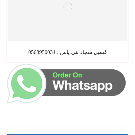
غسيل سجاد بني ياس : 0568950034