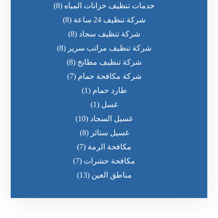
خدمات تنظيف خزانات المياه
(8)
شركة تنظيف 24 ساعة
(8)
شركة تنظيف سجاد
(8)
شركة تنظيف مراتب سرير
(8)
شركة تنظيف مطابخ
(8)
شركة مكافحة حمام
(7)
طارد حمام
(1)
غسل
(1)
غسيل السجاد
(10)
غسيل ستائر
(8)
مكافحة الرمة
(7)
مكافحة حشرات
(7)
مناطق العين
(13)