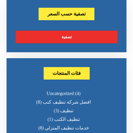
تصفية حسب السعر
تصفية
فئات المنتجات
Uncategorized
(4)
افضل شركة تنظيف كنب
(8)
تنظيف
(3)
تنظيف الكنب
(1)
خدمات تنظيف المنزلي
(8)