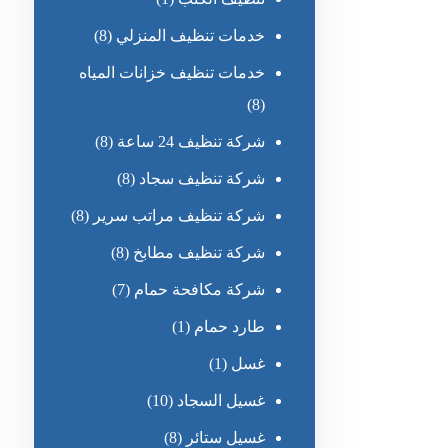
خدمات تنظيف المنزلي
(8)
خدمات تنظيف خزانات المياه
(8)
شركة تنظيف 24 ساعة
(8)
شركة تنظيف سجاد
(8)
شركة تنظيف مراتب سرير
(8)
شركة تنظيف مطابخ
(8)
شركة مكافحة حمام
(7)
طارد حمام
(1)
غسل
(1)
غسيل السجاد
(10)
غسيل ستائر
(8)