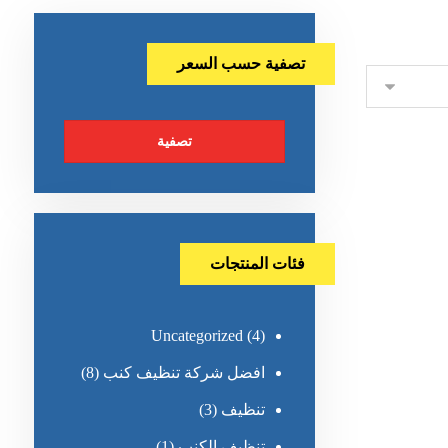
تصفية حسب السعر
تصفية
فئات المنتجات
Uncategorized
(4)
افضل شركة تنظيف كنب
(8)
تنظيف
(3)
تنظيف الكنب
(1)