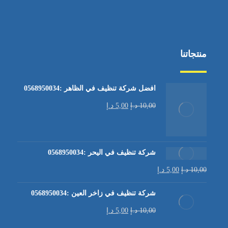
منتجاتنا
افضل شركة تنظيف في الظاهر :0568950034
10,00
د.إ
5,00
د.إ
شركة تنظيف في اليحر :0568950034
10,00
د.إ
5,00
د.إ
شركة تنظيف في زاخر العين :0568950034
10,00
د.إ
5,00
د.إ