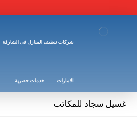
شركات تنظيف المنازل فى الشارقة
الامارات
خدمات حصرية
غسيل سجاد للمكاتب