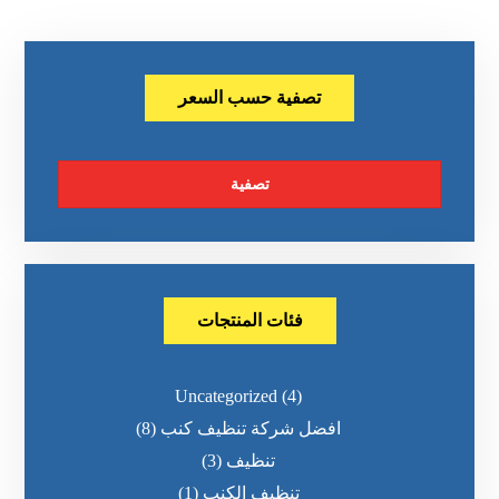
تصفية حسب السعر
تصفية
فئات المنتجات
Uncategorized
(4)
افضل شركة تنظيف كنب
(8)
تنظيف
(3)
تنظيف الكنب
(1)