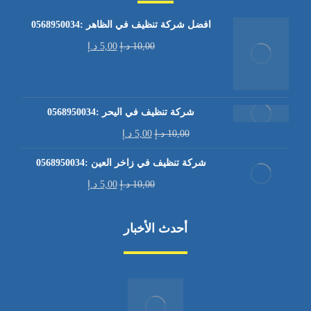
افضل شركة تنظيف في الظاهر :0568950034
10,00
د.إ
5,00
د.إ
شركة تنظيف في اليحر :0568950034
10,00
د.إ
5,00
د.إ
شركة تنظيف في زاخر العين :0568950034
10,00
د.إ
5,00
د.إ
أحدث الأخبار