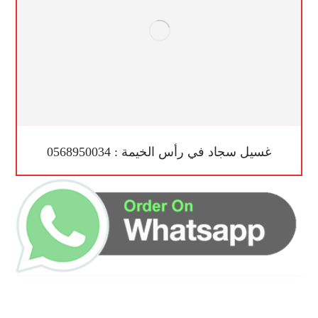
غسيل سجاد في رأس الخيمة : 0568950034