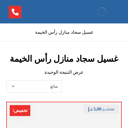
غسيل سجاد منازل رأس الخيمة
غسيل سجاد منازل رأس الخيمة
عرض النتيجة الوحيدة
5,00
د.إ
10,00
د.إ
تخفيض!