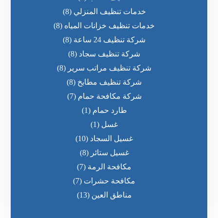
خدمات تنظيف المنزلي
(8)
خدمات تنظيف خزانات المياه
(8)
شركة تنظيف 24 ساعة
(8)
شركة تنظيف سجاد
(8)
شركة تنظيف مراتب سرير
(8)
شركة تنظيف مطابخ
(8)
شركة مكافحة حمام
(7)
طارد حمام
(1)
غسل
(1)
غسيل السجاد
(10)
غسيل ستائر
(8)
مكافحة الرمة
(7)
مكافحة حشرات
(7)
مناطق العين
(13)