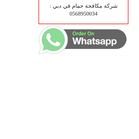
شركة مكافحة حمام في دبي :
0568950034