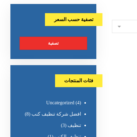
تصفية حسب السعر
تصفية
فئات المنتجات
Uncategorized
(4)
افضل شركة تنظيف كنب
(8)
تنظيف
(3)
تنظيف الكنب
(1)