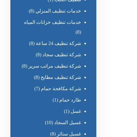
خدمات تنظيف المنزلي
(8)
خدمات تنظيف خزانات المياه
(8)
شركة تنظيف 24 ساعة
(8)
شركة تنظيف سجاد
(8)
شركة تنظيف مراتب سرير
(8)
شركة تنظيف مطابخ
(8)
شركة مكافحة حمام
(7)
طارد حمام
(1)
غسل
(1)
غسيل السجاد
(10)
غسيل ستائر
(8)