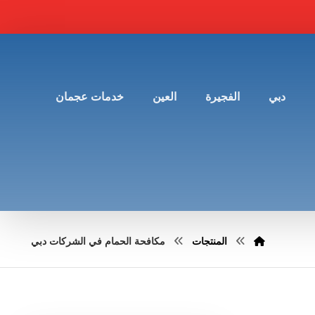
دبي
الفجيرة
العين
خدمات عجمان
المنتجات
مكافحة الحمام في الشركات دبي