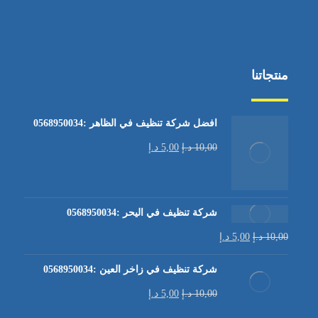
منتجاتنا
افضل شركة تنظيف في الظاهر :0568950034
10,00
د.إ
5,00
د.إ
شركة تنظيف في اليحر :0568950034
10,00
د.إ
5,00
د.إ
شركة تنظيف في زاخر العين :0568950034
10,00
د.إ
5,00
د.إ