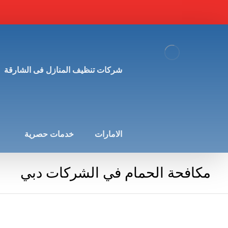
شركات تنظيف المنازل فى الشارقة
الامارات
خدمات حصرية
مكافحة الحمام في الشركات دبي