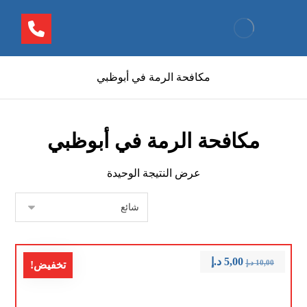
مكافحة الرمة في أبوظبي
مكافحة الرمة في أبوظبي
عرض النتيجة الوحيدة
5,00
د.إ
10,00
د.إ
تخفيض!