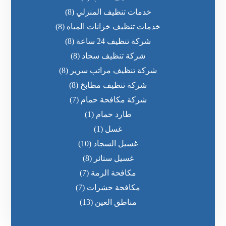
خدمات تنظيف المنزلي
(8)
خدمات تنظيف خزانات المياه
(8)
شركة تنظيف 24 ساعة
(8)
شركة تنظيف سجاد
(8)
شركة تنظيف مراتب سرير
(8)
شركة تنظيف مطابخ
(8)
شركة مكافحة حمام
(7)
طارد حمام
(1)
غسل
(1)
غسيل السجاد
(10)
غسيل ستائر
(8)
مكافحة الرمة
(7)
مكافحة حشرات
(7)
مناطق العين
(13)