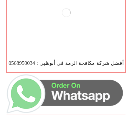
أفضل شركة مكافحة الرمة في أبوظبي : 0568950034