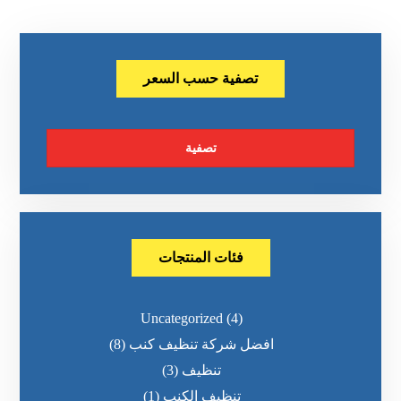
تصفية حسب السعر
تصفية
فئات المنتجات
Uncategorized
(4)
افضل شركة تنظيف كنب
(8)
تنظيف
(3)
تنظيف الكنب
(1)