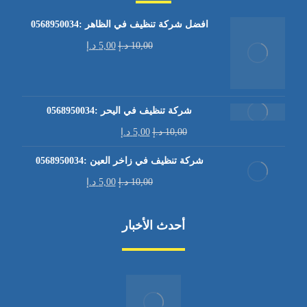
افضل شركة تنظيف في الظاهر :0568950034
10,00
د.إ
5,00
د.إ
شركة تنظيف في اليحر :0568950034
10,00
د.إ
5,00
د.إ
شركة تنظيف في زاخر العين :0568950034
10,00
د.إ
5,00
د.إ
أحدث الأخبار