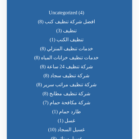
Uncategorized
(4)
افضل شركة تنظيف كنب
(8)
تنظيف
(3)
تنظيف الكنب
(1)
خدمات تنظيف المنزلي
(8)
خدمات تنظيف خزانات المياه
(8)
شركة تنظيف 24 ساعة
(8)
شركة تنظيف سجاد
(8)
شركة تنظيف مراتب سرير
(8)
شركة تنظيف مطابخ
(8)
شركة مكافحة حمام
(7)
طارد حمام
(1)
غسل
(1)
غسيل السجاد
(10)
غسيل ستائر
(8)