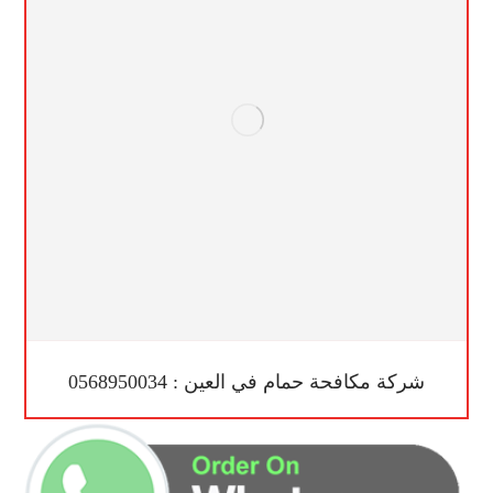
شركة مكافحة حمام في العين : 0568950034