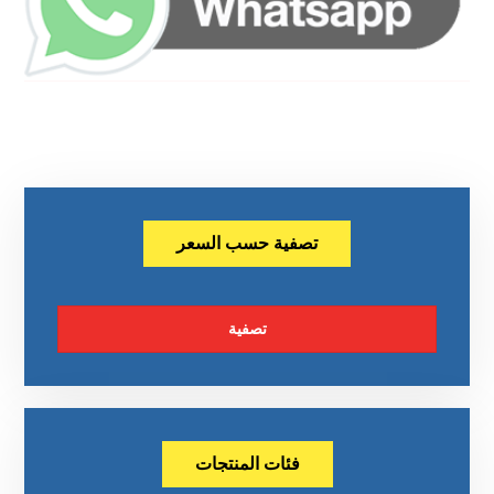
تصفية حسب السعر
تصفية
فئات المنتجات