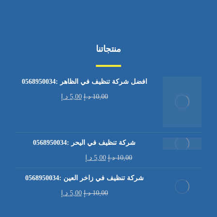
منتجاتنا
افضل شركة تنظيف في الظاهر :0568950034
10,00
د.إ
5,00
د.إ
شركة تنظيف في اليحر :0568950034
10,00
د.إ
5,00
د.إ
شركة تنظيف في زاخر العين :0568950034
10,00
د.إ
5,00
د.إ