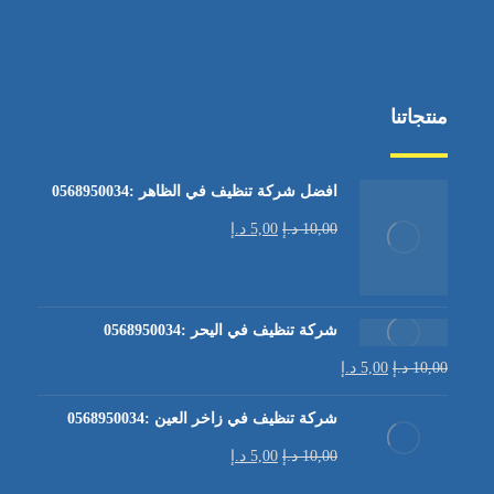
منتجاتنا
افضل شركة تنظيف في الظاهر :0568950034
10,00
د.إ
5,00
د.إ
شركة تنظيف في اليحر :0568950034
10,00
د.إ
5,00
د.إ
شركة تنظيف في زاخر العين :0568950034
10,00
د.إ
5,00
د.إ