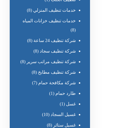
خدمات تنظيف المنزلي
(8)
خدمات تنظيف خزانات المياه
(8)
شركة تنظيف 24 ساعة
(8)
شركة تنظيف سجاد
(8)
شركة تنظيف مراتب سرير
(8)
شركة تنظيف مطابخ
(8)
شركة مكافحة حمام
(7)
طارد حمام
(1)
غسل
(1)
غسيل السجاد
(10)
غسيل ستائر
(8)