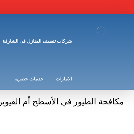
شركات تنظيف المنازل فى الشارقة
الامارات
خدمات حصرية
مكافحة الطيور في الأسطح أم القيوي