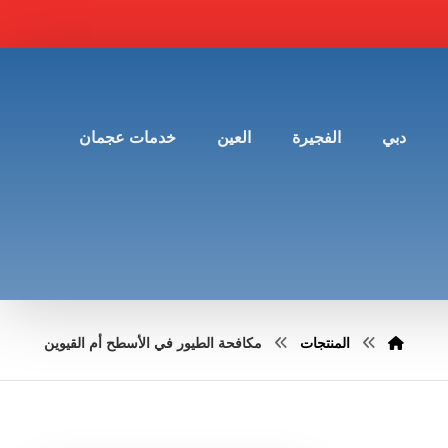
دبي
الفجيرة
العين
خدمات عجمان
المنتجات
مكافحة الطيور في الأسطح أم القيوين