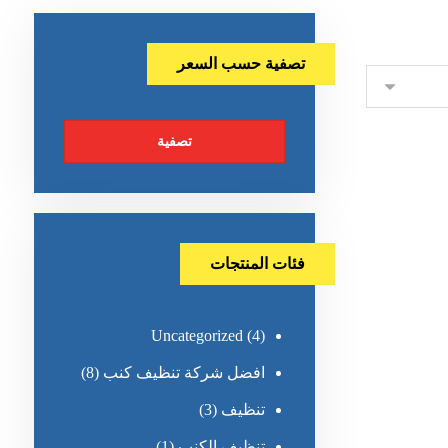
تصفية حسب السعر
تصفية
فئات المنتجات
Uncategorized
(4)
افضل شركة تنظيف كنب
(8)
تنظيف
(3)
تنظيف الكنب
(1)