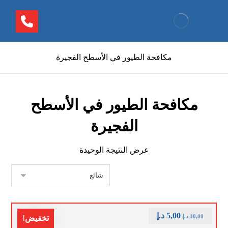
مكافحة الطيور في الأسطح الفجيرة
مكافحة الطيور في الأسطح
الفجيرة
عرض النتيجة الوحيدة
5,00
د.إ
10,00
د.إ
تخفيض!