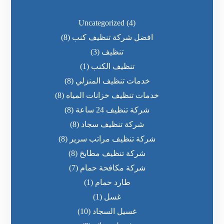
Uncategorized
(4)
افضل شركة تنظيف كنب
(8)
تنظيف
(3)
تنظيف الكنب
(1)
خدمات تنظيف المنزلي
(8)
خدمات تنظيف خزانات المياه
(8)
شركة تنظيف 24 ساعة
(8)
شركة تنظيف سجاد
(8)
شركة تنظيف مراتب سرير
(8)
شركة تنظيف مطابخ
(8)
شركة مكافحة حمام
(7)
طارد حمام
(1)
غسل
(1)
غسيل السجاد
(10)