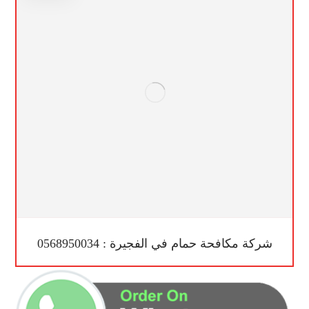
شركة مكافحة حمام في الفجيرة : 0568950034