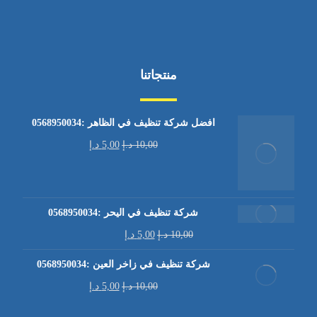
منتجاتنا
افضل شركة تنظيف في الظاهر :0568950034
10,00
د.إ
5,00
د.إ
شركة تنظيف في اليحر :0568950034
10,00
د.إ
5,00
د.إ
شركة تنظيف في زاخر العين :0568950034
10,00
د.إ
5,00
د.إ