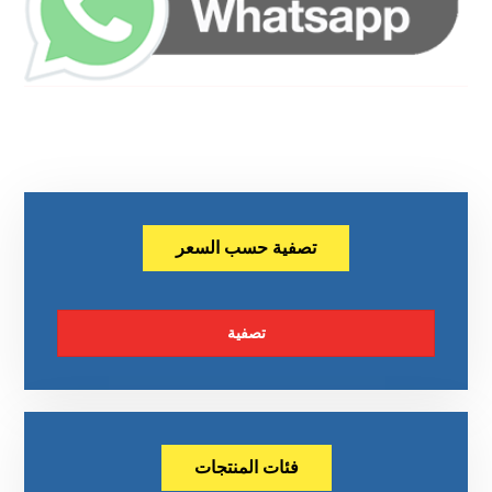
تصفية حسب السعر
تصفية
فئات المنتجات