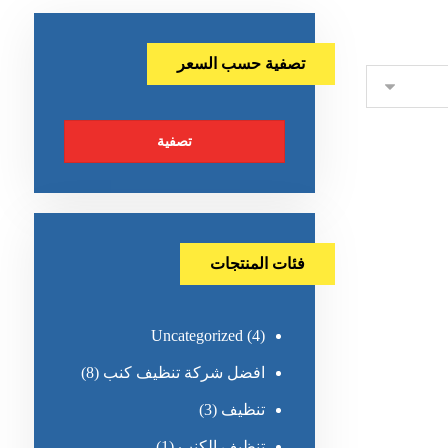
تصفية حسب السعر
تصفية
فئات المنتجات
Uncategorized
(4)
افضل شركة تنظيف كنب
(8)
تنظيف
(3)
تنظيف الكنب
(1)