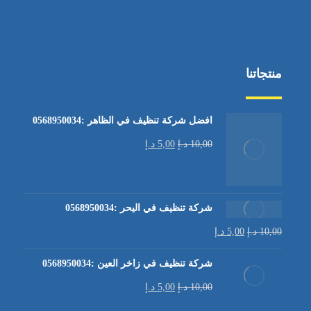
منتجاتنا
افضل شركة تنظيف في الظاهر :0568950034
10,00
د.إ
5,00
د.إ
شركة تنظيف في اليحر :0568950034
10,00
د.إ
5,00
د.إ
شركة تنظيف في زاخر العين :0568950034
10,00
د.إ
5,00
د.إ