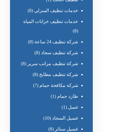
خدمات تنظيف المنزلي
(8)
خدمات تنظيف خزانات المياه
(8)
شركة تنظيف 24 ساعة
(8)
شركة تنظيف سجاد
(8)
شركة تنظيف مراتب سرير
(8)
شركة تنظيف مطابخ
(8)
شركة مكافحة حمام
(7)
طارد حمام
(1)
غسل
(1)
غسيل السجاد
(10)
غسيل ستائر
(8)