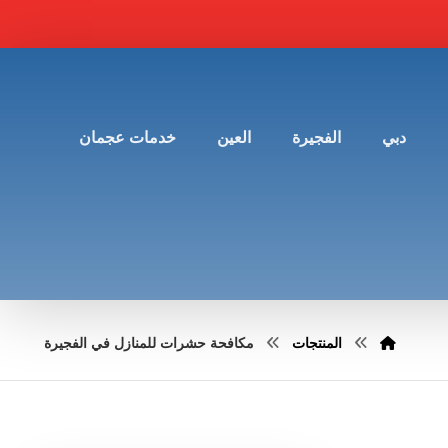
دبي
الفجيرة
العين
خدمات عجمان
المنتجات
مكافحة حشرات للمنازل في الفجيرة