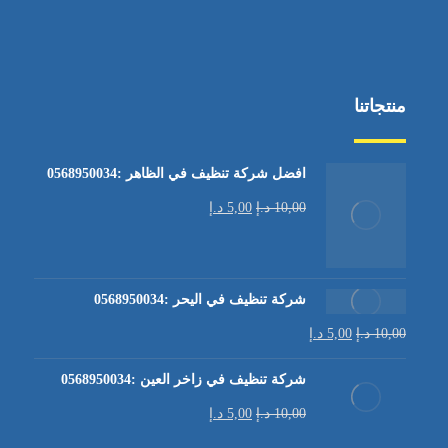
منتجاتنا
افضل شركة تنظيف في الظاهر :0568950034
10,00
د.إ
5,00
د.إ
شركة تنظيف في اليحر :0568950034
10,00
د.إ
5,00
د.إ
شركة تنظيف في زاخر العين :0568950034
10,00
د.إ
5,00
د.إ