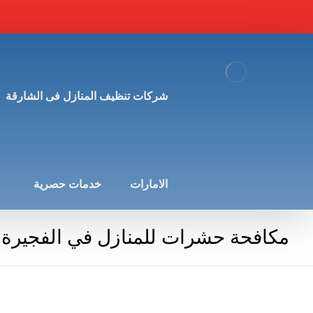
شركات تنظيف المنازل فى الشارقة
الامارات
خدمات حصرية
مكافحة حشرات للمنازل في الفجيرة