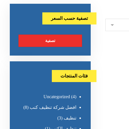
تصفية حسب السعر
تصفية
فئات المنتجات
Uncategorized
(4)
افضل شركة تنظيف كنب
(8)
تنظيف
(3)
تنظيف الكنب
(1)