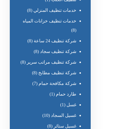
خدمات تنظيف المنزلي
(8)
خدمات تنظيف خزانات المياه
(8)
شركة تنظيف 24 ساعة
(8)
شركة تنظيف سجاد
(8)
شركة تنظيف مراتب سرير
(8)
شركة تنظيف مطابخ
(8)
شركة مكافحة حمام
(7)
طارد حمام
(1)
غسل
(1)
غسيل السجاد
(10)
غسيل ستائر
(8)