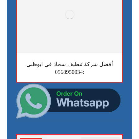
أفضل شركة تنظيف سجاد في ابوظبي
:0568950034