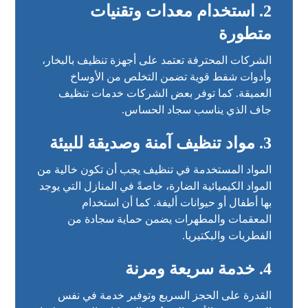
2. استخدام معدات وتقنيات
متطورة
الشركات المحترفة تعتمد على أجهزة تنظيف بالبخار،
وأدوات شفط قوية تضمن التخلص من الأوساخ
العميقة. كما توفر بعض الشركات خدمات تنظيف
جاف الذي يناسب سجاد الحساس.
3. مواد تنظيف آمنة وصديقة للبيئة
المواد المستخدمة في تنظيف يجب أن تكون خالية من
المواد الكيميائية الضارة، خاصةً في المنازل التي يوجد
بها أطفال أو حيوانات أليفة. كما أن استخدام
المعقمات والمطهرات يضمن حماية سجادة من
الفطريات والبكتيريا.
4. خدمة سريعة ومرنة
القدرة على الحجز السريع وتوفير خدمة في نفس