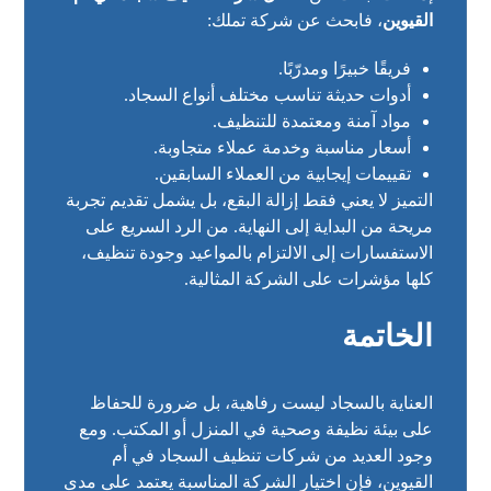
القيوين
، فابحث عن شركة تملك:
فريقًا خبيرًا ومدرّبًا.
أدوات حديثة تناسب مختلف أنواع السجاد.
مواد آمنة ومعتمدة للتنظيف.
أسعار مناسبة وخدمة عملاء متجاوبة.
تقييمات إيجابية من العملاء السابقين.
التميز لا يعني فقط إزالة البقع، بل يشمل تقديم تجربة
مريحة من البداية إلى النهاية. من الرد السريع على
الاستفسارات إلى الالتزام بالمواعيد وجودة تنظيف،
كلها مؤشرات على الشركة المثالية.
الخاتمة
العناية بالسجاد ليست رفاهية، بل ضرورة للحفاظ
على بيئة نظيفة وصحية في المنزل أو المكتب. ومع
وجود العديد من شركات تنظيف السجاد في أم
القيوين، فإن اختيار الشركة المناسبة يعتمد على مدى