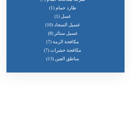
طارد حمام
(1)
غسل
(1)
غسيل السجاد
(10)
غسيل ستائر
(8)
مكافحة الرمة
(7)
مكافحة حشرات
(7)
مناطق العين
(13)
رقم الهاتف