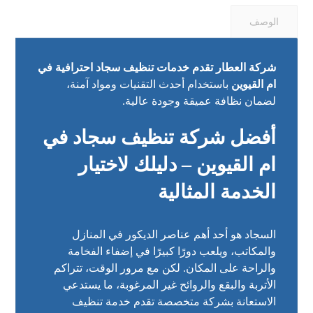
الوصف
شركة العطار تقدم خدمات تنظيف سجاد احترافية في
ام القيوين
باستخدام أحدث التقنيات ومواد آمنة،
لضمان نظافة عميقة وجودة عالية.
أفضل شركة تنظيف سجاد في
ام القيوين – دليلك لاختيار
الخدمة المثالية
السجاد هو أحد أهم عناصر الديكور في المنازل
والمكاتب، ويلعب دورًا كبيرًا في إضفاء الفخامة
والراحة على المكان. لكن مع مرور الوقت، تتراكم
الأتربة والبقع والروائح غير المرغوبة، ما يستدعي
الاستعانة بشركة متخصصة تقدم خدمة تنظيف