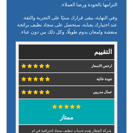
التزامها بالجودة ورضا العملاء.
وفي النهاية، يبقى قرارك مبنيًا على التجربة والثقة.
عند اختيارك بعناية، ستحصل على سجاد نظيف برائحة
منعشة ولمعان يدوم طويلًا، وكل ذلك من دون عناء.
التقييم
ارخص الاسعار
جودة عالية
عمال مدربين
ممتاز
شركة العطار تقدم خدمات تنظيف سجاد احترافية في ام