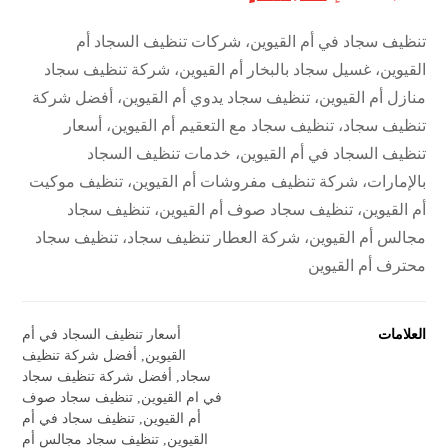
تنظيف سجاد في أم القيوين، شركات تنظيف السجاد أم
القيوين، غسيل سجاد بالبخار أم القيوين، شركة تنظيف سجاد
منازل أم القيوين، تنظيف سجاد يدوي أم القيوين، أفضل شركة
تنظيف سجاد، تنظيف سجاد مع التعقيم أم القيوين، أسعار
تنظيف السجاد في أم القيوين، خدمات تنظيف السجاد
بالإمارات، شركة تنظيف مفروشات أم القيوين، تنظيف موكيت
أم القيوين، تنظيف سجاد صوف أم القيوين، تنظيف سجاد
مجالس أم القيوين، شركة العطار تنظيف سجاد، تنظيف سجاد
محترف أم القيوين
العلامات
أسعار تنظيف السجاد في أم
القيوين
,
أفضل شركة تنظيف
سجاد
,
أفضل شركة تنظيف سجاد
في ام القيوين
,
تنظيف سجاد صوف
أم القيوين
,
تنظيف سجاد في أم
القيوين
,
تنظيف سجاد مجالس أم