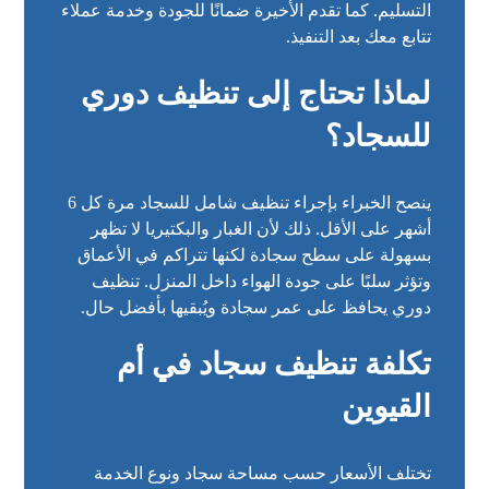
التسليم. كما تقدم الأخيرة ضمانًا للجودة وخدمة عملاء
تتابع معك بعد التنفيذ.
لماذا تحتاج إلى تنظيف دوري
للسجاد؟
ينصح الخبراء بإجراء تنظيف شامل للسجاد مرة كل 6
أشهر على الأقل. ذلك لأن الغبار والبكتيريا لا تظهر
بسهولة على سطح سجادة لكنها تتراكم في الأعماق
وتؤثر سلبًا على جودة الهواء داخل المنزل. تنظيف
دوري يحافظ على عمر سجادة ويُبقيها بأفضل حال.
تكلفة تنظيف سجاد في أم
القيوين
تختلف الأسعار حسب مساحة سجاد ونوع الخدمة