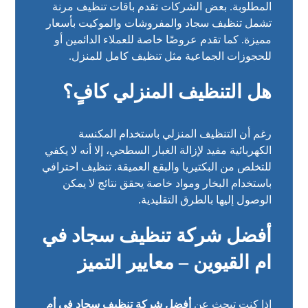
المطلوبة. بعض الشركات تقدم باقات تنظيف مرنة
تشمل تنظيف سجاد والمفروشات والموكيت بأسعار
مميزة. كما تقدم عروضًا خاصة للعملاء الدائمين أو
للحجوزات الجماعية مثل تنظيف كامل للمنزل.
هل التنظيف المنزلي كافٍ؟
رغم أن التنظيف المنزلي باستخدام المكنسة
الكهربائية مفيد لإزالة الغبار السطحي، إلا أنه لا يكفي
للتخلص من البكتيريا والبقع العميقة. تنظيف احترافي
باستخدام البخار ومواد خاصة يحقق نتائج لا يمكن
الوصول إليها بالطرق التقليدية.
أفضل شركة تنظيف سجاد في
ام القيوين – معايير التميز
إذا كنت تبحث عن
أفضل شركة تنظيف سجاد في أم