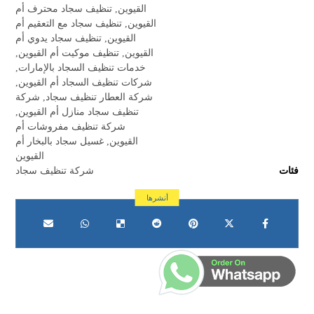
القيوين
,
تنظيف سجاد محترف أم
القيوين
,
تنظيف سجاد مع التعقيم أم
القيوين
,
تنظيف سجاد يدوي أم
القيوين
,
تنظيف موكيت أم القيوين
,
خدمات تنظيف السجاد بالإمارات
,
شركات تنظيف السجاد أم القيوين
,
شركة العطار تنظيف سجاد
,
شركة
تنظيف سجاد منازل أم القيوين
,
شركة تنظيف مفروشات أم
القيوين
,
غسيل سجاد بالبخار أم
القيوين
فئات
شركة تنظيف سجاد