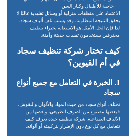
خاصة للأطفال وكبار السن.
الاعتماد على منظفات منزلية أو وسائل تقليدية غالبًا لا
يحقق النتيجة المطلوبة، وقد يسبب تلف ألياف سجاد.
لذا فإن الحل الأمثل هو الاستعانة بخبراء تنظيف
محترفين يستخدمون تقنيات حديثة وآمنة.
كيف تختار شركة تنظيف سجاد
في أم القيوين؟
1. الخبرة في التعامل مع جميع أنواع
سجاد
تختلف أنواع سجاد من حيث المواد والألوان والنقوش،
فبعضها مصنوع من الصوف الطبيعي، وبعضها من
الألياف الصناعية. شركة تنظيف جيدة تعرف كيف
تتعامل مع كل نوع دون الإضرار بتركيبته أو ألوانه.