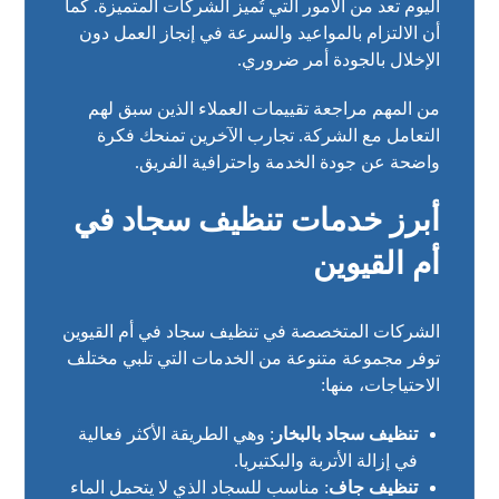
اليوم تعد من الأمور التي تُميز الشركات المتميزة. كما
أن الالتزام بالمواعيد والسرعة في إنجاز العمل دون
الإخلال بالجودة أمر ضروري.
من المهم مراجعة تقييمات العملاء الذين سبق لهم
التعامل مع الشركة. تجارب الآخرين تمنحك فكرة
واضحة عن جودة الخدمة واحترافية الفريق.
أبرز خدمات تنظيف سجاد في
أم القيوين
الشركات المتخصصة في تنظيف سجاد في أم القيوين
توفر مجموعة متنوعة من الخدمات التي تلبي مختلف
الاحتياجات، منها:
تنظيف سجاد بالبخار
: وهي الطريقة الأكثر فعالية
في إزالة الأتربة والبكتيريا.
تنظيف جاف
: مناسب للسجاد الذي لا يتحمل الماء