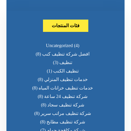
فئات المنتجات
Uncategorized
(4)
افضل شركة تنظيف كنب
(8)
تنظيف
(3)
تنظيف الكنب
(1)
خدمات تنظيف المنزلي
(8)
خدمات تنظيف خزانات المياه
(8)
شركة تنظيف 24 ساعة
(8)
شركة تنظيف سجاد
(8)
شركة تنظيف مراتب سرير
(8)
شركة تنظيف مطابخ
(8)
شركة مكافحة حمام
(7)