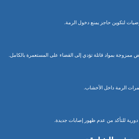
ضيات لتكوين حاجز يمنع دخول الرمة.
 ممزوجة بمواد قاتلة تؤدي إلى القضاء على المستعمرة بالكامل.
مرات الرمة داخل الأخشاب.
دورية للتأكد من عدم ظهور إصابات جديدة.