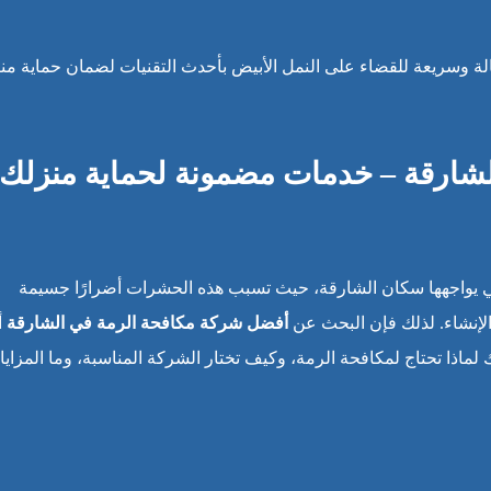
ة وسريعة للقضاء على النمل الأبيض بأحدث التقنيات لضمان حماية من
شارقة – خدمات مضمونة لحماية منزلك
 يواجهها سكان الشارقة، حيث تسبب هذه الحشرات أضرارًا جسيمة
الإنشاء. لذلك فإن البحث عن
أفضل شركة مكافحة الرمة في الشارقة
أ
ماذا تحتاج لمكافحة الرمة، وكيف تختار الشركة المناسبة، وما المزايا 