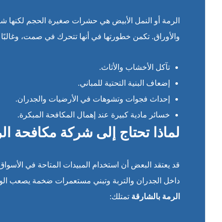
الرمة أو النمل الأبيض هي حشرات صغيرة الحجم لكنها شرس
والأوراق. تكمن خطورتها في أنها تتحرك في صمت، وغالبًا م
تآكل الأخشاب والأثاث.
إضعاف البنية التحتية للمباني.
إحداث فجوات وتشوهات في الأرضيات والجدران.
خسائر مادية كبيرة عند إهمال المكافحة المبكرة.
لماذا تحتاج إلى شركة مكافحة ال
قد يعتقد البعض أن استخدام المبيدات المتاحة في الأسوا
داخل الجدران والتربة وتبني مستعمرات ضخمة يصعب الوصول
الرمة بالشارقة
تمتلك: