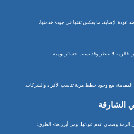
 عودة الإصابة، ما يعكس ثقتها في جودة خدمتها.
ر، فالرمة لا تنتظر وقد تسبب خسائر يومية.
ة المقدمة، مع وجود خطط مرنة تناسب الأفراد والشركات.
ي الشارقة
الرمة وضمان عدم عودتها، ومن أبرز هذه الطرق: