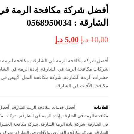
أفضل شركة مكافحة الرمة في
الشارقة : 0568950034
10,00
د.إ
5,00
د.إ
أفضل شركة مكافحة الرمة في الشارقة, مكافحة الرمة ف
شركات مكافحة الرمة في الشارقة, إبادة الرمة في الشا
حشرات الرمة الشارقة, شركة مكافحة النمل الأبيض في 
مكافحة الآفات في الشارقة
العلامات
أفضل خدمات مكافحة الرمة الشارقة
,
أفضل
مكافحة الرمة في الشارقة
,
إبادة الرمة في الشارقة
,
شركات مكا
في الشارقة
,
شركة إبادة الرمة الشارقة
,
شركة مكافحة الحشر
الشارقة
,
شركة مكافحة القوارض والآفات في الشارقة
,
شركة مك