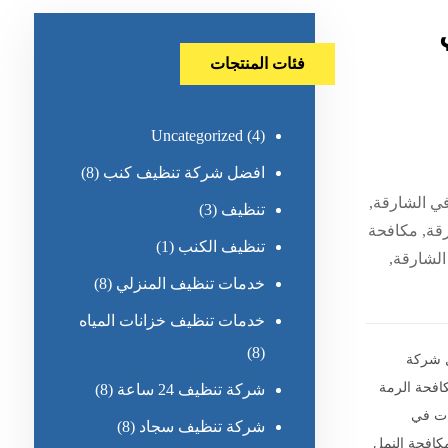
فئات المنتجات
Uncategorized
(4)
افضل شركة تنظيف كنب
(8)
ي الشارقة,
تنظيف
(3)
رقة, مكافحة
تنظيف الكنب
(1)
الشارقة,
خدمات تنظيف المنزلي
(8)
خدمات تنظيف خزانات المياه
(8)
 شركة
فحة الرمة
شركة تنظيف 24 ساعة
(8)
ات في
شركة تنظيف سجاد
(8)
افحة النمل