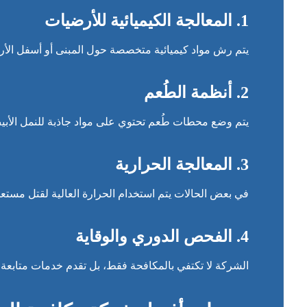
1. المعالجة الكيميائية للأرضيات
يتم رش مواد كيميائية متخصصة حول المبنى أو أسفل الأر
2. أنظمة الطُعم
يتم وضع محطات طُعم تحتوي على مواد جاذبة للنمل الأبيض
3. المعالجة الحرارية
في بعض الحالات يتم استخدام الحرارة العالية لقتل مستع
4. الفحص الدوري والوقاية
الشركة لا تكتفي بالمكافحة فقط، بل تقدم خدمات متابعة 