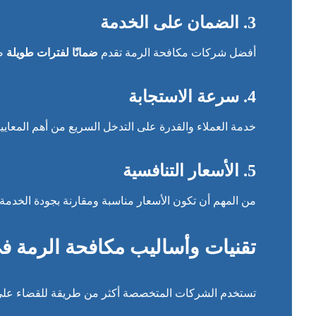
3. الضمان على الخدمة
أفضل شركات مكافحة الرمة تقدم
ضمانًا لفترات طويلة
ضد
4. سرعة الاستجابة
خدمة العملاء والقدرة على التدخل السريع من أهم المعايي
5. الأسعار التنافسية
من المهم أن تكون الأسعار مناسبة ومقارنة بجودة الخدم
تقنيات وأساليب مكافحة الرمة ف
تستخدم الشركات المتخصصة أكثر من طريقة للقضاء على 