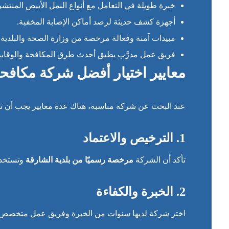
خبرة طويلة في التعامل مع أنواع النمل الأبيض المنتش
أجهزة كشف حديثة لرصد أماكن الإصابة المخفية.
مبيدات آمنة وفعالة مرخصة من وزارة الصحة والبلدية.
فريق عمل مدرَّب يطبق أحدث طرق المكافحة والوقاية
معايير اختيار أفضل شركة مكافح
عند البحث عن شركة مناسبة، هناك عدة معايير يجب أن تض
1. الترخيص والاعتماد
تأكد أن الشركة
مرخصة رسميًا من بلدية الشارقة
وتستخدم 
2. الخبرة والكفاءة
اختر شركة لديها سنوات من الخبرة وفريق عمل متخصص يعر