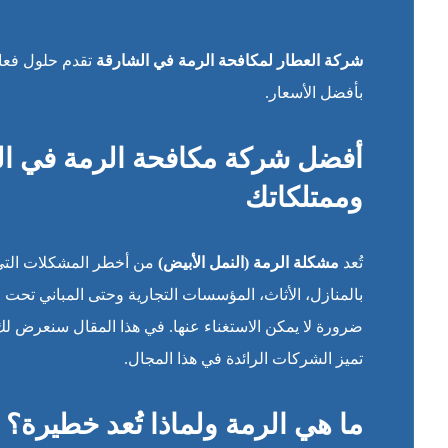
شركة العطار لمكافحة الرمة في الشارقة
تقدم حلول فعال
بأفضل الأسعار.
أفضل شركة مكافحة الرمة في ال
وممتلكاتك
تُعد
مشكلة الرمة (النمل الأبيض)
من أخطر المشكلات التي
بالمنازل، الأثاث، المؤسسات التجارية وحتى المباني تحت 
ضرورة لا يمكن الاستغناء عنها. في هذا المقال سنعرض لك ل
تميز الشركات الرائدة في هذا المجال.
ما هي الرمة ولماذا تُعد خطيرة؟