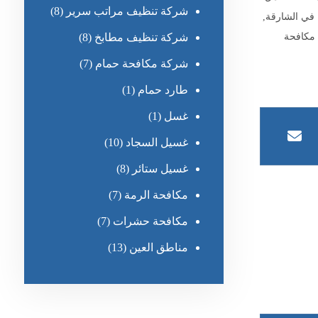
شركة تنظيف مراتب سرير
(8)
 في الشارقة
,
مكافحة
شركة تنظيف مطابخ
(8)
شركة مكافحة حمام
(7)
طارد حمام
(1)
غسل
(1)
غسيل السجاد
(10)
غسيل ستائر
(8)
مكافحة الرمة
(7)
مكافحة حشرات
(7)
مناطق العين
(13)