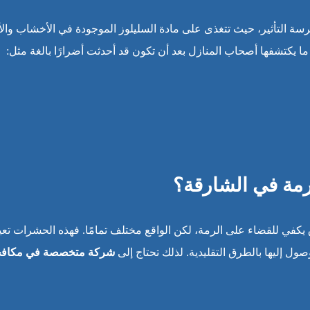
ة التأثير، حيث تتغذى على مادة السليلوز الموجودة في الأخشاب والأ
ا يكتشفها أصحاب المنازل بعد أن تكون قد أحدثت أضرارًا بالغة مثل:
رمة في الشارقة؟
ق يكفي للقضاء على الرمة، لكن الواقع مختلف تمامًا. فهذه الحشرات ت
 إليها بالطرق التقليدية. لذلك تحتاج إلى
شركة متخصصة في مكافح