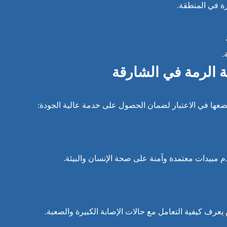
رة في المنطقة.
.
ة الرمة في الشارقة
عها في الاعتبار لضمان الحصول على خدمة عالية الجودة:
مبيدات معتمدة وآمنة على صحة الإنسان والبيئة.
ف كيفية التعامل مع حالات الإصابة الكبيرة والصعبة.