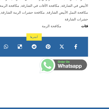
الأبيض في الشارقة
,
مكافحة الآفات في الشارقة
,
مكافحة الرمة
مكافحة النمل الأبيض الشارقة
,
مكافحة حشرات الرمة الشارقة
,
حشرات الشارقة
فئات
مكافحة الرمة