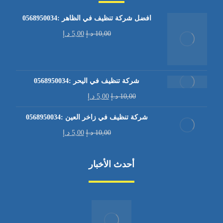
افضل شركة تنظيف في الظاهر :0568950034
10,00
د.إ
5,00
د.إ
شركة تنظيف في اليحر :0568950034
10,00
د.إ
5,00
د.إ
شركة تنظيف في زاخر العين :0568950034
10,00
د.إ
5,00
د.إ
أحدث الأخبار