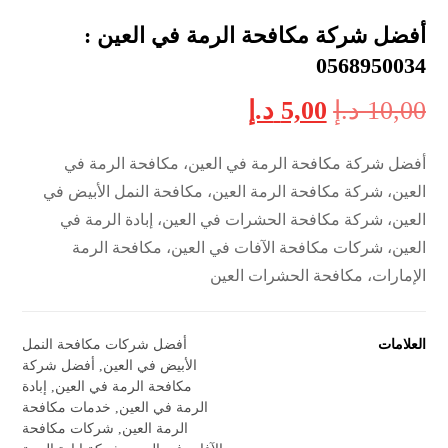
أفضل شركة مكافحة الرمة في العين :
0568950034
10,00
د.إ
5,00
د.إ
أفضل شركة مكافحة الرمة في العين، مكافحة الرمة في
العين، شركة مكافحة الرمة العين، مكافحة النمل الأبيض في
العين، شركة مكافحة الحشرات في العين، إبادة الرمة في
العين، شركات مكافحة الآفات في العين، مكافحة الرمة
الإمارات، مكافحة الحشرات العين
العلامات
أفضل شركات مكافحة النمل
الأبيض في العين
,
أفضل شركة
مكافحة الرمة في العين
,
إبادة
الرمة في العين
,
خدمات مكافحة
الرمة العين
,
شركات مكافحة