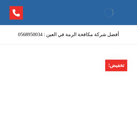
أفضل شركة مكافحة الرمة في العين : 0568950034
تخفيض!