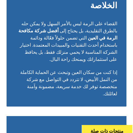
الخلاصة
القضاء على الرمة ليس بالأمر السهل ولا يمكن حله
بالطرق التقليدية، بل يحتاج إلى
أفضل شركة مكافحة
الرمة في العين
التي تضمن حلولاً فعّالة ودائمة
باستخدام أحدث التقنيات والمبيدات المعتمدة. اختيار
الشركة المناسبة لا يحمي منزلك فقط، بل يحافظ
على استثماراتك ويمنحك راحة البال.
إذا كنت من سكان العين وتبحث عن الحماية الكاملة
من النمل الأبيض، لا تتردد في التواصل مع شركة
متخصصة توفر لك خدمة سريعة، مضمونة وآمنة
لعائلتك.
منتجات ذات صلة