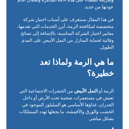
عودتها من جديد.
في هذا المقال سنتعرف على أسباب اختيار شركة
متخصصة لمكافحة الرمة، أبرز الخدمات التي تقدمها،
معايير اختيار الشركة المناسبة، بالإضافة إلى نصائح
وقائية لحماية المنازل من النمل الأبيض على المدى
الطويل.
ما هي الرمة ولماذا تعد
خطيرة؟
الرمة أو
النمل الأبيض
من الحشرات الاجتماعية التي
تعيش في مستعمرات ضخمة تحت الأرض أو داخل
الجدران. غذاؤها الأساسي هو السليلوز الموجود في
الخشب والورق والأقمشة، ما يجعلها تهدد الممتلكات
بشكل مباشر.