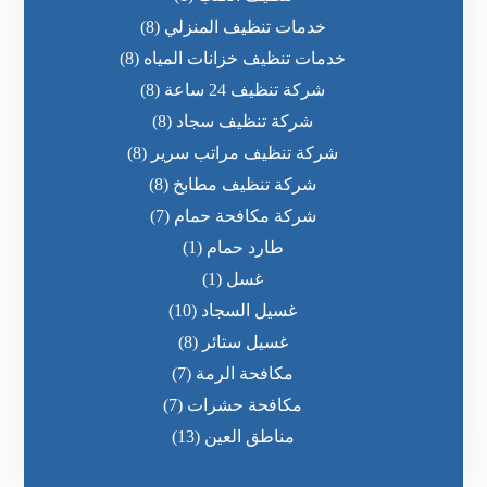
خدمات تنظيف المنزلي
(8)
خدمات تنظيف خزانات المياه
(8)
شركة تنظيف 24 ساعة
(8)
شركة تنظيف سجاد
(8)
شركة تنظيف مراتب سرير
(8)
شركة تنظيف مطابخ
(8)
شركة مكافحة حمام
(7)
طارد حمام
(1)
غسل
(1)
غسيل السجاد
(10)
غسيل ستائر
(8)
مكافحة الرمة
(7)
مكافحة حشرات
(7)
مناطق العين
(13)