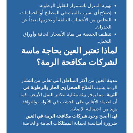
تهوية المنزل باستمرار لتقليل الرطوبة.
إصلاح أي تسرب للمياه في المطابخ أو الحمامات.
التخلص من الأخشاب التالفة أو تخزينها بعيداً عن
الجدران.
تنظيف الحديقة من بقايا الأشجار الجافة وأوراق
النخيل.
لماذا تعتبر العين بحاجة ماسة
لشركات مكافحة الرمة؟
مدينة العين من أكثر المناطق التي تعاني من انتشار
الرمة بسبب
المناخ الصحراوي الحار والرطوبة في
التربة
، مما يوفر بيئة مثالية لتكاثر النمل الأبيض. كما
أن اعتماد الأهالي على الخشب في الأبواب والنوافذ
يزيد من احتمالية الإصابة.
لهذا أصبح وجود
شركات مكافحة الرمة في العين
ضرورة أساسية لحماية الممتلكات العامة والخاصة.