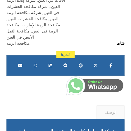
الآفات في العين
,
شركة إبادة الرمة
العين.
,
شركة مكافحة الحشرات
في العين
,
شركة مكافحة الرمة
العين
,
مكافحة الحشرات العين
,
مكافحة الرمة الإمارات
,
مكافحة
الرمة في العين
,
مكافحة النمل
الأبيض في العين
فئات
مكافحة الرمة
الوصف