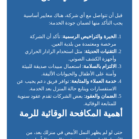
قبل أن تتواصل مع أي شركة، هناك معايير أساسية
يجب التأكد منها لضمان جودة الخدمة:
الخبرة والتراخيص الرسمية
: تأكد أن الشركة
مرخصة ومعتمدة من بلدية العين.
التقنيات الحديثة
: مثل استخدام الرادار الحراري
وأجهزة الكشف الصوتي.
الالتزام بالسلامة
: استعمال مبيدات صديقة للبيئة
وآمنة على الأطفال والحيوانات الأليفة.
خدمة العملاء والمتابعة
: توافر فريق دعم يجيب عن
الاستفسارات ويتابع حالة المنزل بعد الخدمة.
الضمان والعقود
: بعض الشركات تقدم عقود سنوية
للمتابعة الوقائية.
أهمية المكافحة الوقائية للرمة
حتى لو لم يظهر النمل الأبيض في منزلك بعد، من