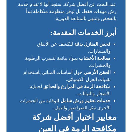
عند البحث عن أفضل شركة، ستجد أنها لا تقدم خدمة
رش مبيدات فقط، بل توفر منظومة متكاملة تبدأ
بالفحص وتنتهي بالمتابعة الدورية.
أبرز الخدمات المقدمة:
فحص المنازل بدقة
للكشف عن الأنفاق
والمسارات.
معالجة الأخشاب
بمواد مانعة لتسرب الرطوبة
والحشرات.
الحقن الأرضي
حول أساسات المباني باستخدام
تقنيات العزل الكيميائي.
مكافحة الرمة في المزارع والحدائق
لحماية
الأشجار والنباتات.
خدمات تعقيم ورش شامل
للوقاية من الحشرات
الأخرى مثل الصراصير والنمل.
معايير اختيار أفضل شركة
مكافحة الرمة في العين