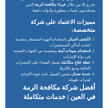
جذري إلا من خلال
خبراء مكافحة الرمة
الذين
يستخدمون تقنيات متطورة وأدوات دقيقة.
مميزات الاعتماد على شركة
متخصصة:
الكشف المبكر
باستخدام أجهزة استشعار متقدمة
لتحديد أماكن المستعمرات.
استخدام مبيدات آمنة
ومعتمدة من الجهات الصحية
في دولة الإمارات.
خطة علاج متكاملة
تشمل القضاء على الحشرات
الحالية ومنع تكاثرها.
خدمة ضمان
تضمن للعميل عدم عودة الإصابة
لفترات طويلة.
أفضل شركة مكافحة الرمة
في العين | خدمات متكاملة