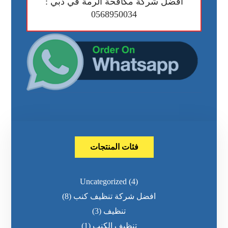
أفضل شركة مكافحة الرمة في دبي :
0568950034
فئات المنتجات
Uncategorized
(4)
افضل شركة تنظيف كنب
(8)
تنظيف
(3)
تنظيف الكنب
(1)