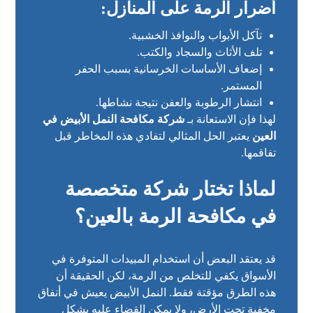
أضرار الرمة على المنازل:
تآكل الأبواب والنوافذ الخشبية.
تلف الأثاث والسجاد والكتب.
إضعاف الأساسات الخرسانية بسبب الحفر
المستمر.
انتشار الرطوبة والعفن نتيجة نشاطها.
لهذا فإن الاستعانة بـ
شركة مكافحة النمل الأبيض في
العين
يعتبر الحل المثالي لتفادي هذه المخاطر قبل
تفاقمها.
لماذا تختار شركة متخصصة
في مكافحة الرمة بالعين؟
قد يعتقد البعض أن استخدام المبيدات المتوفرة في
الأسواق يكفي للتخلص من الرمة، لكن الحقيقة أن
هذه الطرق مؤقتة فقط. النمل الأبيض يعيش في أنفاق
مخفية تحت الأرض، ولا يمكن القضاء عليه بشكل