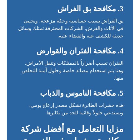
3. مكافحة بق الفراش
بق الفراش يسبب حساسية وحكة مزعجة، ويختبئ
في الأثاث والفرش. الشركات المحترفة تمتلك وسائل
حديثة للكشف عنه والقضاء عليه.
4. مكافحة الفئران والقوارض
الفئران تسبب أضراراً بالممتلكات وتنقل الأمراض.
وهنا يتم استخدام مصائد خاصة وحلول آمنة للتخلص
منها.
5. مكافحة الناموس والذباب
هذه حشرات الطائرة تشكل مصدر إزعاج يومي،
وتستدعي حلولاً وقائية للحد من تكاثرها.
مزايا التعامل مع أفضل شركة