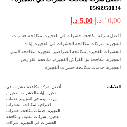
0568950034
10,00
د.إ
5,00
د.إ
أفضل شركة مكافحة حشرات في الفجيرة, مكافحة حشرات
الفجيرة, شركات مكافحة الحشرات في الفجيرة, إبادة
الحشرات الفجيرة, مكافحة الصراصير الفجيرة, مكافحة النمل
الفجيرة, مكافحة بق الفراش الفجيرة, مكافحة القوارض
الفجيرة, خدمات مكافحة حشرات الفجيرة
العلامات
أفضل شركة مكافحة حشرات في
الفجيرة
,
إبادة الحشرات الفجيرة
,
بيوت أنيقة في الفجيرة
,
خدمات
احترافية لمكافحة الحشرات
الفجيرة
,
خدمات مكافحة حشرات
الفجيرة
,
شركات تنظيف ومكافحة
الحشرات في الفجيرة
,
شركات