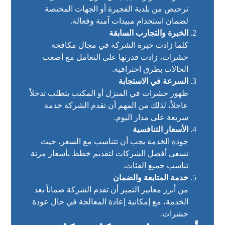
ترخيص من بلدية الفجيرة أو الجهات المختصة
لضمان استخدام مبيدات آمنة وفعالة.
الخبرة والتجارب السابقة
كلما زادت خبرة الشركة في مجال مكافحة
حشرات، زادت قدرتها على التعامل مع أصعب
الحالات بطرق احترافية.
السرعة في الاستجابة
ظهور حشرات في المنزل أو المكتب يتطلب تدخلاً
عاجلاً، لذلك من المهم أن تقدم الشركة خدمة
سريعة على مدار اليوم.
الأسعار التنافسية
جودة الخدمة يجب أن تتناسب مع السعر، حيث
تسعى أفضل الشركات لتقديم خطط بأسعار مرنة
تناسب جميع الفئات.
خدمة المتابعة والضمان
من أبرز معايير التميز أن تقدم الشركة ضماناً بعد
الخدمة، مع إمكانية إعادة المعالجة في حال عودة
حشرات.