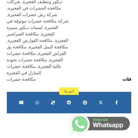
ديكور وتنظيف الفجيرة
,
شركات
مكافحة الحشرات في الفجيرة
,
شركة رش حشرات الفجيرة
,
شركة مكافحة حشرات موثوقة في
الفجيرة
,
لمسات ديكور مميزة
الفجيرة
,
مكافحة الصراصير
الفجيرة
,
مكافحة القوارض الفجيرة
,
مكافحة النمل الفجيرة
,
مكافحة بق
الفراش الفجيرة
,
مكافحة حشرات
الفجيرة
,
مكافحة حشرات بجودة
عالية الفجيرة
,
مكافحة حشرات
للمنازل في الفجيرة
فئات
مكافحة حشرات