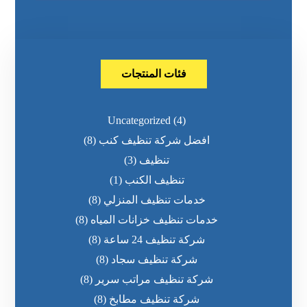
فئات المنتجات
Uncategorized
(4)
افضل شركة تنظيف كنب
(8)
تنظيف
(3)
تنظيف الكنب
(1)
خدمات تنظيف المنزلي
(8)
خدمات تنظيف خزانات المياه
(8)
شركة تنظيف 24 ساعة
(8)
شركة تنظيف سجاد
(8)
شركة تنظيف مراتب سرير
(8)
شركة تنظيف مطابخ
(8)