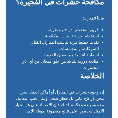
مكافحة حشرات في الفجيرة؟
فإننا نتميز بـ:
فريق متخصص ذو خبرة طويلة.
استخدام أحدث تقنيات المكافحة.
تقديم خطط مرنة تناسب المنازل، الفلل،
الشركات، والمؤسسات.
أسعار تنافسية مع ضمان الخدمة.
متابعة دورية للتأكد من خلو المكان من أي آثار
للحشرات.
الخلاصة
إن وجود حشرات في المنازل أو أماكن العمل ليس
مجرد إزعاج عابر، بل خطر صحي وبيئي يجب التعامل
معه بسرعة وحكمة. لذلك فإن الاعتماد على هو الخيار
الأمثل للحصول على نتائج مضمونة طويلة الأمد.