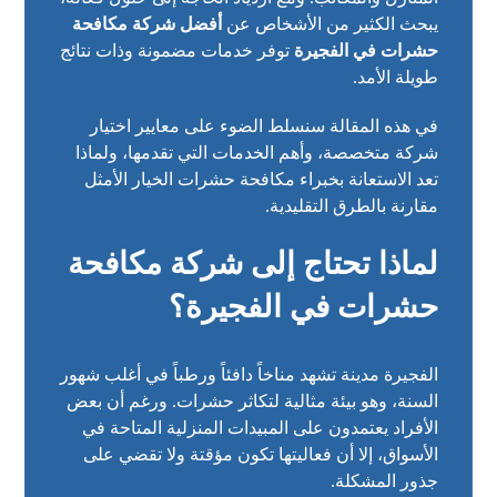
يبحث الكثير من الأشخاص عن
أفضل شركة مكافحة
حشرات في الفجيرة
توفر خدمات مضمونة وذات نتائج
طويلة الأمد.
في هذه المقالة سنسلط الضوء على معايير اختيار
شركة متخصصة، وأهم الخدمات التي تقدمها، ولماذا
تعد الاستعانة بخبراء مكافحة حشرات الخيار الأمثل
مقارنة بالطرق التقليدية.
لماذا تحتاج إلى شركة مكافحة
حشرات في الفجيرة؟
الفجيرة مدينة تشهد مناخاً دافئاً ورطباً في أغلب شهور
السنة، وهو بيئة مثالية لتكاثر حشرات. ورغم أن بعض
الأفراد يعتمدون على المبيدات المنزلية المتاحة في
الأسواق، إلا أن فعاليتها تكون مؤقتة ولا تقضي على
جذور المشكلة.