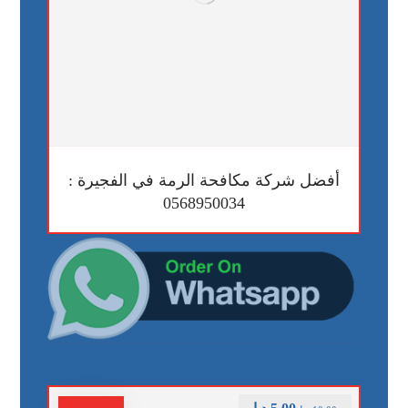
أفضل شركة مكافحة الرمة في الفجيرة :
0568950034