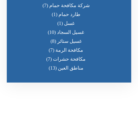
شركة مكافحة حمام
(7)
طارد حمام
(1)
غسل
(1)
غسيل السجاد
(10)
غسيل ستائر
(8)
مكافحة الرمة
(7)
مكافحة حشرات
(7)
مناطق العين
(13)