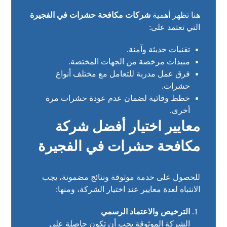
هنا تظهر أهمية
شركات مكافحة حشرات في الفجيرة
التي تعتمد على:
تقنيات حديثة وآمنة.
مبيدات مرخصة من الجهات المختصة.
فرق عمل مدربة للتعامل مع مختلف أنواع
حشرات.
خطط وقائية لضمان عدم عودة حشرات مرة
أخرى.
معايير اختيار أفضل شركة
مكافحة حشرات في الفجيرة
للحصول على خدمة موثوقة ونتائج مضمونة، يجب
الانتباه لعدة معايير عند اختيار الشركة، ومنها:
الترخيص والاعتماد الرسمي
الشركة الموثوقة يجب أن تكون حاصلة على