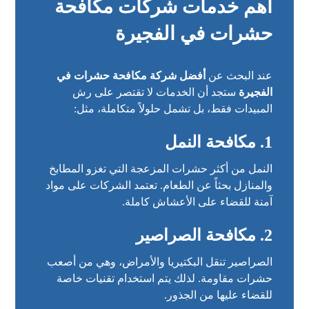
أهم خدمات شركات مكافحة
حشرات في الفجيرة
عند البحث عن
أفضل شركة مكافحة حشرات في
الفجيرة
ستجد أن الخدمات لا تقتصر على رش
المبيدات فقط، بل تشمل حلولاً متكاملة، مثل:
1. مكافحة النمل
النمل من أكثر حشرات المزعجة التي تغزو المطابخ
والمنازل بحثاً عن الطعام. تعتمد الشركات على مواد
آمنة للقضاء على الأعشاش كاملة.
2. مكافحة الصراصير
الصراصير تنقل البكتيريا والأمراض، وهي من أصعب
حشرات مقاومة. لذلك يتم استخدام تقنيات خاصة
للقضاء عليها من الجذور.