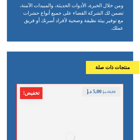
ومن خلال الخبرة، الأدوات الحديثة، والمبيدات الآمنة،
تضمن لك الشركة القضاء على جميع أنواع حشرات
مع توفير بيئة نظيفة وصحية لأفراد أسرتك أو فريق
عملك.
منتجات ذات صلة
5,00
د.إ
10,00
د.إ
تخفيض!