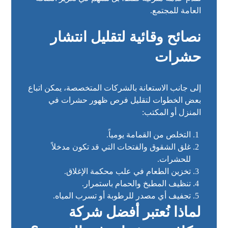
العامة للمجتمع.
نصائح وقائية لتقليل انتشار
حشرات
إلى جانب الاستعانة بالشركات المتخصصة، يمكن اتباع
بعض الخطوات لتقليل فرص ظهور حشرات في
المنزل أو المكتب:
التخلص من القمامة يومياً.
غلق الشقوق والفتحات التي قد تكون مدخلاً
للحشرات.
تخزين الطعام في علب محكمة الإغلاق.
تنظيف المطبخ والحمام باستمرار.
تجفيف أي مصدر للرطوبة أو تسرب المياه.
لماذا نُعتبر أفضل شركة