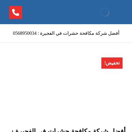
أفضل شركة مكافحة حشرات في الفجيرة : 0568950034
تخفيض!
أفضل شركة مكافحة حشرات في الفجيرة :