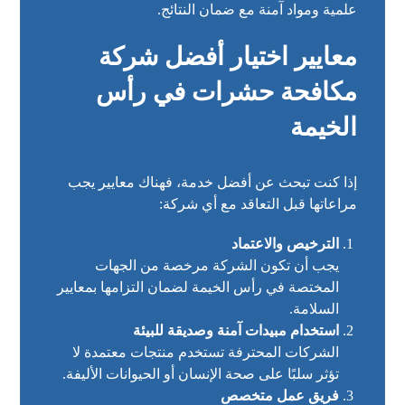
علمية ومواد آمنة مع ضمان النتائج.
معايير اختيار أفضل شركة
مكافحة حشرات في رأس
الخيمة
إذا كنت تبحث عن أفضل خدمة، فهناك معايير يجب
مراعاتها قبل التعاقد مع أي شركة:
الترخيص والاعتماد
يجب أن تكون الشركة مرخصة من الجهات
المختصة في رأس الخيمة لضمان التزامها بمعايير
السلامة.
استخدام مبيدات آمنة وصديقة للبيئة
الشركات المحترفة تستخدم منتجات معتمدة لا
تؤثر سلبًا على صحة الإنسان أو الحيوانات الأليفة.
فريق عمل متخصص