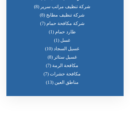
شركة تنظيف مراتب سرير
(8)
شركة تنظيف مطابخ
(8)
شركة مكافحة حمام
(7)
طارد حمام
(1)
غسل
(1)
غسيل السجاد
(10)
غسيل ستائر
(8)
مكافحة الرمة
(7)
مكافحة حشرات
(7)
مناطق العين
(13)