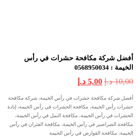
أفضل شركة مكافحة حشرات في رأس
الخيمة : 0568950034
10,00
د.إ
5,00
د.إ
أفضل شركة مكافحة حشرات في رأس الخيمة، شركة مكافحة
حشرات رأس الخيمة، مكافحة الحشرات في رأس الخيمة، إبادة
الحشرات في رأس الخيمة، مكافحة النمل في رأس الخيمة،
مكافحة الصراصير في رأس الخيمة، مكافحة الفئران في رأس
الخيمة، مكافحة القوارض في رأس الخيمة