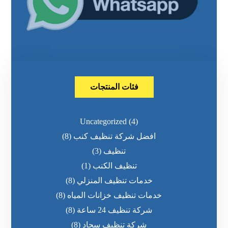
فئات المنتجات
Uncategorized
(4)
افضل شركة تنظيف كنب
(8)
تنظيف
(3)
تنظيف الكنب
(1)
خدمات تنظيف المنزلي
(8)
خدمات تنظيف خزانات المياه
(8)
شركة تنظيف 24 ساعة
(8)
شركة تنظيف سجاد
(8)