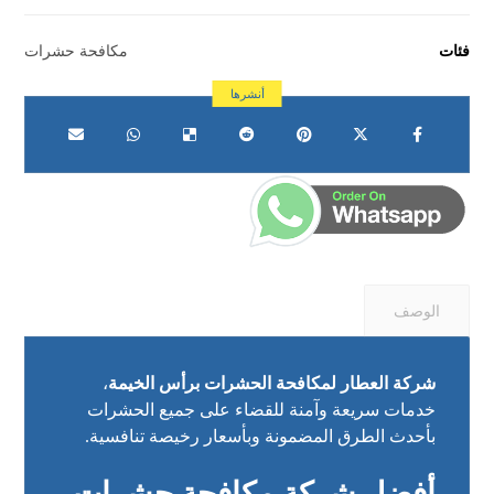
فئات
مكافحة حشرات
الوصف
شركة العطار لمكافحة الحشرات برأس الخيمة
،
خدمات سريعة وآمنة للقضاء على جميع الحشرات
بأحدث الطرق المضمونة وبأسعار رخيصة تنافسية.
أفضل شركة مكافحة حشرات