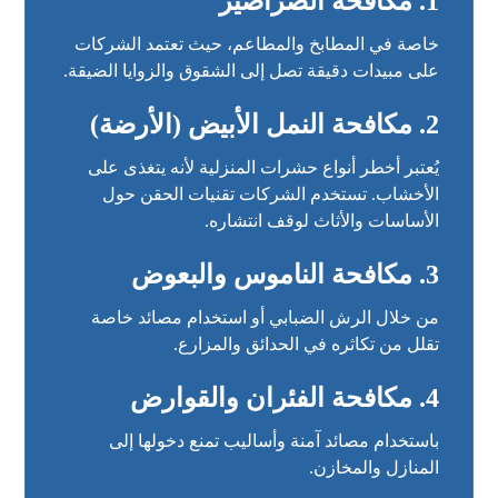
1. مكافحة الصراصير
خاصة في المطابخ والمطاعم، حيث تعتمد الشركات
على مبيدات دقيقة تصل إلى الشقوق والزوايا الضيقة.
2. مكافحة النمل الأبيض (الأرضة)
يُعتبر أخطر أنواع حشرات المنزلية لأنه يتغذى على
الأخشاب. تستخدم الشركات تقنيات الحقن حول
الأساسات والأثاث لوقف انتشاره.
3. مكافحة الناموس والبعوض
من خلال الرش الضبابي أو استخدام مصائد خاصة
تقلل من تكاثره في الحدائق والمزارع.
4. مكافحة الفئران والقوارض
باستخدام مصائد آمنة وأساليب تمنع دخولها إلى
المنازل والمخازن.