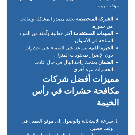
مؤقتة. بينما:
الشركة المتخصصة
تحدد مصدر المشكلة وتعالجه
من جذوره.
المبيدات المستخدمة
أكثر فعالية وآمنة من المواد
المتاحة في الأسواق.
الخبرة الفنية
تساعد على القضاء على حشرات
دون الإضرار بمحتويات المنزل.
الضمان
يمنحك راحة البال في حال عادت
الحشرات مرة أخرى.
مميزات أفضل شركات
مكافحة حشرات في رأس
الخيمة
سرعة الاستجابة والوصول إلى موقع العميل في
وقت قصير.