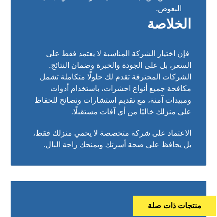
البعوض.
الخلاصة
فإن اختيار الشركة المناسبة لا يعتمد فقط على
السعر، بل على الجودة والخبرة وضمان النتائج.
الشركات المحترفة تقدم لك حلولًا متكاملة تشمل
مكافحة جميع أنواع احشرات، باستخدام أدوات
ومبيدات آمنة، مع تقديم استشارات ونصائح للحفاظ
على منزلك خاليًا من أي آفات مستقبلًا.
الاعتماد على شركة متخصصة لا يحمي منزلك فقط،
بل يحافظ على صحة أسرتك ويمنحك راحة البال.
منتجات ذات صلة