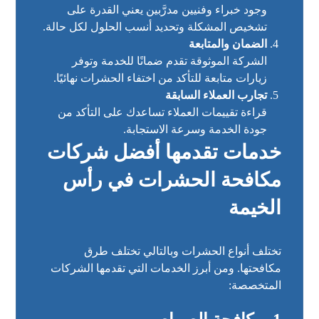
وجود خبراء وفنيين مدرَّبين يعني القدرة على
تشخيص المشكلة وتحديد أنسب الحلول لكل حالة.
الضمان والمتابعة
الشركة الموثوقة تقدم ضمانًا للخدمة وتوفر
زيارات متابعة للتأكد من اختفاء الحشرات نهائيًا.
تجارب العملاء السابقة
قراءة تقييمات العملاء تساعدك على التأكد من
جودة الخدمة وسرعة الاستجابة.
خدمات تقدمها أفضل شركات
مكافحة الحشرات في رأس
الخيمة
تختلف أنواع الحشرات وبالتالي تختلف طرق
مكافحتها. ومن أبرز الخدمات التي تقدمها الشركات
المتخصصة: