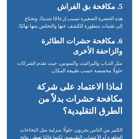
5. مكافحة بق الفراش
هذه الحشرة الصغيرة تسبب إزعاجًا شديدًا، وتحتاج
إلى تقنيات متطورة للكشف عنها والتخلص منها نهائيًا.
6. مكافحة حشرات الطائرة
والزاحفة الأخرى
مثل الذباب والبراغيث والسوس، حيث تقدم الشركات
حلولًا مخصصة حسب طبيعة المكان.
لماذا الاعتماد على شركة
مكافحة حشرات بدلاً من
الطرق التقليدية؟
الكثير من الناس يجربون حلولًا منزلية مثل البخاخات
الجاهزة أو الأعشاب الطبيعية، لكنها غالبًا تعطي نتائج