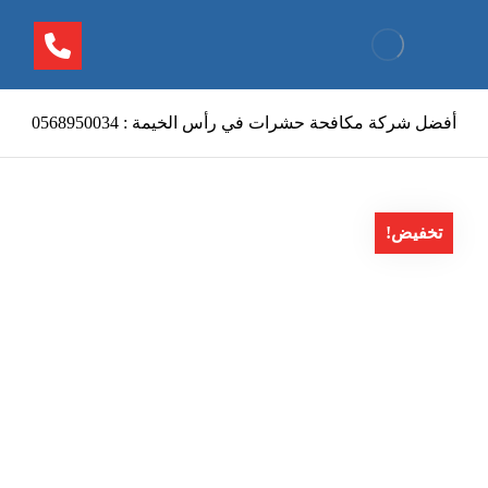
أفضل شركة مكافحة حشرات في رأس الخيمة : 0568950034
تخفيض!