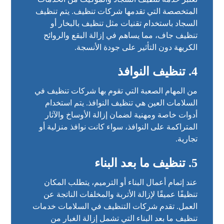
المتخصصة التي تقدمها شركات تنظيف. يتم تنظيف
السجاد باستخدام تقنيات مثل تنظيف بالبخار أو
تنظيف جاف، مما يساهم في إزالة البقع والروائح
الكريهة دون التأثير على جودة الأنسجة.
4. تنظيف النوافذ
من المهام الصعبة التي تقوم بها شركات تنظيف في
السلامات العين هي تنظيف النوافذ. يتم استخدام
أدوات خاصة ومهنية لضمان إزالة الأوساخ والآثار
المتراكمة على النوافذ، سواء كانت نوافذ منزلية أو
تجارية.
5. تنظيف ما بعد البناء
عند إتمام أعمال البناء أو الترميم، يتطلب المكان
تنظيفًا عميقًا لإزالة الأتربة والمخلفات الناتجة عن
العمل. تقدم شركات التنظيف في السلامات خدمات
تنظيف ما بعد البناء التي تشمل إزالة الغبار من