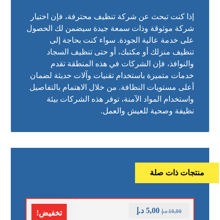
إذا كنت تبحث عن شركة تنظيف محترفة، فإن اختيار
شركة موثوقة وذات سمعة جيدة سيضمن لك الحصول
على خدمة عالية الجودة. سواء كنت بحاجة إلى
تنظيف منزلك أو مكتبك، أو حتى تنظيف السجاد
والنوافذ، فإن الشركات في هذه المنطقة تقدم
خدمات متميزة باستخدام تقنيات وآلات حديثة لضمان
أعلى مستويات النظافة. من خلال الاهتمام بالتفاصيل
واستخدام المواد الآمنة، توفر هذه الشركات بيئة
نظيفة وصحية للعيش والعمل.
منتجات ذات صلة
5,00
د.إ
10,00
د.إ
تخفيض!