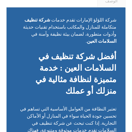
الوصف
شركة اللؤلؤ الإمارات تقدم خدمات
شركة تنظيف
متكاملة للمنازل والمكاتب باستخدام تقنيات حديثة
وأدوات متطورة، لضمان بيئة نظيفة وآمنة في
السلامات العين
.
أفضل شركة تنظيف في
السلامات العين : خدمة
متميزة لنظافة مثالية في
منزلك أو عملك
تعتبر النظافة من العوامل الأساسية التي تساهم في
تحسين جودة الحياة سواء في المنازل أو الأماكن
التجارية. إذا كنت تبحث عن شركة تنظيف في
السلامات تقدم خدمات موثوقة ومتنوعة، فهناك