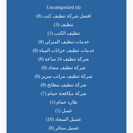
Uncategorized
(4)
افضل شركة تنظيف كنب
(8)
تنظيف
(3)
تنظيف الكنب
(1)
خدمات تنظيف المنزلي
(8)
خدمات تنظيف خزانات المياه
(8)
شركة تنظيف 24 ساعة
(8)
شركة تنظيف سجاد
(8)
شركة تنظيف مراتب سرير
(8)
شركة تنظيف مطابخ
(8)
شركة مكافحة حمام
(7)
طارد حمام
(1)
غسل
(1)
غسيل السجاد
(10)
غسيل ستائر
(8)