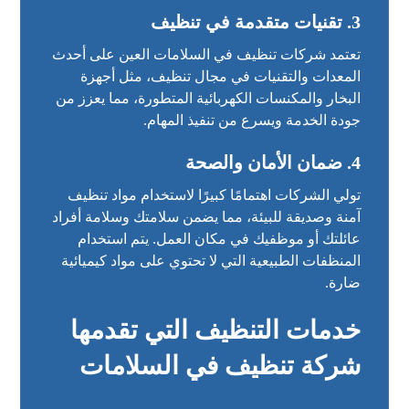
3. تقنيات متقدمة في تنظيف
تعتمد شركات تنظيف في السلامات العين على أحدث
المعدات والتقنيات في مجال تنظيف، مثل أجهزة
البخار والمكنسات الكهربائية المتطورة، مما يعزز من
جودة الخدمة ويسرع من تنفيذ المهام.
4. ضمان الأمان والصحة
تولي الشركات اهتمامًا كبيرًا لاستخدام مواد تنظيف
آمنة وصديقة للبيئة، مما يضمن سلامتك وسلامة أفراد
عائلتك أو موظفيك في مكان العمل. يتم استخدام
المنظفات الطبيعية التي لا تحتوي على مواد كيميائية
ضارة.
خدمات التنظيف التي تقدمها
شركة تنظيف في السلامات