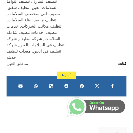
تنظيف المنازل
,
تنظيف النوافذ
السلامات العين
,
تنظيف شقق
,
تنظيف فني متخصص السلامات
,
تنظيف ما بعد البناء السلامات
,
تنظيف مكاتب الشركات
,
خدمات
تنظيف
,
خدمات تنظيف شاملة
السلامات
,
شركة تنظيف
,
شركة
تنظيف في السلامات العين
,
شركة
تنظيف في العين
,
معدات تنظيف
حديثة
فئات
مناطق العين