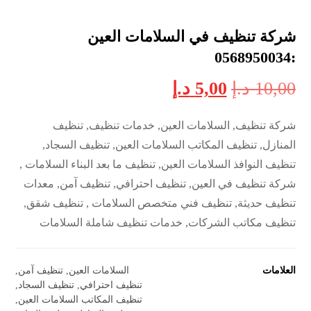
شركة تنظيف في السلامات العين
:0568950034
10,00
د.إ
5,00
د.إ
شركة تنظيف, السلامات العين, خدمات تنظيف, تنظيف
المنازل, تنظيف المكاتب السلامات العين, تنظيف السجاد,
تنظيف النوافذ السلامات العين, تنظيف ما بعد البناء السلامات ,
شركة تنظيف في العين, تنظيف احترافي, تنظيف آمن, معدات
تنظيف حديثة, تنظيف فني متخصص السلامات , تنظيف شقق,
تنظيف مكاتب الشركات, خدمات تنظيف شاملة السلامات
العلامات
السلامات العين
,
تنظيف آمن
,
تنظيف احترافي
,
تنظيف السجاد
,
تنظيف المكاتب السلامات العين
,