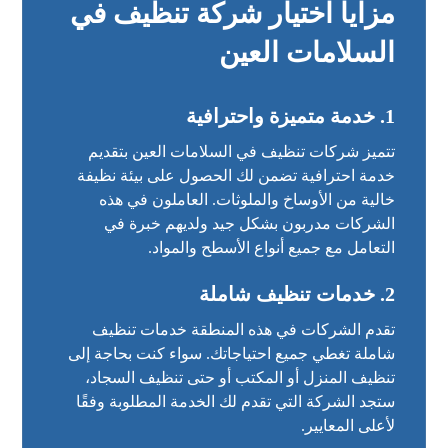
مزايا اختيار شركة تنظيف في
السلامات العين
1. خدمة متميزة واحترافية
تتميز شركات تنظيف في السلامات العين بتقديم
خدمة احترافية تضمن لك الحصول على بيئة نظيفة
خالية من الأوساخ والملوثات. العاملون في هذه
الشركات مدربون بشكل جيد ولديهم خبرة في
التعامل مع جميع أنواع الأسطح والمواد.
2. خدمات تنظيف شاملة
تقدم الشركات في هذه المنطقة خدمات تنظيف
شاملة تغطي جميع احتياجاتك. سواء كنت بحاجة إلى
تنظيف المنزل أو المكتب أو حتى تنظيف السجاد،
ستجد الشركة التي تقدم لك الخدمة المطلوبة وفقًا
لأعلى المعايير.