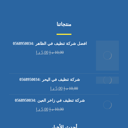
منتجاتنا
افضل شركة تنظيف في الظاهر :0568950034
10,00
د.إ
5,00
د.إ
شركة تنظيف في اليحر :0568950034
10,00
د.إ
5,00
د.إ
شركة تنظيف في زاخر العين :0568950034
10,00
د.إ
5,00
د.إ
أحدث الأخبار