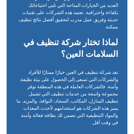
العديد من الخيارات المتاحة التي تلبي احتياجاتك
بكفاءة واحترافية. تعتمد هذه الشركات على تقنيات
حديثة وفريق عمل مدرب لتحقيق أفضل نتائج تنظيف
ممكنة.
لماذا تختار شركة تنظيف في
السلامات العين؟
تعد شركة تنظيف في العين خيارًا ممتازًا للأفراد
والشركات التي تسعى إلى الحصول على بيئة نظيفة
وآمنة. فالشركات العاملة في هذه المنطقة توفر
مجموعة واسعة من خدمات تنظيف التي تشمل
تنظيف المنازل، المكاتب، السجاد، النوافذ، والمزيد. ما
يميز هذه الشركات هو استخدامهم لأحدث المعدات
والمواد التنظيفية التي تضمن لك نظافة فعالة وآمنة
في وقت أقل.