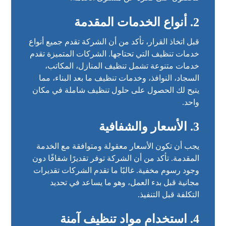
2. أنواع الخدمات المقدمة
قبل اتخاذ القرار، تأكد من أن الشركة تقدم جميع أنواع
خدمات تنظيف التي تحتاجها. الشركات المتميزة تقدم
خدمات متنوعة تشمل تنظيف المنازل، المكاتب،
السجاد، النوافذ، وخدمات تنظيف ما بعد البناء، مما
يتيح لك الحصول على حلول تنظيف شاملة في مكان
واحد.
3. الأسعار والشفافية
يجب أن تكون الأسعار معقولة ومتوافقة مع الخدمة
المقدمة. تأكد من أن الشركة توفر تقديرًا شفافًا دون
وجود رسوم مخفية. غالبًا ما تقدم الشركات تقديرات
مجانية قبل بدء العمل، وهو ما يساعد في تحديد
التكلفة قبل التنفيذ.
4. استخدام مواد تنظيف آمنة