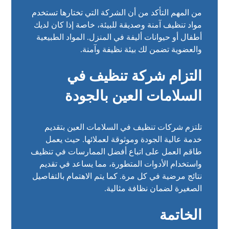
من المهم التأكد من أن الشركة التي تختارها تستخدم
مواد تنظيف آمنة وصديقة للبيئة، خاصة إذا كان لديك
أطفال أو حيوانات أليفة في المنزل. المواد الطبيعية
والعضوية تضمن لك بيئة نظيفة وآمنة.
التزام شركة تنظيف في
السلامات العين بالجودة
تلتزم شركات تنظيف في السلامات العين بتقديم
خدمة عالية الجودة وموثوقة لعملائها. حيث يعمل
طاقم العمل على اتباع أفضل الممارسات في تنظيف
واستخدام الأدوات المتطورة، مما يساعد في تقديم
نتائج مرضية في كل مرة. كما يتم الاهتمام بالتفاصيل
الصغيرة لضمان نظافة مثالية.
الخاتمة