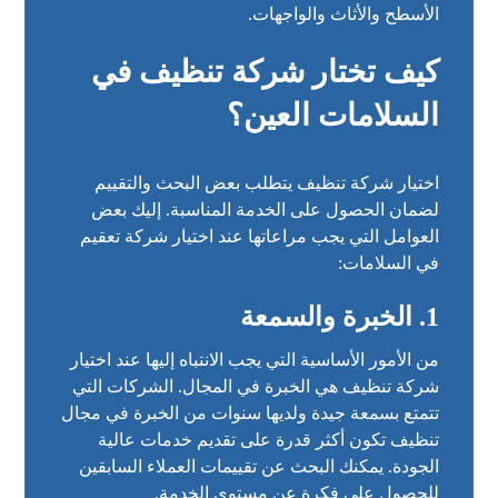
الأسطح والأثاث والواجهات.
كيف تختار شركة تنظيف في
السلامات العين؟
اختيار شركة تنظيف يتطلب بعض البحث والتقييم
لضمان الحصول على الخدمة المناسبة. إليك بعض
العوامل التي يجب مراعاتها عند اختيار شركة تعقيم
في السلامات:
1. الخبرة والسمعة
من الأمور الأساسية التي يجب الانتباه إليها عند اختيار
شركة تنظيف هي الخبرة في المجال. الشركات التي
تتمتع بسمعة جيدة ولديها سنوات من الخبرة في مجال
تنظيف تكون أكثر قدرة على تقديم خدمات عالية
الجودة. يمكنك البحث عن تقييمات العملاء السابقين
للحصول على فكرة عن مستوى الخدمة.