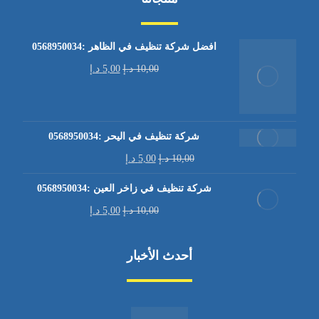
افضل شركة تنظيف في الظاهر :0568950034
10,00
د.إ
5,00
د.إ
شركة تنظيف في اليحر :0568950034
10,00
د.إ
5,00
د.إ
شركة تنظيف في زاخر العين :0568950034
10,00
د.إ
5,00
د.إ
أحدث الأخبار