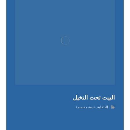
البيت تحت النخيل
الداخلية
,
خدمة مخصصة