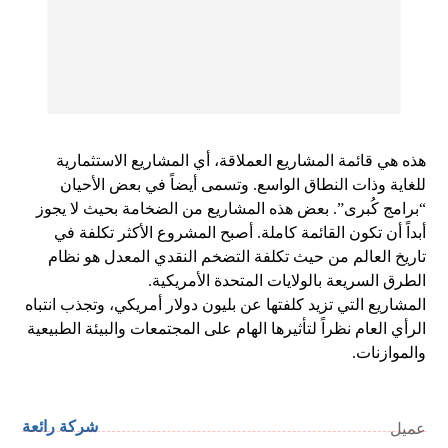
هذه هي قائمة المشاريع العملاقة، أي المشاريع الاستثمارية
للغاية وذات النطاق الواسع. وتسمى أيضاً في بعض الأحيان
“برامج كُبرى”. بعض هذه المشاريع من الضخامة بحيث لا يجوز
أبداً أن تكون القائمة كاملة. أصبح المشروع الأكثر تكلفة في
تاريخ العالم من حيث تكلفة التضخم النقدي المعدل هو نظام
الطرق السريعة بالولايات المتحدة الأمريكية.
المشاريع التي تزيد كلفتها عن بليون دولار أمريكي، وتجذب انتباه
الرأي العام نظراً لتأثيرها الهام على المجتمعات والبيئة الطبيعية
والموازنات.
شركة رائعة
عميل