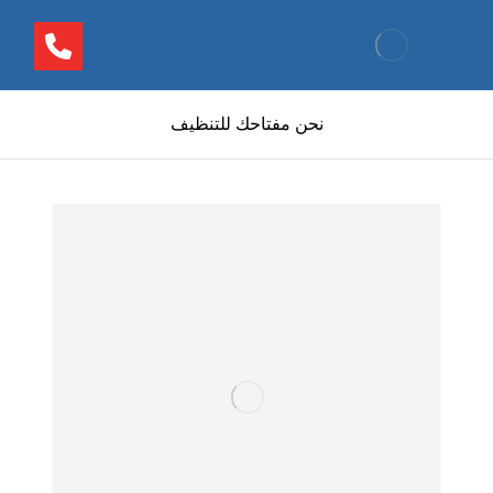
نحن مفتاحك للتنظيف