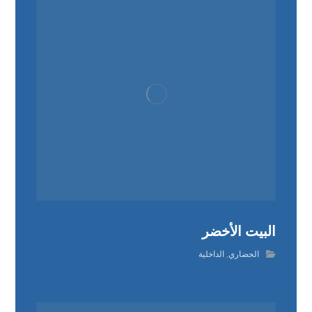
البيت الأخضر
الحضاري
,
الداخلية