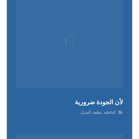
لأن الجودة ضرورية
الداخلية
,
تنظيف المنزل