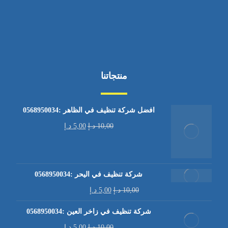
منتجاتنا
افضل شركة تنظيف في الظاهر :0568950034
10,00
د.إ
5,00
د.إ
شركة تنظيف في اليحر :0568950034
10,00
د.إ
5,00
د.إ
شركة تنظيف في زاخر العين :0568950034
10,00
د.إ
5,00
د.إ