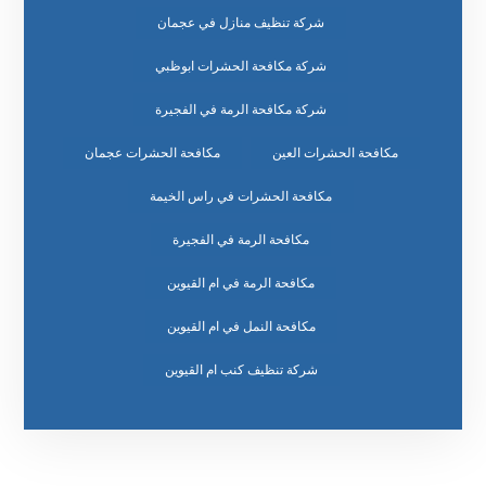
شركة تنظيف منازل في عجمان
شركة مكافحة الحشرات ابوظبي
شركة مكافحة الرمة في الفجيرة
مكافحة الحشرات العين
مكافحة الحشرات عجمان
مكافحة الحشرات في راس الخيمة
مكافحة الرمة في الفجيرة
مكافحة الرمة في ام القيوين
مكافحة النمل في ام القيوين