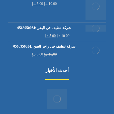
10,00
د.إ
5,00
د.إ
شركة تنظيف في اليحر :0568950034
10,00
د.إ
5,00
د.إ
شركة تنظيف في زاخر العين :0568950034
10,00
د.إ
5,00
د.إ
أحدث الأخبار