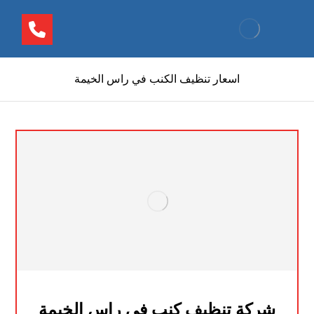
اسعار تنظيف الكنب في راس الخيمة
شركة تنظيف كنب في راس الخيمة