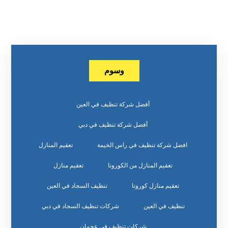
وسوم
أفضل شركة تنظيف في العين
أفضل شركة تنظيف في دبي
افضل شركة تنظيف في راس الخيمة
تعقيم المنازل
تعقيم المنازل من الكورونا
تعقيم منازل
تعقيم منازل كورونا
تنظيف السجاد في العين
تنظيف في العين
شركات تنظيف السجاد في دبي
شركات تنظيف في عجمان