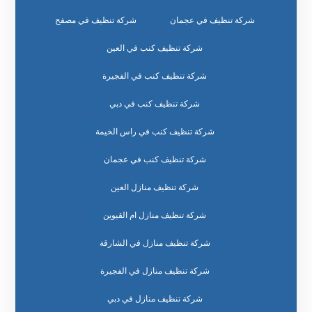
شركة تنظيف في عجمان
شركة تنظيف في مصفح
شركة تنظيف كنب في العين
شركة تنظيف كنب في الفجيرة
شركة تنظيف كنب في دبي
شركة تنظيف كنب في راس الخيمة
شركة تنظيف كنب في عجمان
شركة تنظيف منازل العين
شركة تنظيف منازل ام القيوين
شركة تنظيف منازل في الشارقة
شركة تنظيف منازل في الفجيرة
شركة تنظيف منازل في دبي