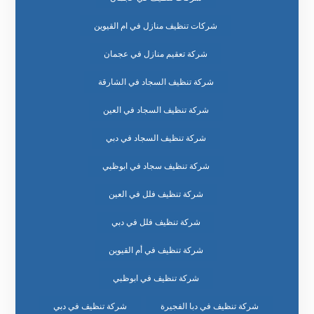
شركات تنظيف منازل في ام القيوين
شركة تعقيم منازل في عجمان
شركة تنظيف السجاد في الشارقة
شركة تنظيف السجاد في العين
شركة تنظيف السجاد في دبي
شركة تنظيف سجاد في ابوظبي
شركة تنظيف فلل في العين
شركة تنظيف فلل في دبي
شركة تنظيف في أم القيوين
شركة تنظيف في ابوظبي
شركة تنظيف في دبا الفجيرة
شركة تنظيف في دبي