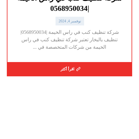
|0568950034
نوفمبر 4, 2024
شركة تنظيف كنب في راس الخيمة |0568950034|
تنظيف بالبخار تعتبر شركة تنظيف كنب في راس
الخيمة من شركات المتخصصة في ...
اقرأ أكثر