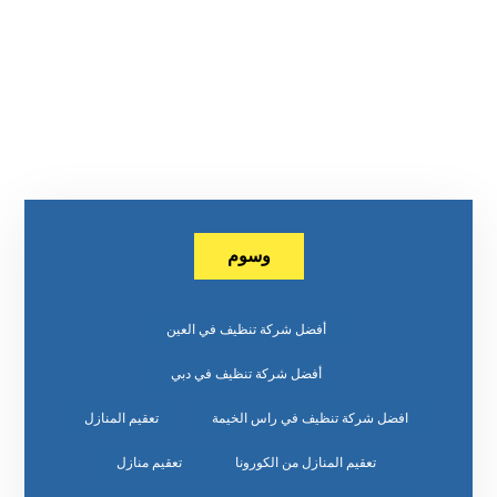
وسوم
أفضل شركة تنظيف في العين
أفضل شركة تنظيف في دبي
افضل شركة تنظيف في راس الخيمة
تعقيم المنازل
تعقيم المنازل من الكورونا
تعقيم منازل