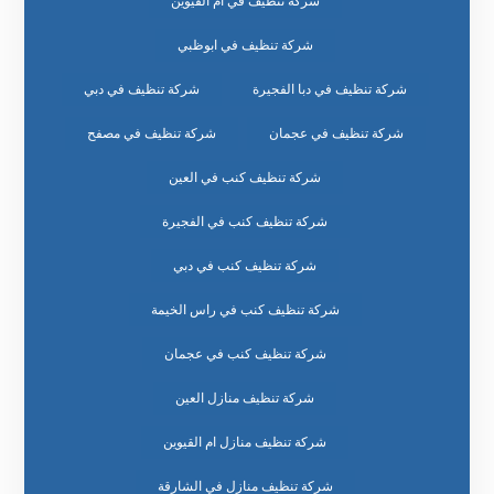
شركة تنظيف في أم القيوين
شركة تنظيف في ابوظبي
شركة تنظيف في دبا الفجيرة
شركة تنظيف في دبي
شركة تنظيف في عجمان
شركة تنظيف في مصفح
شركة تنظيف كنب في العين
شركة تنظيف كنب في الفجيرة
شركة تنظيف كنب في دبي
شركة تنظيف كنب في راس الخيمة
شركة تنظيف كنب في عجمان
شركة تنظيف منازل العين
شركة تنظيف منازل ام القيوين
شركة تنظيف منازل في الشارقة