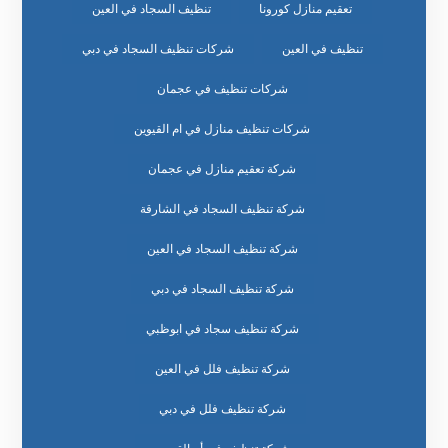
تعقيم منازل كورونا
تنظيف السجاد في العين
تنظيف في العين
شركات تنظيف السجاد في دبي
شركات تنظيف في عجمان
شركات تنظيف منازل في ام القيوين
شركة تعقيم منازل في عجمان
شركة تنظيف السجاد في الشارقة
شركة تنظيف السجاد في العين
شركة تنظيف السجاد في دبي
شركة تنظيف سجاد في ابوظبي
شركة تنظيف فلل في العين
شركة تنظيف فلل في دبي