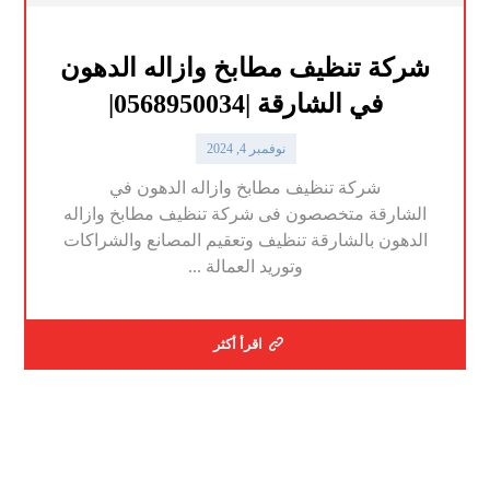
شركة تنظيف مطابخ وازاله الدهون
في الشارقة |0568950034|
نوفمبر 4, 2024
شركة تنظيف مطابخ وازاله الدهون في
الشارقة متخصصون فى شركة تنظيف مطابخ وازاله
الدهون بالشارقة تنظيف وتعقيم المصانع والشراكات
وتوريد العمالة ...
اقرأ أكثر