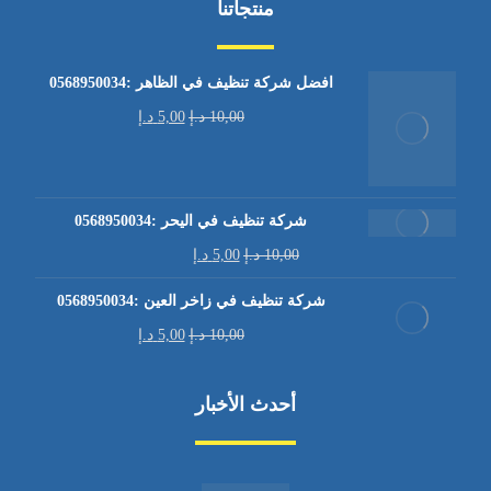
منتجاتنا
افضل شركة تنظيف في الظاهر :0568950034
10,00
د.إ
5,00
د.إ
شركة تنظيف في اليحر :0568950034
10,00
د.إ
5,00
د.إ
شركة تنظيف في زاخر العين :0568950034
10,00
د.إ
5,00
د.إ
أحدث الأخبار