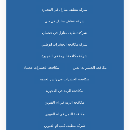
شركة تنظيف منازل في الفجيرة
شركة تنظيف منازل في دبي
شركة تنظيف منازل في عجمان
شركة مكافحة الحشرات ابوظبي
شركة مكافحة الرمة في الفجيرة
مكافحة الحشرات العين
مكافحة الحشرات عجمان
مكافحة الحشرات في راس الخيمة
مكافحة الرمة في الفجيرة
مكافحة الرمة في ام القيوين
مكافحة النمل في ام القيوين