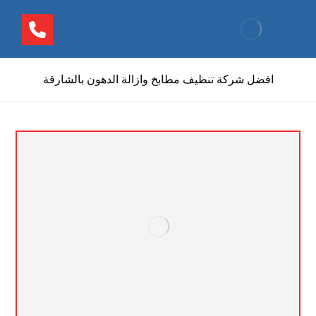
افضل شركة تنظيف مطابخ وازالة الدهون بالشارقة