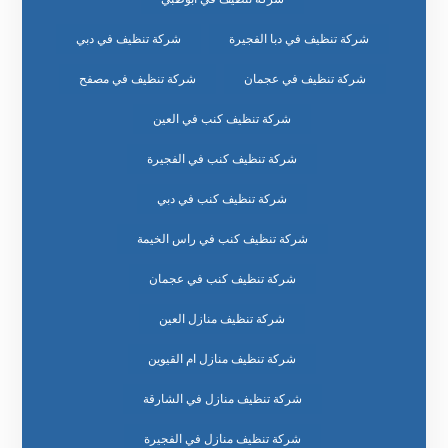
شركة تنظيف في دبا الفجيرة
شركة تنظيف في دبي
شركة تنظيف في عجمان
شركة تنظيف في مصفح
شركة تنظيف كنب في العين
شركة تنظيف كنب في الفجيرة
شركة تنظيف كنب في دبي
شركة تنظيف كنب في راس الخيمة
شركة تنظيف كنب في عجمان
شركة تنظيف منازل العين
شركة تنظيف منازل ام القيوين
شركة تنظيف منازل في الشارقة
شركة تنظيف منازل في الفجيرة