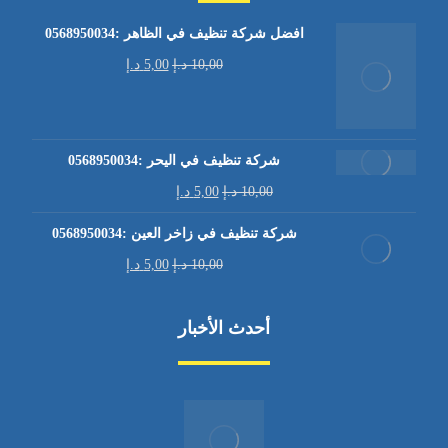
افضل شركة تنظيف في الظاهر :0568950034
10,00
د.إ
5,00
د.إ
شركة تنظيف في اليحر :0568950034
10,00
د.إ
5,00
د.إ
شركة تنظيف في زاخر العين :0568950034
10,00
د.إ
5,00
د.إ
أحدث الأخبار