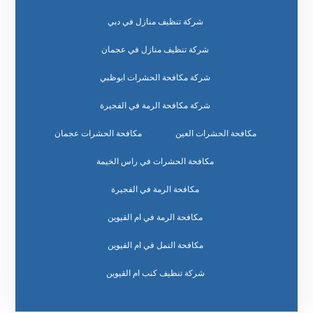
شركة تنظيف منازل في دبي
شركة تنظيف منازل في عجمان
شركة مكافحة الحشرات ابوظبي
شركة مكافحة الرمة في الفجيرة
مكافحة الحشرات العين
مكافحة الحشرات عجمان
مكافحة الحشرات في راس الخيمة
مكافحة الرمة في الفجيرة
مكافحة الرمة في ام القيوين
مكافحة النمل في ام القيوين