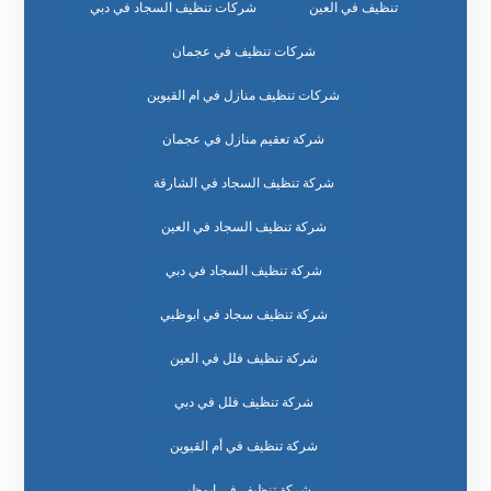
تنظيف في العين
شركات تنظيف السجاد في دبي
شركات تنظيف في عجمان
شركات تنظيف منازل في ام القيوين
شركة تعقيم منازل في عجمان
شركة تنظيف السجاد في الشارقة
شركة تنظيف السجاد في العين
شركة تنظيف السجاد في دبي
شركة تنظيف سجاد في ابوظبي
شركة تنظيف فلل في العين
شركة تنظيف فلل في دبي
شركة تنظيف في أم القيوين
شركة تنظيف في ابوظبي