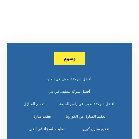
وسوم
أفضل شركة تنظيف في العين
أفضل شركة تنظيف في دبي
افضل شركة تنظيف في راس الخيمة
تعقيم المنازل
تعقيم المنازل من الكورونا
تعقيم منازل
تعقيم منازل كورونا
تنظيف السجاد في العين