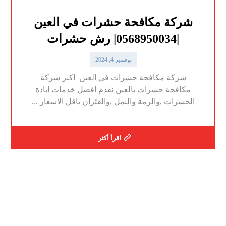
شركة مكافحة حشرات في العين
|0568950034| رش حشرات
نوفمبر 4, 2024
شركة مكافحة حشرات في العين اكبر شركة
مكافحة حشرات بالعين نقدم افضل خدمات ابادة
الحشرات ,والرمة والنمل ,والفئران باقل الاسعار ...
اقرأ أكثر