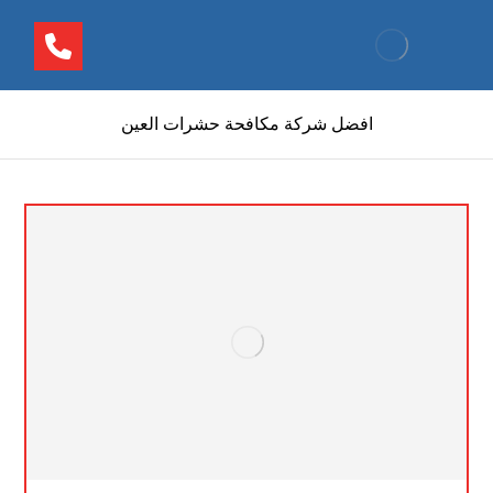
افضل شركة مكافحة حشرات العين