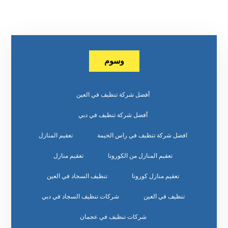
وسوم
أفضل شركة تنظيف في العين
أفضل شركة تنظيف في دبي
افضل شركة تنظيف في راس الخيمة
تعقيم المنازل
تعقيم المنازل من الكورونا
تعقيم منازل
تعقيم منازل كورونا
تنظيف السجاد في العين
تنظيف في العين
شركات تنظيف السجاد في دبي
شركات تنظيف في عجمان