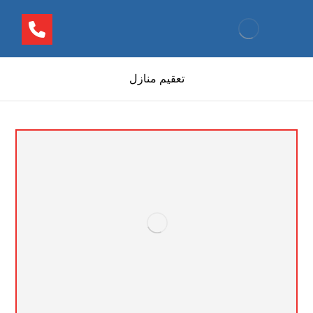
تعقيم منازل