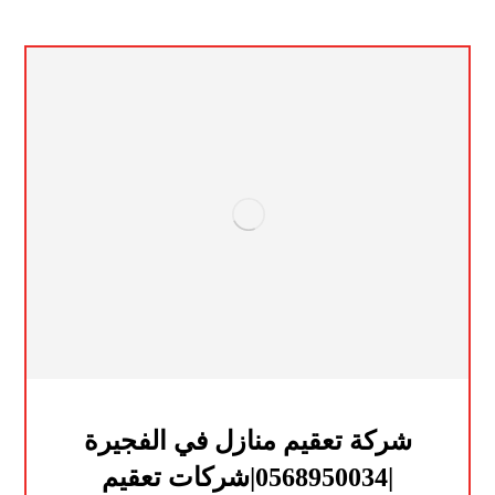
شركة تعقيم منازل في الفجيرة
|0568950034|شركات تعقيم