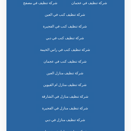
شركة تنظيف في عجمان
شركة تنظيف في مصفح
شركة تنظيف كنب في العين
شركة تنظيف كنب في الفجيرة
شركة تنظيف كنب في دبي
شركة تنظيف كنب في راس الخيمة
شركة تنظيف كنب في عجمان
شركة تنظيف منازل العين
شركة تنظيف منازل ام القيوين
شركة تنظيف منازل في الشارقة
شركة تنظيف منازل في الفجيرة
شركة تنظيف منازل في دبي