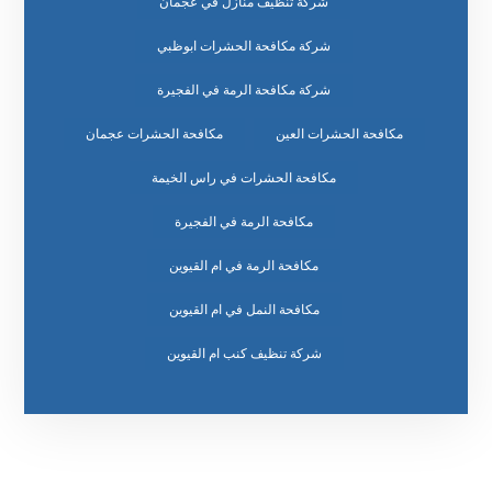
شركة تنظيف منازل في عجمان
شركة مكافحة الحشرات ابوظبي
شركة مكافحة الرمة في الفجيرة
مكافحة الحشرات العين
مكافحة الحشرات عجمان
مكافحة الحشرات في راس الخيمة
مكافحة الرمة في الفجيرة
مكافحة الرمة في ام القيوين
مكافحة النمل في ام القيوين