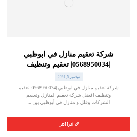
شركة تعقيم منازل في ابوظبي
|0568950034| تعقيم وتنظيف
نوفمبر 5, 2024
شركة تعقيم منازل في ابوظبي |0568950034| تعقيم
وتنظيف افضل شركة تعقيم المنازل وتعقيم
الشركات وفلل و منازل في أبوظبي بين ...
اقرأ أكثر