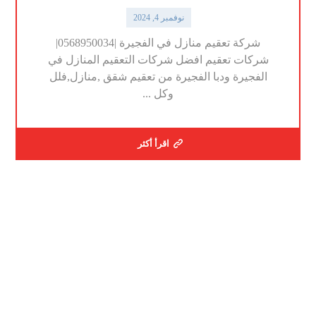
نوفمبر 4, 2024
شركة تعقيم منازل في الفجيرة |0568950034|
شركات تعقيم افضل شركات التعقيم المنازل في
الفجيرة ودبا الفجيرة من تعقيم شقق ,منازل,فلل
وكل ...
اقرأ أكثر