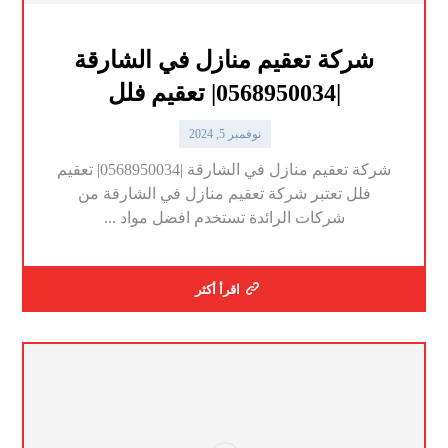
شركة تعقيم منازل في الشارقة
|0568950034| تعقيم فلل
نوفمبر 5, 2024
شركة تعقيم منازل في الشارقة |0568950034| تعقيم
فلل تعتبر شركة تعقيم منازل في الشارقة من
شركات الرائدة تستخدم افضل مواد ...
اقرأ أكثر