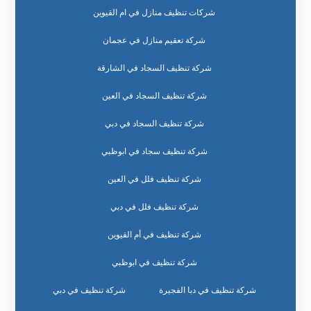
شركات تنظيف منازل في ام القيوين
شركة تعقيم منازل في عجمان
شركة تنظيف السجاد في الشارقة
شركة تنظيف السجاد في العين
شركة تنظيف السجاد في دبي
شركة تنظيف سجاد في ابوظبي
شركة تنظيف فلل في العين
شركة تنظيف فلل في دبي
شركة تنظيف في أم القيوين
شركة تنظيف في ابوظبي
شركة تنظيف في دبا الفجيرة
شركة تنظيف في دبي