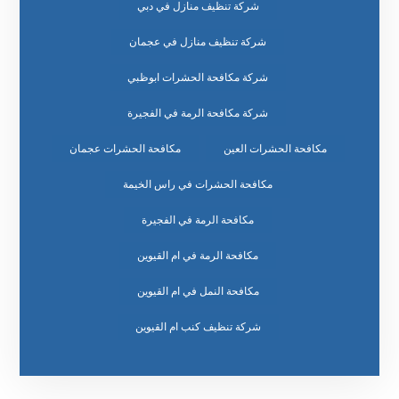
شركة تنظيف منازل في دبي
شركة تنظيف منازل في عجمان
شركة مكافحة الحشرات ابوظبي
شركة مكافحة الرمة في الفجيرة
مكافحة الحشرات العين
مكافحة الحشرات عجمان
مكافحة الحشرات في راس الخيمة
مكافحة الرمة في الفجيرة
مكافحة الرمة في ام القيوين
مكافحة النمل في ام القيوين