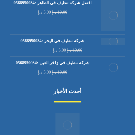
افضل شركة تنظيف في الظاهر :0568950034
10,00
د.إ
5,00
د.إ
شركة تنظيف في اليحر :0568950034
10,00
د.إ
5,00
د.إ
شركة تنظيف في زاخر العين :0568950034
10,00
د.إ
5,00
د.إ
أحدث الأخبار