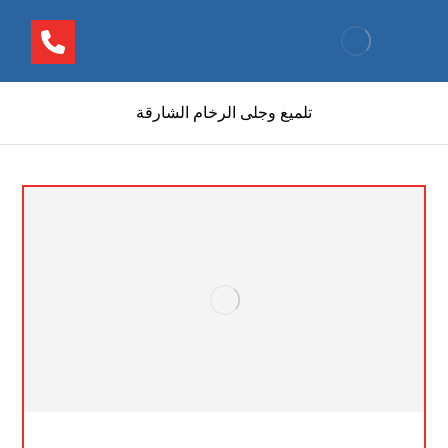
تلميع وجلى الرخام الشارقة