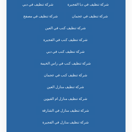
شركة تنظيف في دبا الفجيرة
شركة تنظيف في دبي
شركة تنظيف في عجمان
شركة تنظيف في مصفح
شركة تنظيف كنب في العين
شركة تنظيف كنب في الفجيرة
شركة تنظيف كنب في دبي
شركة تنظيف كنب في راس الخيمة
شركة تنظيف كنب في عجمان
شركة تنظيف منازل العين
شركة تنظيف منازل ام القيوين
شركة تنظيف منازل في الشارقة
شركة تنظيف منازل في الفجيرة