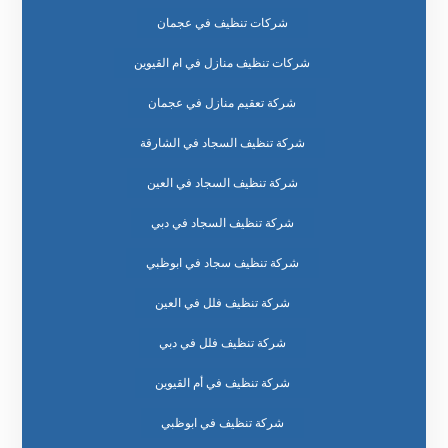
شركات تنظيف في عجمان
شركات تنظيف منازل في ام القيوين
شركة تعقيم منازل في عجمان
شركة تنظيف السجاد في الشارقة
شركة تنظيف السجاد في العين
شركة تنظيف السجاد في دبي
شركة تنظيف سجاد في ابوظبي
شركة تنظيف فلل في العين
شركة تنظيف فلل في دبي
شركة تنظيف في أم القيوين
شركة تنظيف في ابوظبي