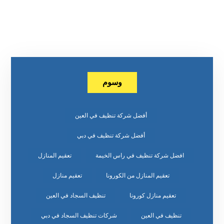
وسوم
أفضل شركة تنظيف في العين
أفضل شركة تنظيف في دبي
افضل شركة تنظيف في راس الخيمة
تعقيم المنازل
تعقيم المنازل من الكورونا
تعقيم منازل
تعقيم منازل كورونا
تنظيف السجاد في العين
تنظيف في العين
شركات تنظيف السجاد في دبي