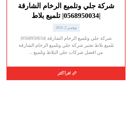
شركة جلي وتلميع الرخام الشارقة
|0568950034| تلميع بلاط
نوفمبر 5, 2024
شركة جلي وتلميع الرخام الشارقة |0568950034|
تلميع بلاط تعتبر شركة جلي وتلميع الرخام الشارقة
من افضل شركات جلي البلاط وتلميع ...
اقرأ أكثر