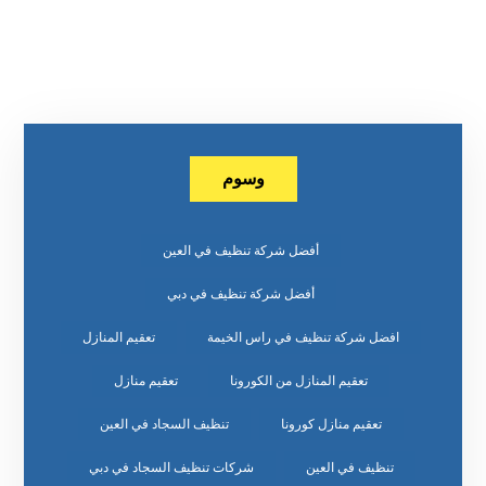
وسوم
أفضل شركة تنظيف في العين
أفضل شركة تنظيف في دبي
افضل شركة تنظيف في راس الخيمة
تعقيم المنازل
تعقيم المنازل من الكورونا
تعقيم منازل
تعقيم منازل كورونا
تنظيف السجاد في العين
تنظيف في العين
شركات تنظيف السجاد في دبي