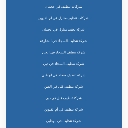
شركات تنظيف في عجمان
شركات تنظيف منازل في ام القيوين
شركة تعقيم منازل في عجمان
شركة تنظيف السجاد في الشارقة
شركة تنظيف السجاد في العين
شركة تنظيف السجاد في دبي
شركة تنظيف سجاد في ابوظبي
شركة تنظيف فلل في العين
شركة تنظيف فلل في دبي
شركة تنظيف في أم القيوين
شركة تنظيف في ابوظبي