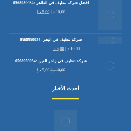
افضل شركة تنظيف في الظاهر :0568950034
10,00
د.إ
5,00
د.إ
شركة تنظيف في اليحر :0568950034
10,00
د.إ
5,00
د.إ
شركة تنظيف في زاخر العين :0568950034
10,00
د.إ
5,00
د.إ
أحدث الأخبار