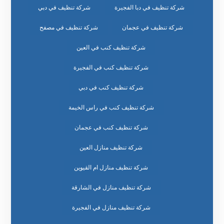
شركة تنظيف في دبا الفجيرة
شركة تنظيف في دبي
شركة تنظيف في عجمان
شركة تنظيف في مصفح
شركة تنظيف كنب في العين
شركة تنظيف كنب في الفجيرة
شركة تنظيف كنب في دبي
شركة تنظيف كنب في راس الخيمة
شركة تنظيف كنب في عجمان
شركة تنظيف منازل العين
شركة تنظيف منازل ام القيوين
شركة تنظيف منازل في الشارقة
شركة تنظيف منازل في الفجيرة