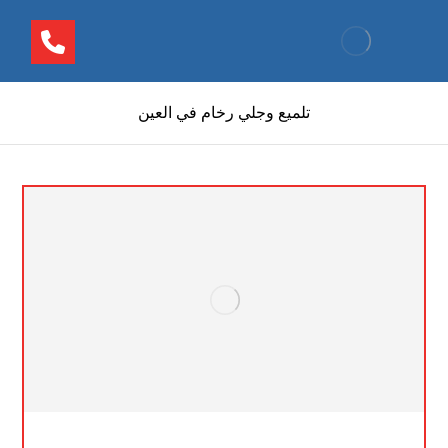
تلميع وجلي رخام في العين