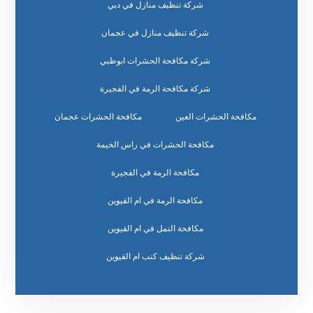
شركة تنظيف منازل في دبي
شركة تنظيف منازل في عجمان
شركة مكافحة الحشرات ابوظبي
شركة مكافحة الرمة في الفجيرة
مكافحة الحشرات العين
مكافحة الحشرات عجمان
مكافحة الحشرات في راس الخيمة
مكافحة الرمة في الفجيرة
مكافحة الرمة في ام القيوين
مكافحة النمل في ام القيوين