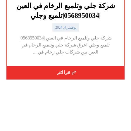
شركة جلي وتلميع الرخام في العين
|0568950034|تلميع وجلي
نوفمبر 4, 2024
شركة جلي وتلميع الرخام في العين |0568950034|
تلميع وجلي اعرق شركة جلي وتلميع الرخام في
العين بين شركات جلي رخام في ...
اقرأ أكثر