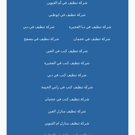
شركة تنظيف في أم القيوين
شركة تنظيف في ابوظبي
شركة تنظيف في دبا الفجيرة
شركة تنظيف في دبي
شركة تنظيف في عجمان
شركة تنظيف في مصفح
شركة تنظيف كنب في العين
شركة تنظيف كنب في الفجيرة
شركة تنظيف كنب في دبي
شركة تنظيف كنب في راس الخيمة
شركة تنظيف كنب في عجمان
شركة تنظيف منازل العين
شركة تنظيف منازل ام القيوين