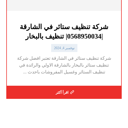
شركة تنظيف ستائر في الشارقة
|0568950034| تنظيف بالبخار
نوفمبر 4, 2024
شركة تنظيف ستائر في الشارقة تعتبر افضل شركة
تنظيف ستائر بالبخار بالشارقة الاولي والرائدة في
تنظيف الستائر وغسيل المفروشات باحدث ...
اقرأ أكثر