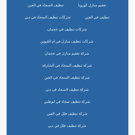
تعقيم منازل كورونا
تنظيف السجاد في العين
تنظيف في العين
شركات تنظيف السجاد في دبي
شركات تنظيف في عجمان
شركات تنظيف منازل في ام القيوين
شركة تعقيم منازل في عجمان
شركة تنظيف السجاد في الشارقة
شركة تنظيف السجاد في العين
شركة تنظيف السجاد في دبي
شركة تنظيف سجاد في ابوظبي
شركة تنظيف فلل في العين
شركة تنظيف فلل في دبي