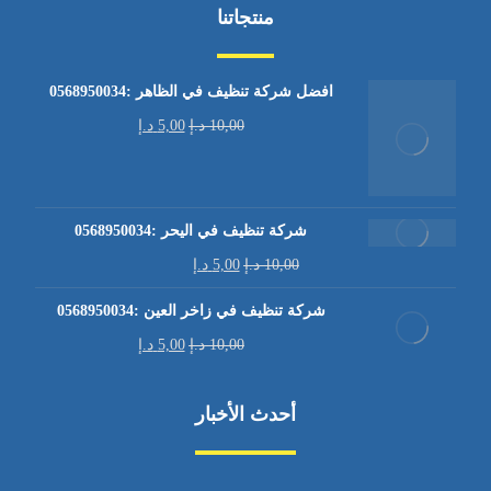
منتجاتنا
افضل شركة تنظيف في الظاهر :0568950034
10,00
د.إ
5,00
د.إ
شركة تنظيف في اليحر :0568950034
10,00
د.إ
5,00
د.إ
شركة تنظيف في زاخر العين :0568950034
10,00
د.إ
5,00
د.إ
أحدث الأخبار