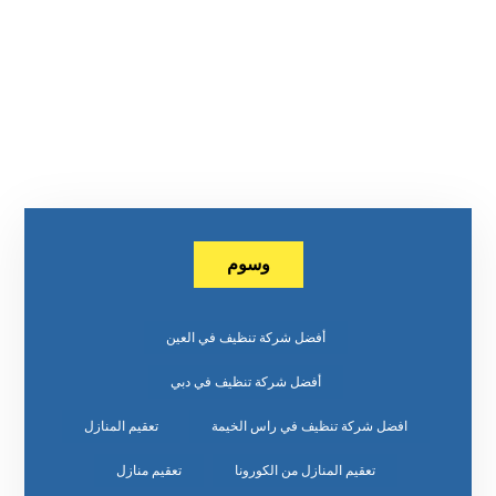
وسوم
أفضل شركة تنظيف في العين
أفضل شركة تنظيف في دبي
افضل شركة تنظيف في راس الخيمة
تعقيم المنازل
تعقيم المنازل من الكورونا
تعقيم منازل