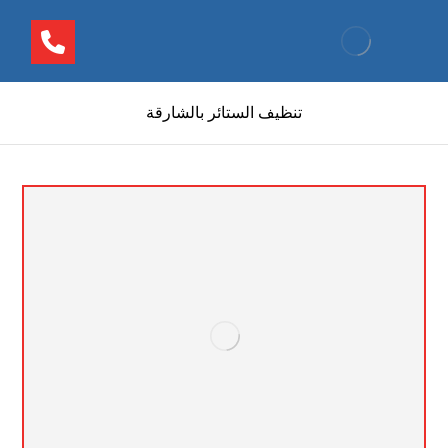
تنظيف الستائر بالشارقة