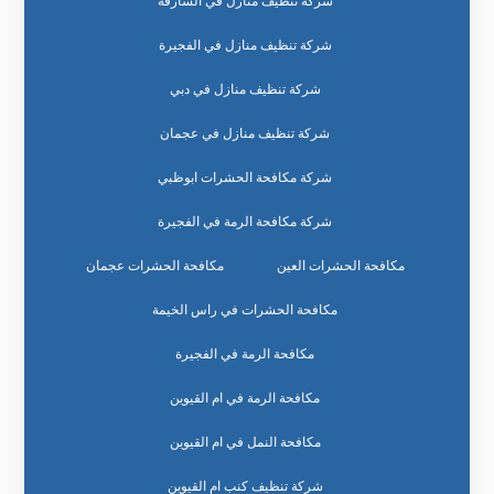
شركة تنظيف منازل في الشارقة
شركة تنظيف منازل في الفجيرة
شركة تنظيف منازل في دبي
شركة تنظيف منازل في عجمان
شركة مكافحة الحشرات ابوظبي
شركة مكافحة الرمة في الفجيرة
مكافحة الحشرات العين
مكافحة الحشرات عجمان
مكافحة الحشرات في راس الخيمة
مكافحة الرمة في الفجيرة
مكافحة الرمة في ام القيوين
مكافحة النمل في ام القيوين