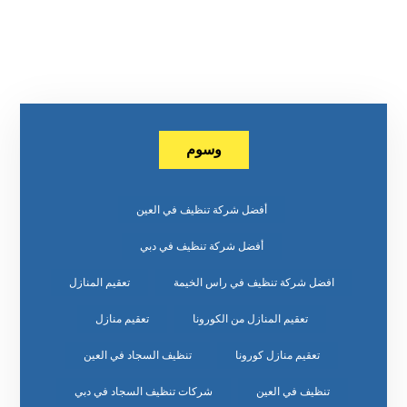
وسوم
أفضل شركة تنظيف في العين
أفضل شركة تنظيف في دبي
افضل شركة تنظيف في راس الخيمة
تعقيم المنازل
تعقيم المنازل من الكورونا
تعقيم منازل
تعقيم منازل كورونا
تنظيف السجاد في العين
تنظيف في العين
شركات تنظيف السجاد في دبي