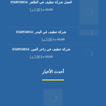
افضل شركة تنظيف في الظاهر :0568950034
10,00
د.إ
5,00
د.إ
شركة تنظيف في اليحر :0568950034
10,00
د.إ
5,00
د.إ
شركة تنظيف في زاخر العين :0568950034
10,00
د.إ
5,00
د.إ
أحدث الأخبار