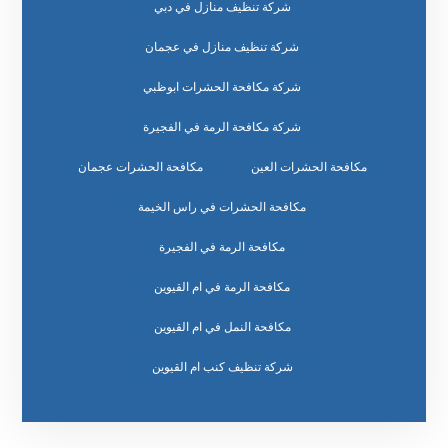
شركة تنظيف منازل في دبي
شركة تنظيف منازل في عجمان
شركة مكافحة الحشرات ابوظبي
شركة مكافحة الرمة في الفجيرة
مكافحة الحشرات العين
مكافحة الحشرات عجمان
مكافحة الحشرات في راس الخيمة
مكافحة الرمة في الفجيرة
مكافحة الرمة في ام القيوين
مكافحة النمل في ام القيوين