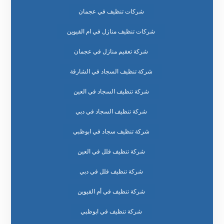
شركات تنظيف في عجمان
شركات تنظيف منازل في ام القيوين
شركة تعقيم منازل في عجمان
شركة تنظيف السجاد في الشارقة
شركة تنظيف السجاد في العين
شركة تنظيف السجاد في دبي
شركة تنظيف سجاد في ابوظبي
شركة تنظيف فلل في العين
شركة تنظيف فلل في دبي
شركة تنظيف في أم القيوين
شركة تنظيف في ابوظبي