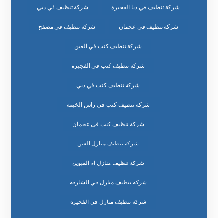
شركة تنظيف في دبا الفجيرة
شركة تنظيف في دبي
شركة تنظيف في عجمان
شركة تنظيف في مصفح
شركة تنظيف كنب في العين
شركة تنظيف كنب في الفجيرة
شركة تنظيف كنب في دبي
شركة تنظيف كنب في راس الخيمة
شركة تنظيف كنب في عجمان
شركة تنظيف منازل العين
شركة تنظيف منازل ام القيوين
شركة تنظيف منازل في الشارقة
شركة تنظيف منازل في الفجيرة