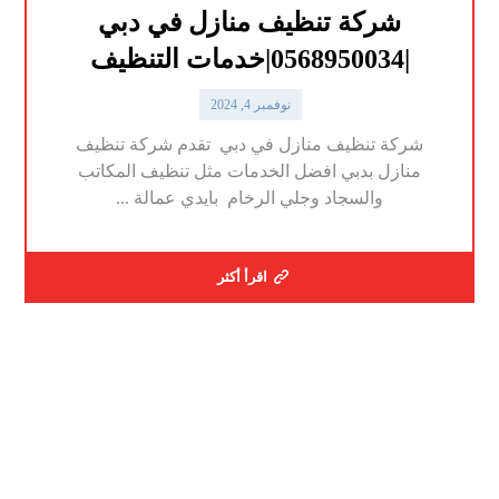
شركة تنظيف منازل في دبي
|0568950034|خدمات التنظيف
نوفمبر 4, 2024
شركة تنظيف منازل في دبي تقدم شركة تنظيف
منازل بدبي افضل الخدمات مثل تنظيف المكاتب
والسجاد وجلي الرخام بايدي عمالة ...
اقرأ أكثر