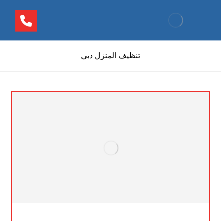
تنظيف المنزل دبي