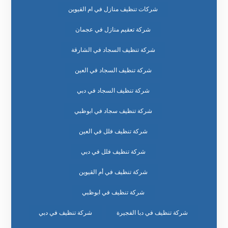
شركات تنظيف منازل في ام القيوين
شركة تعقيم منازل في عجمان
شركة تنظيف السجاد في الشارقة
شركة تنظيف السجاد في العين
شركة تنظيف السجاد في دبي
شركة تنظيف سجاد في ابوظبي
شركة تنظيف فلل في العين
شركة تنظيف فلل في دبي
شركة تنظيف في أم القيوين
شركة تنظيف في ابوظبي
شركة تنظيف في دبا الفجيرة
شركة تنظيف في دبي