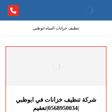
تنظيف خزانات المياه ابوظبي
شركة تنظيف خزانات في ابوظبي
|0568950034|تعقيم