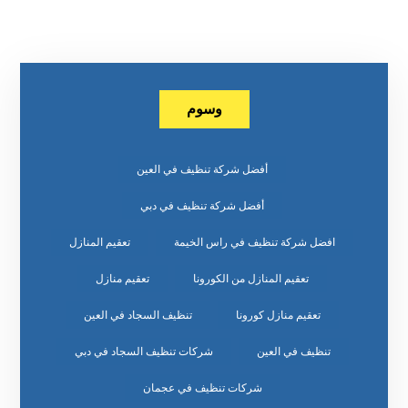
وسوم
أفضل شركة تنظيف في العين
أفضل شركة تنظيف في دبي
افضل شركة تنظيف في راس الخيمة
تعقيم المنازل
تعقيم المنازل من الكورونا
تعقيم منازل
تعقيم منازل كورونا
تنظيف السجاد في العين
تنظيف في العين
شركات تنظيف السجاد في دبي
شركات تنظيف في عجمان