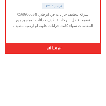
نوفمبر 5, 2024
شركة تنظيف خزانات في ابوظبي |0568950034|
تعقيم افضل شركات تنظيف خزانات المياه بجميع
المقاسات سواء كانت خزانات علوية او ارضية تنظيف
...
اقرأ أكثر