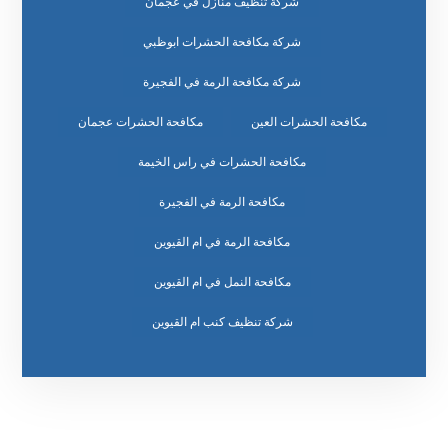
شركة تنظيف منازل في عجمان
شركة مكافحة الحشرات ابوظبي
شركة مكافحة الرمة في الفجيرة
مكافحة الحشرات العين
مكافحة الحشرات عجمان
مكافحة الحشرات في راس الخيمة
مكافحة الرمة في الفجيرة
مكافحة الرمة في ام القيوين
مكافحة النمل في ام القيوين