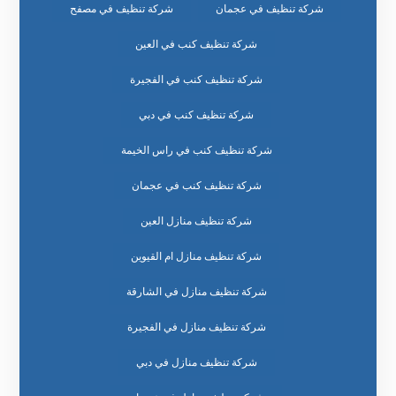
شركة تنظيف في عجمان
شركة تنظيف في مصفح
شركة تنظيف كنب في العين
شركة تنظيف كنب في الفجيرة
شركة تنظيف كنب في دبي
شركة تنظيف كنب في راس الخيمة
شركة تنظيف كنب في عجمان
شركة تنظيف منازل العين
شركة تنظيف منازل ام القيوين
شركة تنظيف منازل في الشارقة
شركة تنظيف منازل في الفجيرة
شركة تنظيف منازل في دبي