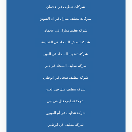
شركات تنظيف في عجمان
شركات تنظيف منازل في ام القيوين
شركة تعقيم منازل في عجمان
شركة تنظيف السجاد في الشارقة
شركة تنظيف السجاد في العين
شركة تنظيف السجاد في دبي
شركة تنظيف سجاد في ابوظبي
شركة تنظيف فلل في العين
شركة تنظيف فلل في دبي
شركة تنظيف في أم القيوين
شركة تنظيف في ابوظبي