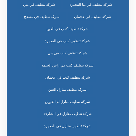
شركة تنظيف في دبا الفجيرة
شركة تنظيف في دبي
شركة تنظيف في عجمان
شركة تنظيف في مصفح
شركة تنظيف كنب في العين
شركة تنظيف كنب في الفجيرة
شركة تنظيف كنب في دبي
شركة تنظيف كنب في راس الخيمة
شركة تنظيف كنب في عجمان
شركة تنظيف منازل العين
شركة تنظيف منازل ام القيوين
شركة تنظيف منازل في الشارقة
شركة تنظيف منازل في الفجيرة