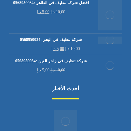
افضل شركة تنظيف في الظاهر :0568950034
10,00
د.إ
5,00
د.إ
شركة تنظيف في اليحر :0568950034
10,00
د.إ
5,00
د.إ
شركة تنظيف في زاخر العين :0568950034
10,00
د.إ
5,00
د.إ
أحدث الأخبار