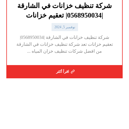
شركة تنظيف خزانات في الشارقة
|0568950034| تعقيم خزانات
نوفمبر 5, 2024
شركة تنظيف خزانات في الشارقة |0568950034|
تعقيم خزانات تعد شركة تنظيف خزانات في الشارقة
من افضل شركات تنظيف خزان المياه ...
اقرأ أكثر