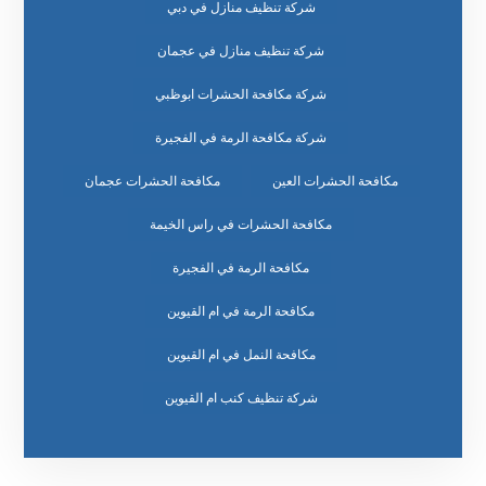
شركة تنظيف منازل في دبي
شركة تنظيف منازل في عجمان
شركة مكافحة الحشرات ابوظبي
شركة مكافحة الرمة في الفجيرة
مكافحة الحشرات العين
مكافحة الحشرات عجمان
مكافحة الحشرات في راس الخيمة
مكافحة الرمة في الفجيرة
مكافحة الرمة في ام القيوين
مكافحة النمل في ام القيوين