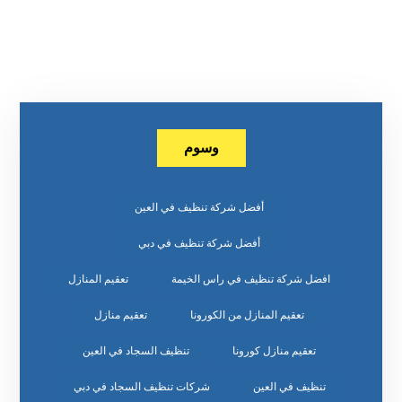
وسوم
أفضل شركة تنظيف في العين
أفضل شركة تنظيف في دبي
افضل شركة تنظيف في راس الخيمة
تعقيم المنازل
تعقيم المنازل من الكورونا
تعقيم منازل
تعقيم منازل كورونا
تنظيف السجاد في العين
تنظيف في العين
شركات تنظيف السجاد في دبي