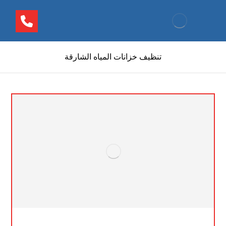
تنظيف خزانات المياه الشارقة