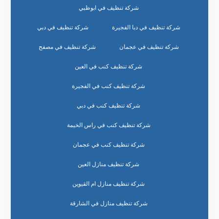
شركة تنظيف في ابوظبي
شركة تنظيف في دبا الفجيرة
شركة تنظيف في دبي
شركة تنظيف في عجمان
شركة تنظيف في مصفح
شركة تنظيف كنب في العين
شركة تنظيف كنب في الفجيرة
شركة تنظيف كنب في دبي
شركة تنظيف كنب في راس الخيمة
شركة تنظيف كنب في عجمان
شركة تنظيف منازل العين
شركة تنظيف منازل ام القيوين
شركة تنظيف منازل في الشارقة