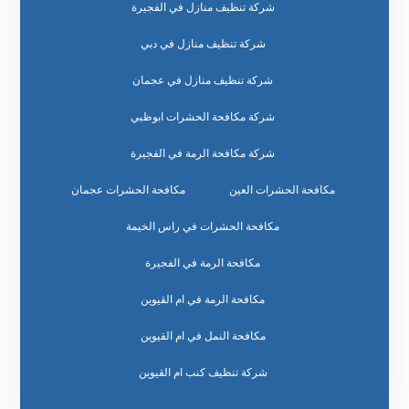
شركة تنظيف منازل في الفجيرة
شركة تنظيف منازل في دبي
شركة تنظيف منازل في عجمان
شركة مكافحة الحشرات ابوظبي
شركة مكافحة الرمة في الفجيرة
مكافحة الحشرات العين
مكافحة الحشرات عجمان
مكافحة الحشرات في راس الخيمة
مكافحة الرمة في الفجيرة
مكافحة الرمة في ام القيوين
مكافحة النمل في ام القيوين