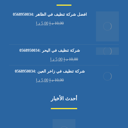
افضل شركة تنظيف في الظاهر :0568950034
10,00
د.إ
5,00
د.إ
شركة تنظيف في اليحر :0568950034
10,00
د.إ
5,00
د.إ
شركة تنظيف في زاخر العين :0568950034
10,00
د.إ
5,00
د.إ
أحدث الأخبار