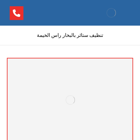
تنظيف ستائر بالبخار راس الخيمة