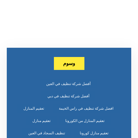
وسوم
أفضل شركة تنظيف في العين
أفضل شركة تنظيف في دبي
افضل شركة تنظيف في راس الخيمة
تعقيم المنازل
تعقيم المنازل من الكورونا
تعقيم منازل
تعقيم منازل كورونا
تنظيف السجاد في العين