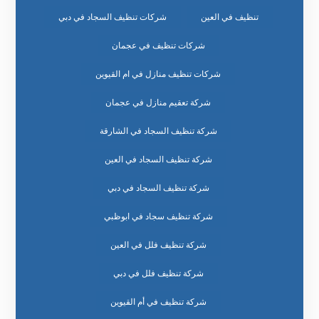
تنظيف في العين
شركات تنظيف السجاد في دبي
شركات تنظيف في عجمان
شركات تنظيف منازل في ام القيوين
شركة تعقيم منازل في عجمان
شركة تنظيف السجاد في الشارقة
شركة تنظيف السجاد في العين
شركة تنظيف السجاد في دبي
شركة تنظيف سجاد في ابوظبي
شركة تنظيف فلل في العين
شركة تنظيف فلل في دبي
شركة تنظيف في أم القيوين