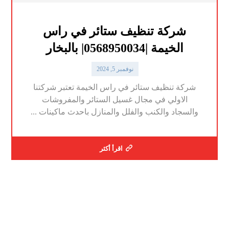
شركة تنظيف ستائر في راس
الخيمة |0568950034| بالبخار
نوفمبر 5, 2024
شركة تنظيف ستائر في راس الخيمة تعتبر شركتنا
الاولي في مجال غسيل الستائر والمفروشات
والسجاد والكنب والفلل والمنازل باحدث ماكينات ...
اقرأ أكثر