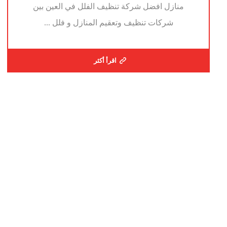
منازل افضل شركة تنظيف الفلل في العين بين
شركات تنظيف وتعقيم المنازل و فلل ...
اقرأ أكثر