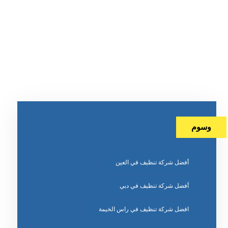
وسوم
أفضل شركة تنظيف في العين
أفضل شركة تنظيف في دبي
افضل شركة تنظيف في راس الخيمة