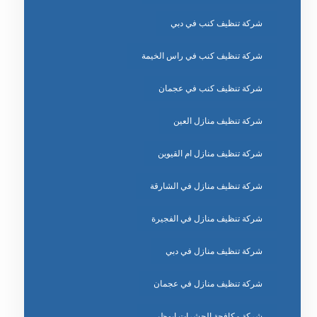
شركة تنظيف كنب في دبي
شركة تنظيف كنب في راس الخيمة
شركة تنظيف كنب في عجمان
شركة تنظيف منازل العين
شركة تنظيف منازل ام القيوين
شركة تنظيف منازل في الشارقة
شركة تنظيف منازل في الفجيرة
شركة تنظيف منازل في دبي
شركة تنظيف منازل في عجمان
شركة مكافحة الحشرات ابوظبي