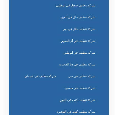
شركة تنظيف سجاد في ابوظبي
شركة تنظيف فلل في العين
شركة تنظيف فلل في دبي
شركة تنظيف في أم القيوين
شركة تنظيف في ابوظبي
شركة تنظيف في دبا الفجيرة
شركة تنظيف في دبي
شركة تنظيف في عجمان
شركة تنظيف في مصفح
شركة تنظيف كنب في العين
شركة تنظيف كنب في الفجيرة