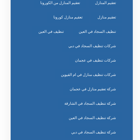
تعقيم المنازل
تعقيم المنازل من الكورونا
تعقيم منازل
تعقيم منازل كورونا
تنظيف السجاد في العين
تنظيف في العين
شركات تنظيف السجاد في دبي
شركات تنظيف في عجمان
شركات تنظيف منازل في ام القيوين
شركة تعقيم منازل في عجمان
شركة تنظيف السجاد في الشارقة
شركة تنظيف السجاد في العين
شركة تنظيف السجاد في دبي