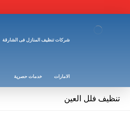
شركات تنظيف المنازل فى الشارقة
الامارات
خدمات حصرية
تنظيف فلل العين