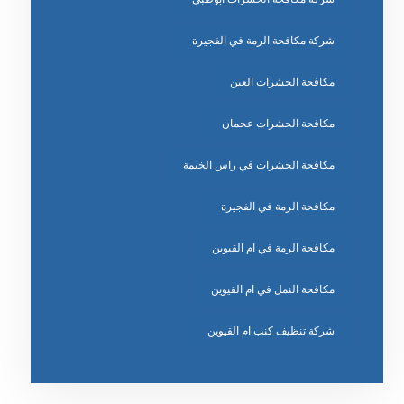
شركة مكافحة الرمة في الفجيرة
مكافحة الحشرات العين
مكافحة الحشرات عجمان
مكافحة الحشرات في راس الخيمة
مكافحة الرمة في الفجيرة
مكافحة الرمة في ام القيوين
مكافحة النمل في ام القيوين