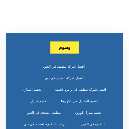
وسوم
أفضل شركة تنظيف في العين
أفضل شركة تنظيف في دبي
افضل شركة تنظيف في راس الخيمة
تعقيم المنازل
تعقيم المنازل من الكورونا
تعقيم منازل
تعقيم منازل كورونا
تنظيف السجاد في العين
تنظيف في العين
شركات تنظيف السجاد في دبي