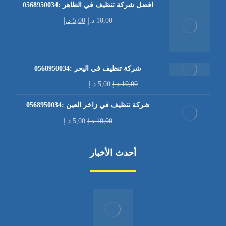
افضل شركة تنظيف في الظاهر :0568950034
10,00
د.إ
5,00
د.إ
شركة تنظيف في اليحر :0568950034
10,00
د.إ
5,00
د.إ
شركة تنظيف في زاخر العين :0568950034
10,00
د.إ
5,00
د.إ
أحدث الأخبار