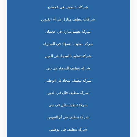
شركات تنظيف في عجمان
شركات تنظيف منازل في ام القيوين
شركة تعقيم منازل في عجمان
شركة تنظيف السجاد في الشارقة
شركة تنظيف السجاد في العين
شركة تنظيف السجاد في دبي
شركة تنظيف سجاد في ابوظبي
شركة تنظيف فلل في العين
شركة تنظيف فلل في دبي
شركة تنظيف في أم القيوين
شركة تنظيف في ابوظبي