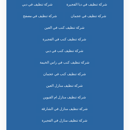
شركة تنظيف في دبا الفجيرة
شركة تنظيف في دبي
شركة تنظيف في عجمان
شركة تنظيف في مصفح
شركة تنظيف كنب في العين
شركة تنظيف كنب في الفجيرة
شركة تنظيف كنب في دبي
شركة تنظيف كنب في راس الخيمة
شركة تنظيف كنب في عجمان
شركة تنظيف منازل العين
شركة تنظيف منازل ام القيوين
شركة تنظيف منازل في الشارقة
شركة تنظيف منازل في الفجيرة