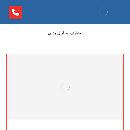
تنظيف منازل بدبي