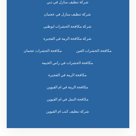
شركة تنظيف منازل في دبي
شركة تنظيف منازل في عجمان
شركة مكافحة الحشرات ابوظبي
شركة مكافحة الرمة في الفجيرة
مكافحة الحشرات العين
مكافحة الحشرات عجمان
مكافحة الحشرات في راس الخيمة
مكافحة الرمة في الفجيرة
مكافحة الرمة في ام القيوين
مكافحة النمل في ام القيوين