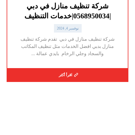
شركة تنظيف منازل في دبي
|0568950034|خدمات التنظيف
نوفمبر 4, 2024
شركة تنظيف منازل في دبي تقدم شركة تنظيف
منازل بدبي افضل الخدمات مثل تنظيف المكاتب
والسجاد وجلي الرخام بايدي عمالة ...
اقرأ أكثر