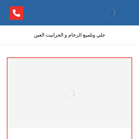
جلي وتلميع الرخام و الجرانيت العين