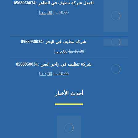
افضل شركة تنظيف في الظاهر :0568950034
10,00
د.إ
5,00
د.إ
شركة تنظيف في اليحر :0568950034
10,00
د.إ
5,00
د.إ
شركة تنظيف في زاخر العين :0568950034
10,00
د.إ
5,00
د.إ
أحدث الأخبار