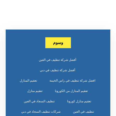
وسوم
أفضل شركة تنظيف في العين
أفضل شركة تنظيف في دبي
افضل شركة تنظيف في راس الخيمة
تعقيم المنازل
تعقيم المنازل من الكورونا
تعقيم منازل
تعقيم منازل كورونا
تنظيف السجاد في العين
تنظيف في العين
شركات تنظيف السجاد في دبي