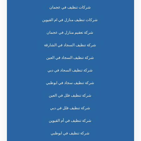
شركات تنظيف في عجمان
شركات تنظيف منازل في ام القيوين
شركة تعقيم منازل في عجمان
شركة تنظيف السجاد في الشارقة
شركة تنظيف السجاد في العين
شركة تنظيف السجاد في دبي
شركة تنظيف سجاد في ابوظبي
شركة تنظيف فلل في العين
شركة تنظيف فلل في دبي
شركة تنظيف في أم القيوين
شركة تنظيف في ابوظبي