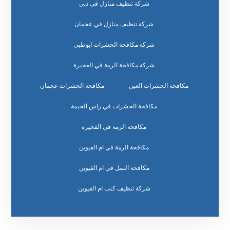
شركة تنظيف منازل في دبي
شركة تنظيف منازل في عجمان
شركة مكافحة الحشرات ابوظبي
شركة مكافحة الرمة في الفجيرة
مكافحة الحشرات العين
مكافحة الحشرات عجمان
مكافحة الحشرات في راس الخيمة
مكافحة الرمة في الفجيرة
مكافحة الرمة في ام القيوين
مكافحة النمل في ام القيوين