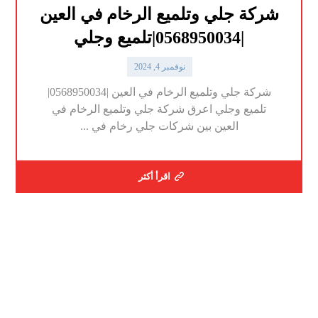
شركة جلي وتلميع الرخام في العين
|0568950034|تلميع وجلي
نوفمبر 4, 2024
شركة جلي وتلميع الرخام في العين |0568950034|
تلميع وجلي اعرق شركة جلي وتلميع الرخام في
العين بين شركات جلي رخام في ...
اقرأ أكثر