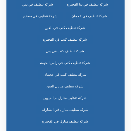
شركة تنظيف في دبا الفجيرة
شركة تنظيف في دبي
شركة تنظيف في عجمان
شركة تنظيف في مصفح
شركة تنظيف كنب في العين
شركة تنظيف كنب في الفجيرة
شركة تنظيف كنب في دبي
شركة تنظيف كنب في راس الخيمة
شركة تنظيف كنب في عجمان
شركة تنظيف منازل العين
شركة تنظيف منازل ام القيوين
شركة تنظيف منازل في الشارقة
شركة تنظيف منازل في الفجيرة