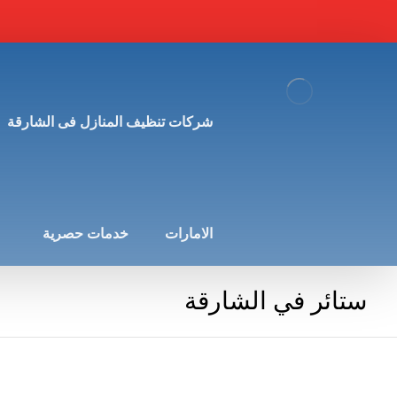
شركات تنظيف المنازل فى الشارقة
الامارات
خدمات حصرية
ستائر في الشارقة