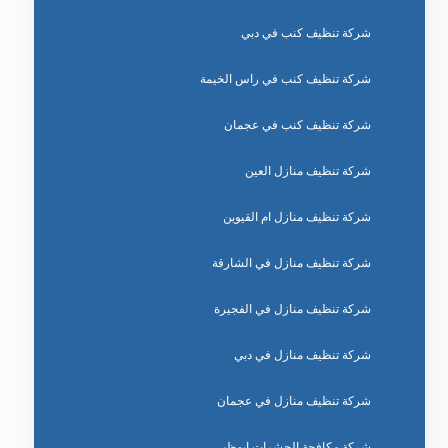
شركة تنظيف كنب في دبي
شركة تنظيف كنب في راس الخيمة
شركة تنظيف كنب في عجمان
شركة تنظيف منازل العين
شركة تنظيف منازل ام القيوين
شركة تنظيف منازل في الشارقة
شركة تنظيف منازل في الفجيرة
شركة تنظيف منازل في دبي
شركة تنظيف منازل في عجمان
شركة مكافحة الحشرات ابوظبي