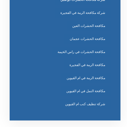
شركة مكافحة الرمة في الفجيرة
مكافحة الحشرات العين
مكافحة الحشرات عجمان
مكافحة الحشرات في راس الخيمة
مكافحة الرمة في الفجيرة
مكافحة الرمة في ام القيوين
مكافحة النمل في ام القيوين