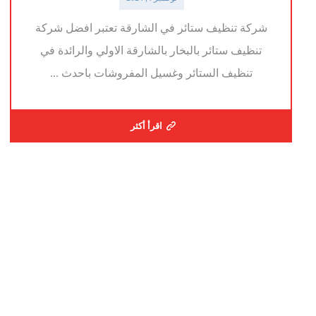
شركة تنظيف ستائر في الشارقة تعتبر افضل شركة
تنظيف ستائر بالبخار بالشارقة الاولي والرائدة في
تنظيف الستائر وغسيل المفروشات باحدث ...
اقرأ أكثر