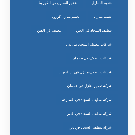
تعقيم المنازل
تعقيم المنازل من الكورونا
تعقيم منازل
تعقيم منازل كورونا
تنظيف السجاد في العين
تنظيف في العين
شركات تنظيف السجاد في دبي
شركات تنظيف في عجمان
شركات تنظيف منازل في ام القيوين
شركة تعقيم منازل في عجمان
شركة تنظيف السجاد في الشارقة
شركة تنظيف السجاد في العين
شركة تنظيف السجاد في دبي