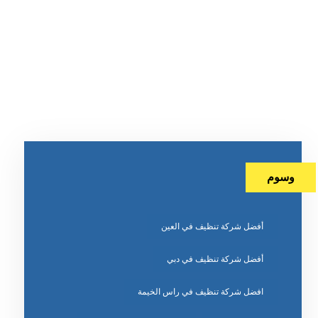
وسوم
أفضل شركة تنظيف في العين
أفضل شركة تنظيف في دبي
افضل شركة تنظيف في راس الخيمة