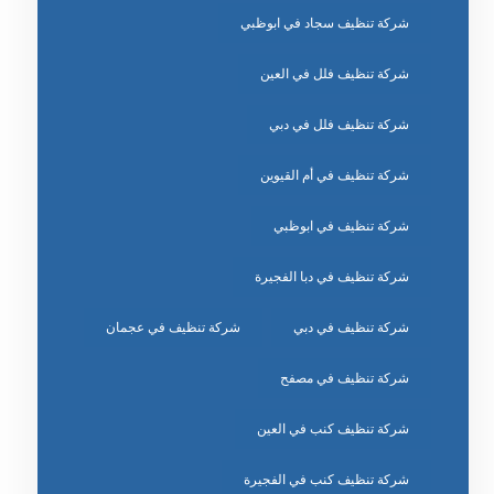
شركة تنظيف سجاد في ابوظبي
شركة تنظيف فلل في العين
شركة تنظيف فلل في دبي
شركة تنظيف في أم القيوين
شركة تنظيف في ابوظبي
شركة تنظيف في دبا الفجيرة
شركة تنظيف في دبي
شركة تنظيف في عجمان
شركة تنظيف في مصفح
شركة تنظيف كنب في العين
شركة تنظيف كنب في الفجيرة