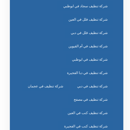
شركة تنظيف سجاد في ابوظبي
شركة تنظيف فلل في العين
شركة تنظيف فلل في دبي
شركة تنظيف في أم القيوين
شركة تنظيف في ابوظبي
شركة تنظيف في دبا الفجيرة
شركة تنظيف في دبي
شركة تنظيف في عجمان
شركة تنظيف في مصفح
شركة تنظيف كنب في العين
شركة تنظيف كنب في الفجيرة