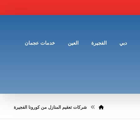
دبي
الفجيرة
العين
خدمات عجمان
شركات تعقيم المنازل من كورونا الفجيرة