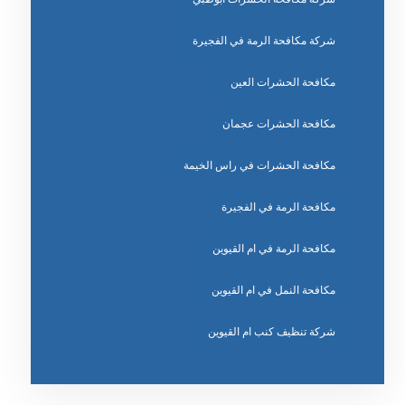
شركة مكافحة الرمة في الفجيرة
مكافحة الحشرات العين
مكافحة الحشرات عجمان
مكافحة الحشرات في راس الخيمة
مكافحة الرمة في الفجيرة
مكافحة الرمة في ام القيوين
مكافحة النمل في ام القيوين