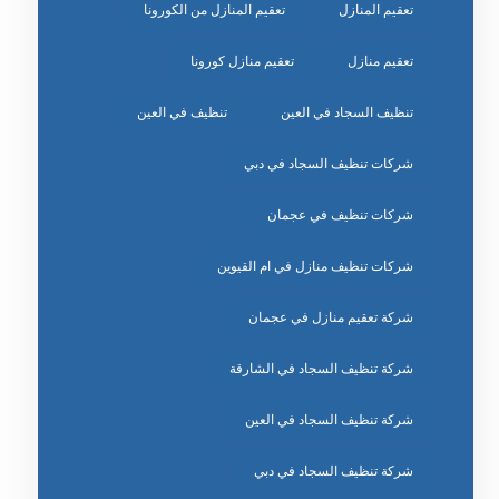
تعقيم المنازل
تعقيم المنازل من الكورونا
تعقيم منازل
تعقيم منازل كورونا
تنظيف السجاد في العين
تنظيف في العين
شركات تنظيف السجاد في دبي
شركات تنظيف في عجمان
شركات تنظيف منازل في ام القيوين
شركة تعقيم منازل في عجمان
شركة تنظيف السجاد في الشارقة
شركة تنظيف السجاد في العين
شركة تنظيف السجاد في دبي