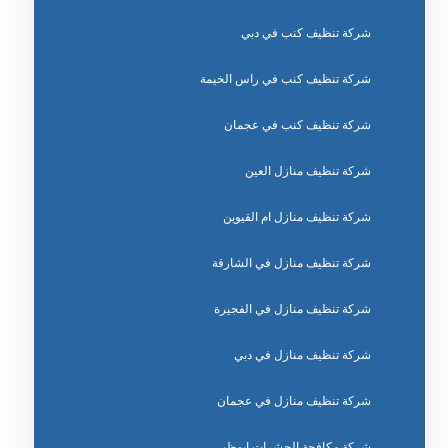
شركة تنظيف كنب في دبي
شركة تنظيف كنب في راس الخيمة
شركة تنظيف كنب في عجمان
شركة تنظيف منازل العين
شركة تنظيف منازل ام القيوين
شركة تنظيف منازل في الشارقة
شركة تنظيف منازل في الفجيرة
شركة تنظيف منازل في دبي
شركة تنظيف منازل في عجمان
شركة مكافحة الحشرات ابوظبي