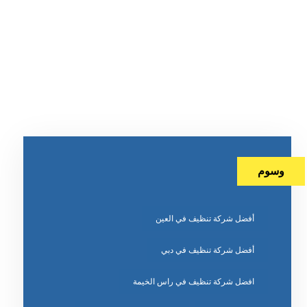
وسوم
أفضل شركة تنظيف في العين
أفضل شركة تنظيف في دبي
افضل شركة تنظيف في راس الخيمة