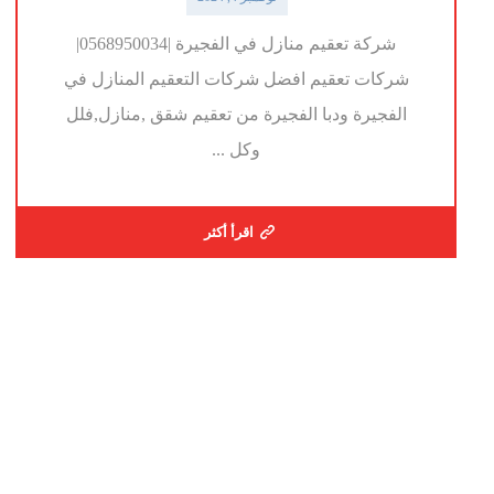
شركة تعقيم منازل في الفجيرة |0568950034|
شركات تعقيم افضل شركات التعقيم المنازل في
الفجيرة ودبا الفجيرة من تعقيم شقق ,منازل,فلل
وكل ...
اقرأ أكثر