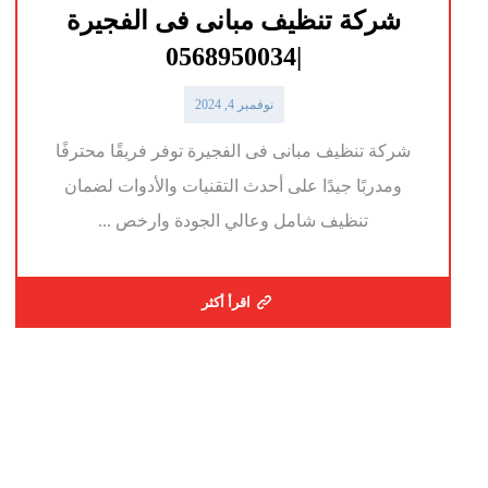
شركة تنظيف مبانى فى الفجيرة
|0568950034
نوفمبر 4, 2024
شركة تنظيف مبانى فى الفجيرة توفر فريقًا محترفًا
ومدربًا جيدًا على أحدث التقنيات والأدوات لضمان
تنظيف شامل وعالي الجودة وارخص ...
اقرأ أكثر