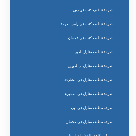
شركة تنظيف كنب في دبي
شركة تنظيف كنب في راس الخيمة
شركة تنظيف كنب في عجمان
شركة تنظيف منازل العين
شركة تنظيف منازل ام القيوين
شركة تنظيف منازل في الشارقة
شركة تنظيف منازل في الفجيرة
شركة تنظيف منازل في دبي
شركة تنظيف منازل في عجمان
شركة مكافحة الحشرات ابوظبي