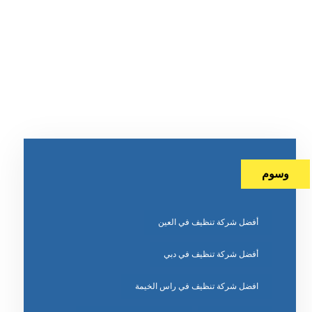
وسوم
أفضل شركة تنظيف في العين
أفضل شركة تنظيف في دبي
افضل شركة تنظيف في راس الخيمة