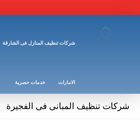
شركات تنظيف المنازل فى الشارقة
الامارات
خدمات حصرية
شركات تنظيف المبانى فى الفجيرة