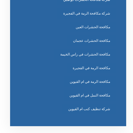
شركة مكافحة الرمة في الفجيرة
مكافحة الحشرات العين
مكافحة الحشرات عجمان
مكافحة الحشرات في راس الخيمة
مكافحة الرمة في الفجيرة
مكافحة الرمة في ام القيوين
مكافحة النمل في ام القيوين