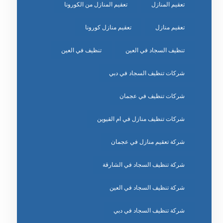
تعقيم المنازل
تعقيم المنازل من الكورونا
تعقيم منازل
تعقيم منازل كورونا
تنظيف السجاد في العين
تنظيف في العين
شركات تنظيف السجاد في دبي
شركات تنظيف في عجمان
شركات تنظيف منازل في ام القيوين
شركة تعقيم منازل في عجمان
شركة تنظيف السجاد في الشارقة
شركة تنظيف السجاد في العين
شركة تنظيف السجاد في دبي