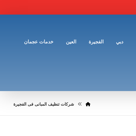
دبي
الفجيرة
العين
خدمات عجمان
شركات تنظيف المبانى فى الفجيرة