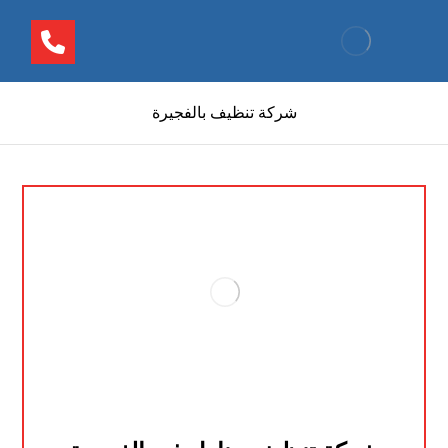
شركة تنظيف بالفجيرة