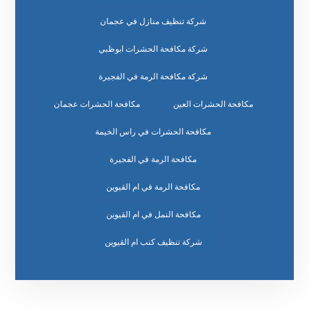
شركة تنظيف منازل في عجمان
شركة مكافحة الحشرات ابوظبي
شركة مكافحة الرمة في الفجيرة
مكافحة الحشرات العين
مكافحة الحشرات عجمان
مكافحة الحشرات في راس الخيمة
مكافحة الرمة في الفجيرة
مكافحة الرمة في ام القيوين
مكافحة النمل في ام القيوين