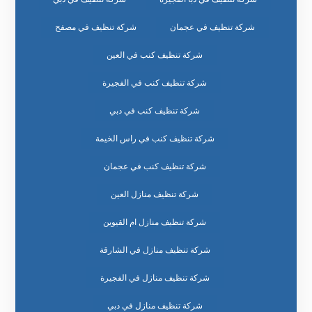
شركة تنظيف في عجمان
شركة تنظيف في مصفح
شركة تنظيف كنب في العين
شركة تنظيف كنب في الفجيرة
شركة تنظيف كنب في دبي
شركة تنظيف كنب في راس الخيمة
شركة تنظيف كنب في عجمان
شركة تنظيف منازل العين
شركة تنظيف منازل ام القيوين
شركة تنظيف منازل في الشارقة
شركة تنظيف منازل في الفجيرة
شركة تنظيف منازل في دبي