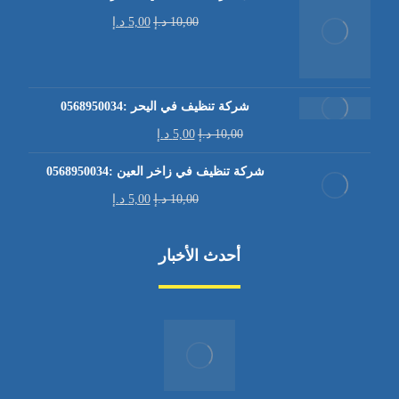
10,00
د.إ
5,00
د.إ
شركة تنظيف في اليحر :0568950034
10,00
د.إ
5,00
د.إ
شركة تنظيف في زاخر العين :0568950034
10,00
د.إ
5,00
د.إ
أحدث الأخبار