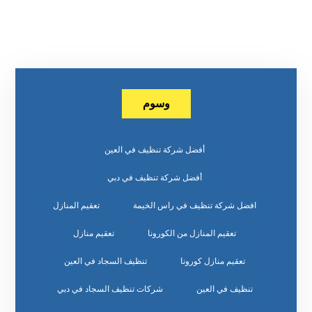
وسوم
أفضل شركة تنظيف في العين
أفضل شركة تنظيف في دبي
افضل شركة تنظيف في راس الخيمة
تعقيم المنازل
تعقيم المنازل من الكورونا
تعقيم منازل
تعقيم منازل كورونا
تنظيف السجاد في العين
تنظيف في العين
شركات تنظيف السجاد في دبي