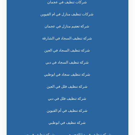
شركات تنظيف في عجمان
شركات تنظيف منازل في ام القيوين
شركة تعقيم منازل في عجمان
شركة تنظيف السجاد في الشارقة
شركة تنظيف السجاد في العين
شركة تنظيف السجاد في دبي
شركة تنظيف سجاد في ابوظبي
شركة تنظيف فلل في العين
شركة تنظيف فلل في دبي
شركة تنظيف في أم القيوين
شركة تنظيف في ابوظبي
شركة تنظيف في دبا الفجيرة
شركة تنظيف في دبي