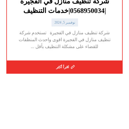
شركة تنظيف منازل في الفجيرة
|0568950034|خدمات التنظيف
نوفمبر 5, 2024
شركة تنظيف منازل في الفجيرة تستخدم شركة
تنظيف منازل في الفجيرة اقوى واحدث المنظفات
للقضاء على مشكلة التنظيف بأقل ...
اقرأ أكثر