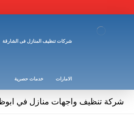
شركات تنظيف المنازل فى الشارقة
الامارات
خدمات حصرية
شركة تنظيف واجهات منازل في ابوظ