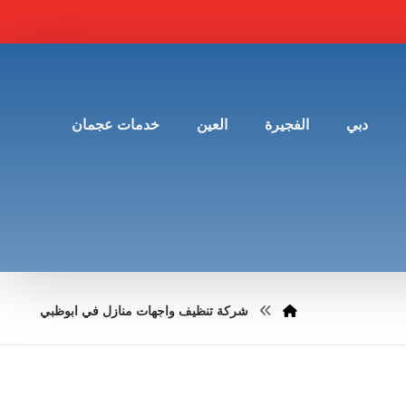
دبي
الفجيرة
العين
خدمات عجمان
شركة تنظيف واجهات منازل في ابوظبي