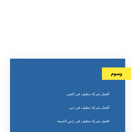
وسوم
أفضل شركة تنظيف في العين
أفضل شركة تنظيف في دبي
افضل شركة تنظيف في راس الخيمة