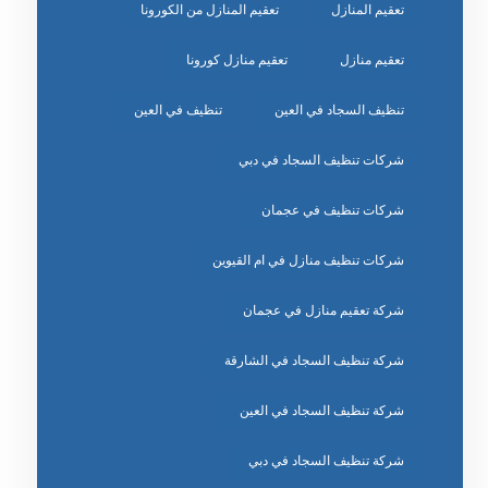
تعقيم المنازل
تعقيم المنازل من الكورونا
تعقيم منازل
تعقيم منازل كورونا
تنظيف السجاد في العين
تنظيف في العين
شركات تنظيف السجاد في دبي
شركات تنظيف في عجمان
شركات تنظيف منازل في ام القيوين
شركة تعقيم منازل في عجمان
شركة تنظيف السجاد في الشارقة
شركة تنظيف السجاد في العين
شركة تنظيف السجاد في دبي