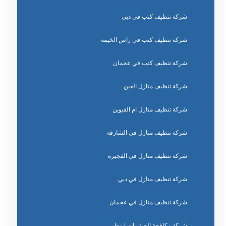
شركة تنظيف كنب في دبي
شركة تنظيف كنب في راس الخيمة
شركة تنظيف كنب في عجمان
شركة تنظيف منازل العين
شركة تنظيف منازل ام القيوين
شركة تنظيف منازل في الشارقة
شركة تنظيف منازل في الفجيرة
شركة تنظيف منازل في دبي
شركة تنظيف منازل في عجمان
شركة مكافحة الحشرات ابوظبي