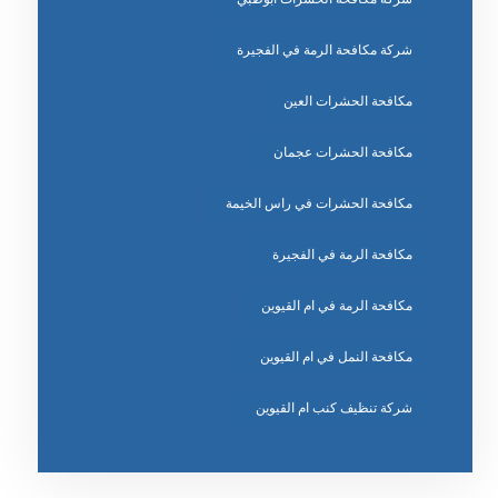
شركة مكافحة الرمة في الفجيرة
مكافحة الحشرات العين
مكافحة الحشرات عجمان
مكافحة الحشرات في راس الخيمة
مكافحة الرمة في الفجيرة
مكافحة الرمة في ام القيوين
مكافحة النمل في ام القيوين