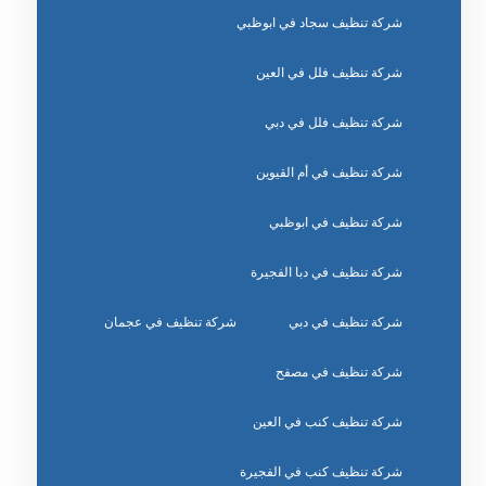
شركة تنظيف سجاد في ابوظبي
شركة تنظيف فلل في العين
شركة تنظيف فلل في دبي
شركة تنظيف في أم القيوين
شركة تنظيف في ابوظبي
شركة تنظيف في دبا الفجيرة
شركة تنظيف في دبي
شركة تنظيف في عجمان
شركة تنظيف في مصفح
شركة تنظيف كنب في العين
شركة تنظيف كنب في الفجيرة