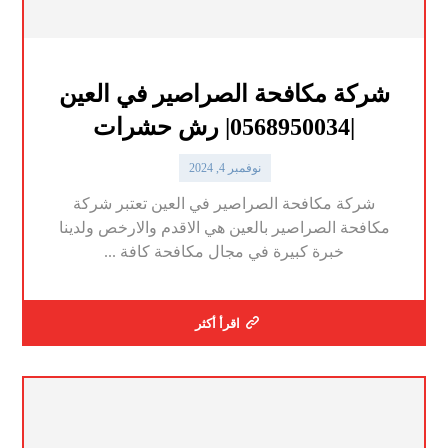
شركة مكافحة الصراصير في العين
|0568950034| رش حشرات
نوفمبر 4, 2024
شركة مكافحة الصراصير في العين تعتبر شركة
مكافحة الصراصير بالعين هي الاقدم والارخص ولدينا
خبرة كبيرة في مجال مكافحة كافة ...
اقرأ أكثر