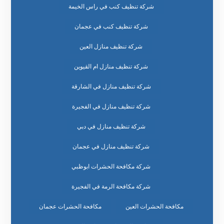
شركة تنظيف كنب في راس الخيمة
شركة تنظيف كنب في عجمان
شركة تنظيف منازل العين
شركة تنظيف منازل ام القيوين
شركة تنظيف منازل في الشارقة
شركة تنظيف منازل في الفجيرة
شركة تنظيف منازل في دبي
شركة تنظيف منازل في عجمان
شركة مكافحة الحشرات ابوظبي
شركة مكافحة الرمة في الفجيرة
مكافحة الحشرات العين
مكافحة الحشرات عجمان