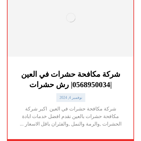
شركة مكافحة حشرات في العين
|0568950034| رش حشرات
نوفمبر 4, 2024
شركة مكافحة حشرات في العين اكبر شركة
مكافحة حشرات بالعين نقدم افضل خدمات ابادة
الحشرات ,والرمة والنمل ,والفئران باقل الاسعار ...