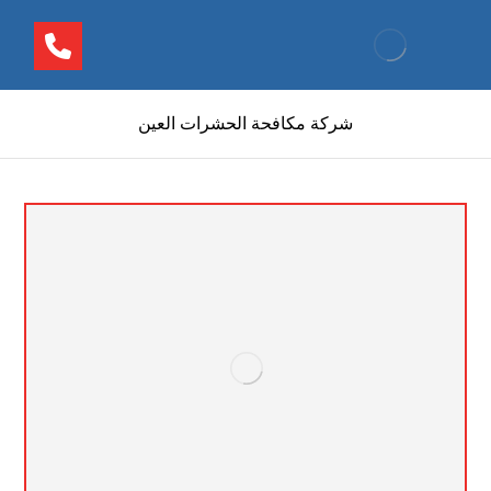
شركة مكافحة الحشرات العين