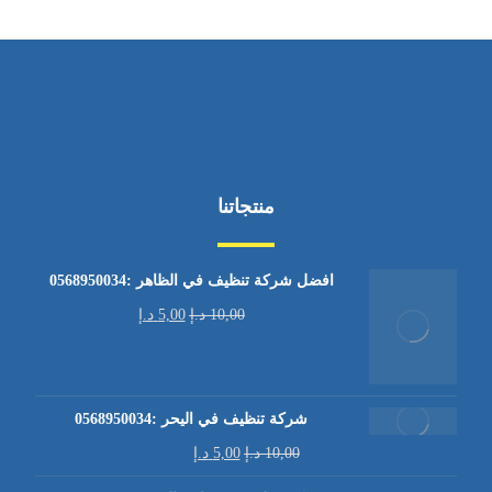
منتجاتنا
افضل شركة تنظيف في الظاهر :0568950034
10,00
د.إ
5,00
د.إ
شركة تنظيف في اليحر :0568950034
10,00
د.إ
5,00
د.إ