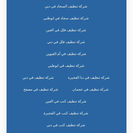
شركة تنظيف السجاد في دبي
شركة تنظيف سجاد في ابوظبي
شركة تنظيف فلل في العين
شركة تنظيف فلل في دبي
شركة تنظيف في أم القيوين
شركة تنظيف في ابوظبي
شركة تنظيف في دبا الفجيرة
شركة تنظيف في دبي
شركة تنظيف في عجمان
شركة تنظيف في مصفح
شركة تنظيف كنب في العين
شركة تنظيف كنب في الفجيرة
شركة تنظيف كنب في دبي