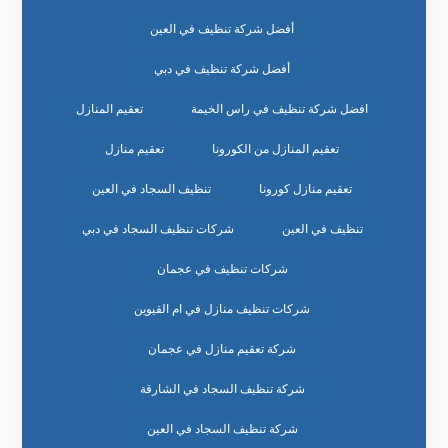
أفضل شركة تنظيف في العين
أفضل شركة تنظيف في دبي
افضل شركة تنظيف في راس الخيمة
تعقيم المنازل
تعقيم المنازل من الكورونا
تعقيم منازل
تعقيم منازل كورونا
تنظيف السجاد في العين
تنظيف في العين
شركات تنظيف السجاد في دبي
شركات تنظيف في عجمان
شركات تنظيف منازل في ام القيوين
شركة تعقيم منازل في عجمان
شركة تنظيف السجاد في الشارقة
شركة تنظيف السجاد في العين