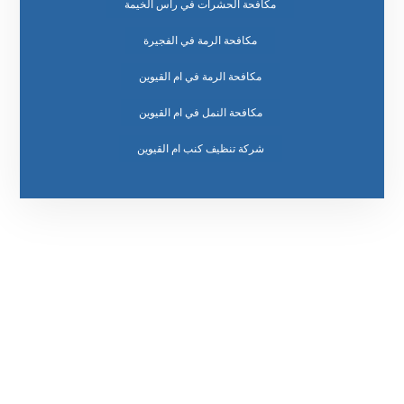
مكافحة الحشرات في راس الخيمة
مكافحة الرمة في الفجيرة
مكافحة الرمة في ام القيوين
مكافحة النمل في ام القيوين
رقم الهاتف