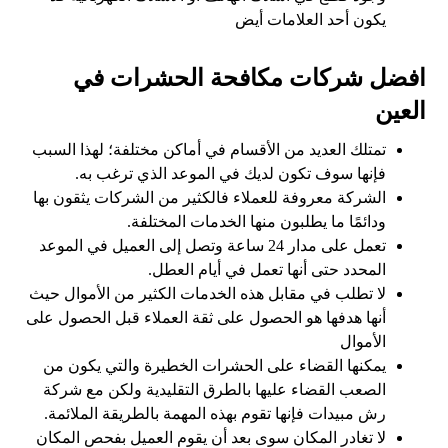
يكون أحد العلامات أيض
افضل شركات مكافحة الحشرات في
العين
تمتلك العديد من الأقسام في أماكن مختلفة؛ لهذا السبب
فإنها سوف تكون لديك في الموعد الذي ترغب به.
الشركة معروفة للعملاء فالكثير من الشركات يثقون بها
ودائمًا ما يطلبون منها الخدمات المختلفة.
تعمل على مدار 24 ساعة وتصل إلى العميل في الموعد
المحدد حتى أنها تعمل في أيام العطل.
لا تطلب في مقابل هذه الخدمات الكثير من الأموال حيث
أنها هدفها هو الحصول على ثقة العملاء قبل الحصول على
الأموال
يمكنها القضاء على الحشرات الخطيرة والتي يكون من
الصعب القضاء عليها بالطرق التقليدية ولكن مع شركة
رش مبيدات فإنها تقوم بهذه المهمة بالطريقة الملائمة.
لا تغادر المكان سوى بعد أن يقوم العميل بفحص المكان