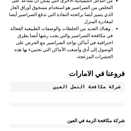
من البدائل الكيميائية الأخرى التي يمكن أن تساعد على
التخلص من الصراصير هو استخدام مسحوق أوراق الغار
الذي يتميز أيضا برائحته النفاذة التي تدفع الصراصير أيضا
لمغادرة المنزل
. وهناك العديد من الخلطات والوصفات الطبيعية الفعالة
في مكافحة الصراصير والتي يجب رشها أيضا بطرق
احترافية في أماكن تواجد الصراصير مع الحرص على
الوصول إلى أدق وأصعب الأماكن التي تختبيء بها هذه
الحشرات المزعجة.
فروعنا في الامارات
شركة مكافحة النمل العين
شركة مكافحة الرمة في العين