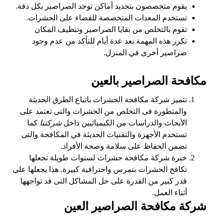
يقوم متخصصون بتحديد أماكن توجد الصراصير بكل دقة.
تستخدم المعدات المتخصصة للقضاء على الحشرات.
تقوم بالتخلص من بقايا الصراصير وتنظيف المكان
تكرر هذه المهمة بعد عدة أيام للتأكد من عدم وجود
صراصير أخرى في المنزل.
مكافحة الصراصير بالعين
تتميز شركة مكافحة الحشرات باتباع الطرق الحديثة
والمتطورة فى التخلص من الحشرات والتى تعتمد على
الأبحاث والدراسات من الكيميائيين داخل
شركتنا
كما
تستخدم الأجهزة والتقنيات الحديثة في المكافحة والتى
تضمن الحفاظ على سلامة وصحة الأفراد.
خبرة شركة مكافحة حشرات لسنوات طويلة تجعلها
تكافح الحشرات بتمرس واحترافية كبيرة. هذا يجعلها على
قدر كبير من القدرة على حل المشاكل التى قد تواجهها
أثناء العمل.
شركة مكافحة الصراصير العين