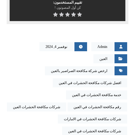
تقييم المستخدمون:
كن أول المصوتون !
Admin
نوفمبر 4, 2024
العين
ارخص شركة مكافحة الصراصير بالعين
افضل شركات مكافحة الحشرات في العين
خدمة مكافحة الحشرات في العين
رقم مكافحة الحشرات في العين
شركات مكافحة الحشرات العين
شركات مكافحة الحشرات في الامارات
شركات مكافحة الحشرات في العين