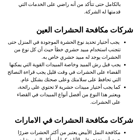
بالكامل حتى تتأكد من أنه راضي على الخدمات التي
قدمتها له الشركة.
شركات مكافحة الحشرات العين
يجب أختيار تحديد نوع الحشرة الموجودة في المنزل حتى
تتجنب استخدام مبيد حشري خطأ حيث أن كل نوع من
الحشرات يوجد له مبيد حشري خاص به.
يجب قبل رش المبيد وخاصة المبيدات القوية التي يمكنها
القضاء على الحشرات في وقت قليل يجب قراءة النصائح
التي تحافظ على سلامتك وعلى صحتك بشكل عام.
كما يجب أختيار مبيدات حشرية لا تحتوي على رائحة،
ويعتبر هذا النوع من أفضل أنواع المبيدات في القضاء
على الحشرات.
شركات مكافحة الحشرات في الامارات
مكافحة النمل الأبيض يعتبر من أكثر الحشرات ضررًا
حيث أنه يتغذى على الأثاث كما أنه يأكل المفروشات