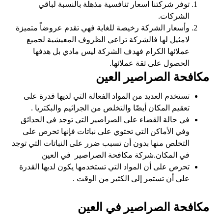
توفر شركتنا اسعار تنافسية مذهلة بالنسبة لباقي
الشركات.
وأسعار الشركة رخيصة للغاية فهي تقدم عروضاً متميزة
لامثيل لها فالشركة تراعي الظروف المعيشية لجميع
عملائها الكرام فهدف الشركة ليس مادي بل هدفها
الحصول على ثقة عملائها.
مكافحة الصراصير العين
تستخدم العديد من المواد الفعالة التي لديها قدرة على
تعقيم المكان أيضًا والتخلص من الجراثيم والبكتريا .
في حالة القضاء على الصراصير التي توجد في الحدائق
وفي الأماكن التي تحتوي على نباتات فإنها تحرص على
التخلص منها بدون أن تسبب ضرر على النباتات التي توجد
في المكان.شركة مكافحة الصراصير في العين
تحرص على أن المواد التي تستخدمها يكون لديها القدرة
على أن تستمر إلى الكثير من الوقت .
مكافحة الصراصير في العين