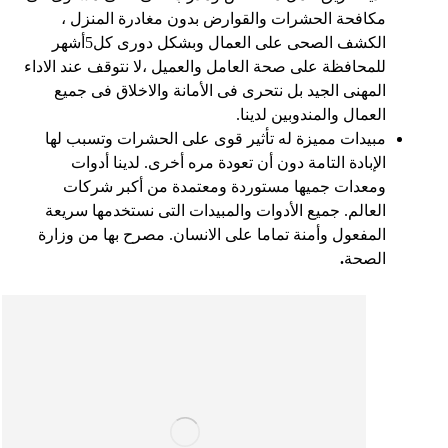
مكافحة الحشرات والقوارض بدون مغادرة المنزل ،
الكشف الصحى على العمال وبشكل دورى كل5أشهر
للمحافظة على صحة العامل والعميل ،لا نتوقف عند الاداء
المهنى الجيد بل نتحرى فى الأمانة والاخلاق فى جميع
العمال والمندوبين لدينا.
مبيدات مميزة له تأثير قوى على الحشرات وتسبب لها
الإبادة التامة دون أن تعودة مره أخرى. لدينا أدوات
ومعدات جميها مستوردة ومعتمدة من أكبر شركات
العالم. جميع الأدوات والمبيدات التى نستخدمها سريعة
المفعول وأمنة تماما على الانسان. مصرح بها من وزارة
الصحة
.