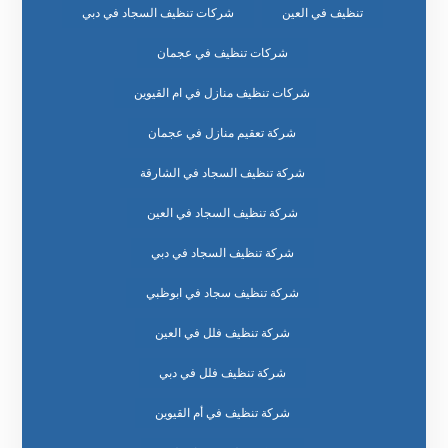
تنظيف في العين
شركات تنظيف السجاد في دبي
شركات تنظيف في عجمان
شركات تنظيف منازل في ام القيوين
شركة تعقيم منازل في عجمان
شركة تنظيف السجاد في الشارقة
شركة تنظيف السجاد في العين
شركة تنظيف السجاد في دبي
شركة تنظيف سجاد في ابوظبي
شركة تنظيف فلل في العين
شركة تنظيف فلل في دبي
شركة تنظيف في أم القيوين