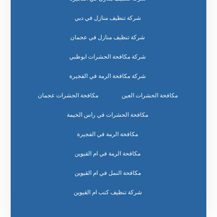
شركة تنظيف منازل في دبي
شركة تنظيف منازل في عجمان
شركة مكافحة الحشرات ابوظبي
شركة مكافحة الرمة في الفجيرة
مكافحة الحشرات العين
مكافحة الحشرات عجمان
مكافحة الحشرات في راس الخيمة
مكافحة الرمة في الفجيرة
مكافحة الرمة في ام القيوين
مكافحة النمل في ام القيوين