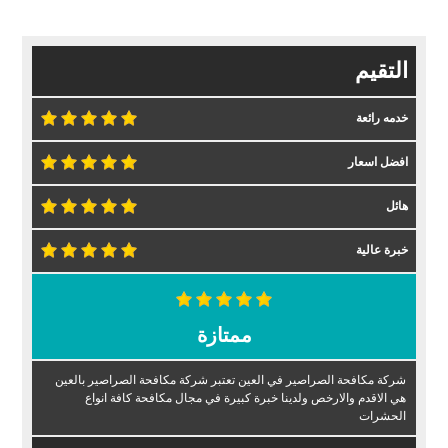
التقيم
خدمه رائعة
افضل اسعار
هائل
خبرة عالية
ممتازة
شركة مكافحة الصراصير في العين تعتبر شركة مكافحة الصراصير بالعين
هي الاقدم والارخص ولدينا خبرة كبيرة في مجال مكافحة كافة انواع
الحشرات