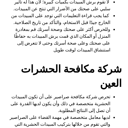
لا تقوم برش المبيدات بكميات كبيرة؛ لأن هذا له تأثير
سلبي على صحتك من الأضرار التي تنتج عن المبيدات.
كما يجب قراءة التعليمات التي توجد على المبيدات من
الخارج جيدًا قبل الاستخام، والتأكد من تاريخ الصلاحية.
وللحرص أكثر على صحتك وصحة أسرتك قم بمغادرة
المنزل أو المكان الذي قمت برش المبيدات به حفاظًا
على صحتك وعلى صحة أسرتك وحتى لا تتعرض إلى
استنشاق المبيدات لوقت طويل
شركة مكافحة الحشرات
العين
تحرص شركة مكافحة صراصير على أن تكون المبيدات
الحشرية متخصصة في ذلك وأن يكون لديها القدرة على
أن تصل إلى النتائج المطلوبة.
لديها معامل متخصصة في مهمة القضاء على الصراصير
والتي تقوم من خلالها بتركيب المبيدات الحشرية التي