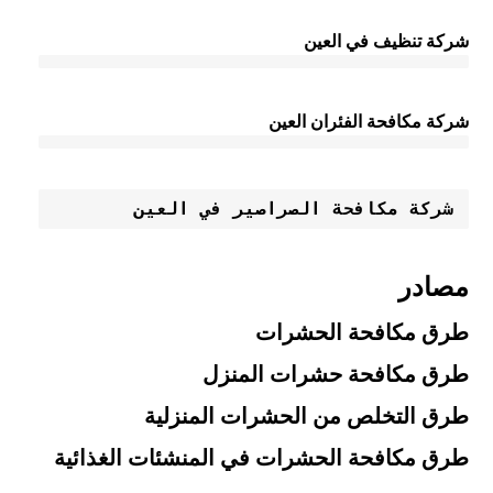
شركة تنظيف في العين
شركة مكافحة الفئران العين
شركة مكافحة الصراصير في العين
مصادر
طرق مكافحة الحشرات
طرق مكافحة حشرات المنزل
طرق التخلص من الحشرات المنزلية
طرق مكافحة الحشرات في المنشئات الغذائية