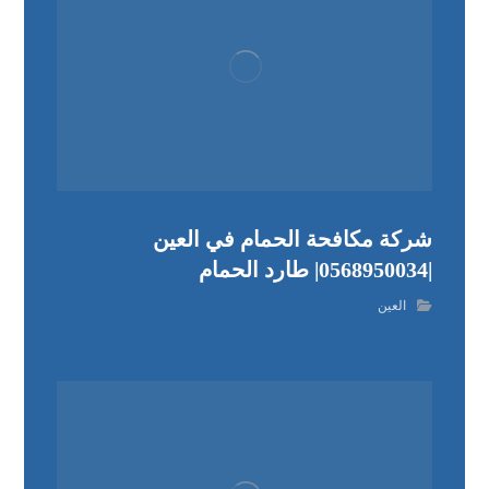
شركة مكافحة الحمام في العين
|0568950034| طارد الحمام
العين