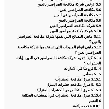
5.5
ارخص شركة مكافحة الصراصير بالعين
5.6
مكافحة الصراصير العين
5.7
مكافحة الصراصير في العين
5.8
مكافحة الصراصير بالعين
5.9
شركة مكافحة الصراصير العين
5.10
شركة مكافحة صراصير العين
5.11
ماهي النصائح التي تقمها شركة مكافحة الصراصير
بالعين ؟
5.12
ماهي انواع المبيدات التي تستخدمها شركة مكافحة
الصراصير العين ؟
5.13
كيف تقوم شركة مكافحة الصراصير في العين بإبادة
الحشرات ؟
5.14
فروعنا في الامارات
5.15
مصادر
5.15.1
طرق مكافحة الحشرات
5.15.2
طرق مكافحة حشرات المنزل
5.15.3
طرق التخلص من الحشرات المنزلية
5.15.4
طرق مكافحة الحشرات في المنشئات الغذائية
6
التقيم
6.0.0.1
خدمه رائعة