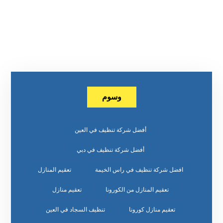
وسوم
أفضل شركة تنظيف في العين
أفضل شركة تنظيف في دبي
افضل شركة تنظيف في راس الخيمة
تعقيم المنازل
تعقيم المنازل من الكورونا
تعقيم منازل
تعقيم منازل كورونا
تنظيف السجاد في العين