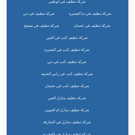
شركة تنظيف في ابوظبي
شركة تنظيف في دبا الفجيرة
شركة تنظيف في دبي
شركة تنظيف في عجمان
شركة تنظيف في مصفح
شركة تنظيف كنب في العين
شركة تنظيف كنب في الفجيرة
شركة تنظيف كنب في دبي
شركة تنظيف كنب في راس الخيمة
شركة تنظيف كنب في عجمان
شركة تنظيف منازل العين
شركة تنظيف منازل ام القيوين
شركة تنظيف منازل في الشارقة
شركة تنظيف منازل في الفجيرة