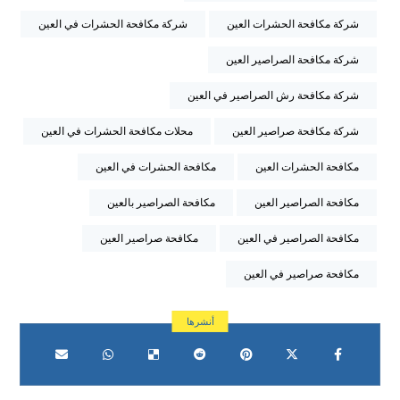
شركة مكافحة الحشرات العين
شركة مكافحة الحشرات في العين
شركة مكافحة الصراصير العين
شركة مكافحة رش الصراصير في العين
شركة مكافحة صراصير العين
محلات مكافحة الحشرات في العين
مكافحة الحشرات العين
مكافحة الحشرات في العين
مكافحة الصراصير العين
مكافحة الصراصير بالعين
مكافحة الصراصير في العين
مكافحة صراصير العين
مكافحة صراصير في العين