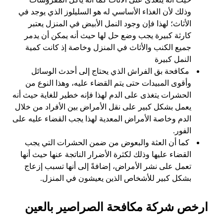
وذلك لأن الغذاء الأساسي له هو السليلوز الذي يوجد في
الأثاث؛ لهذا فإن وجود النمل الأبيض في المنزل يعتبر
كارثة كبيرة يجب وضع حل لها حيث أنه يمكن أن يدمر
جميع الكنب والأثاث في المنزل وخاصة إذ كانت كمية
النمل كبيرة
مكافحة بق الفراش الذي يحتاج إلى أحدث الوسائل
وأقوى المبيدات حتى يتم القضاء عليه، وهذا النوع من
الحشرات يتغذى على الدم لهذا فإنه خطير للغاية حيث أنه
يعمل بشكل كبير على نقل الأمراض بين الأفراد من خلال
الدم وخاصة الأمراض المعدية لهذا يجب القضاء عليه على
الفور.
كما أن العثة والبعوض من ضمن الحشرات التي يجب
القضاء عليها وذلك لكثرة الأضرار الناتجة عنها حيث أنها
تعمل على نشر الأمراض، إضافةً إلى أنها تسبب إزعاج
بشكل كبير للأشخاص الذين يعيشون في المنزل.
ارخص شركة مكافحة الصراصير بالعين