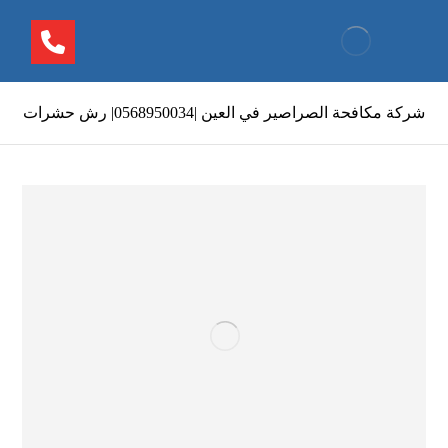
شركة مكافحة الصراصير في العين |0568950034| رش حشرات