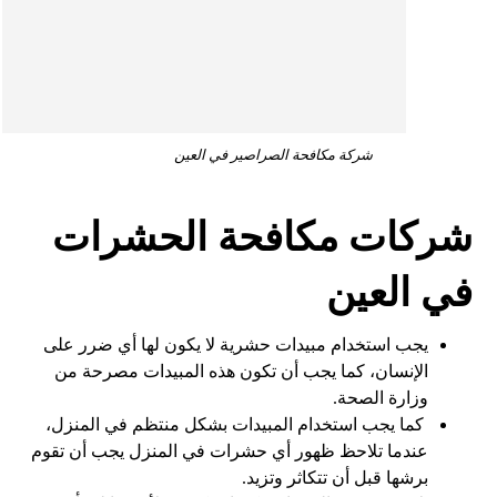
شركة مكافحة الصراصير في العين
شركات مكافحة الحشرات
في العين
يجب استخدام مبيدات حشرية لا يكون لها أي ضرر على
الإنسان، كما يجب أن تكون هذه المبيدات مصرحة من
وزارة الصحة.
كما يجب استخدام المبيدات بشكل منتظم في المنزل،
عندما تلاحظ ظهور أي حشرات في المنزل يجب أن تقوم
برشها قبل أن تتكاثر وتزيد.