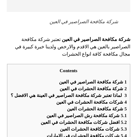
شركة مكافحة الصراصير في العين
شركة مكافحة الصراصير في العين
تعتبر شركة مكافحة
الصراصير بالعين هي الاقدم والارخص ولدينا خبرة كبيرة في
مجال مكافحة كافة انواع الحشرات
Contents
1
شركة مكافحة الصراصير في العين
2
شركة مكافحة الحشرات في العين
3
لماذا تعتبر شركة مكافحة الصراصير في العينة هي الافضل ؟
4
شركات مكافحة الحشرات في العين
5
شركة مكافحة الحشرات العين
5.1
شركة مكافحة رش الصراصير في العين
5.2
افضل شركات مكافحة الحشرات في العين
5.3
شركات مكافحة الحشرات العين
5.4
شركات مكافحة الحشرات في الامارات