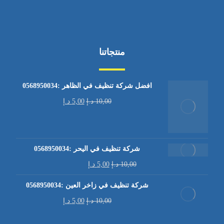
منتجاتنا
افضل شركة تنظيف في الظاهر :0568950034
10,00
د.إ
5,00
د.إ
شركة تنظيف في اليحر :0568950034
10,00
د.إ
5,00
د.إ
شركة تنظيف في زاخر العين :0568950034
10,00
د.إ
5,00
د.إ