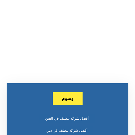
وسوم
أفضل شركة تنظيف في العين
أفضل شركة تنظيف في دبي