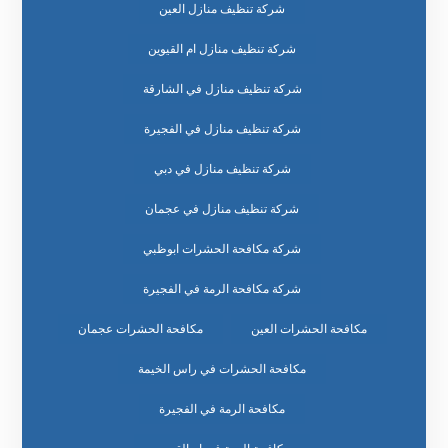
شركة تنظيف منازل العين
شركة تنظيف منازل ام القيوين
شركة تنظيف منازل في الشارقة
شركة تنظيف منازل في الفجيرة
شركة تنظيف منازل في دبي
شركة تنظيف منازل في عجمان
شركة مكافحة الحشرات ابوظبي
شركة مكافحة الرمة في الفجيرة
مكافحة الحشرات العين
مكافحة الحشرات عجمان
مكافحة الحشرات في راس الخيمة
مكافحة الرمة في الفجيرة