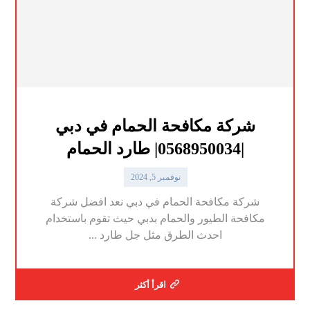
شركة مكافحة الحمام في دبي
|0568950034| طارد الحمام
نوفمبر 5, 2024
شركة مكافحة الحمام في دبي نعد افضل شركة
مكافحة الطيور والحمام بدبي حيث تقوم باستخدام
احدث الطرق مثل جل طارد ...
اقرأ أكثر