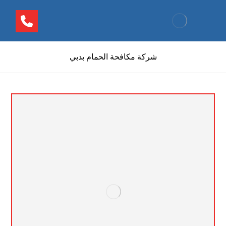
شركة مكافحة الحمام بدبي