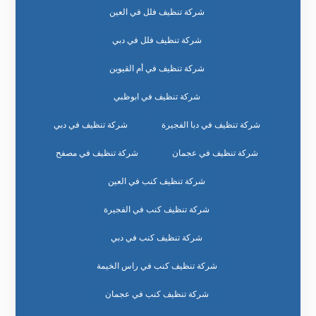
شركة تنظيف فلل في العين
شركة تنظيف فلل في دبي
شركة تنظيف في أم القيوين
شركة تنظيف في ابوظبي
شركة تنظيف في دبا الفجيرة
شركة تنظيف في دبي
شركة تنظيف في عجمان
شركة تنظيف في مصفح
شركة تنظيف كنب في العين
شركة تنظيف كنب في الفجيرة
شركة تنظيف كنب في دبي
شركة تنظيف كنب في راس الخيمة
شركة تنظيف كنب في عجمان