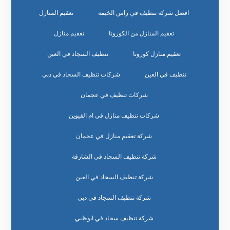
افضل شركة تنظيف في راس الخيمة
تعقيم المنازل
تعقيم المنازل من الكورونا
تعقيم منازل
تعقيم منازل كورونا
تنظيف السجاد في العين
تنظيف في العين
شركات تنظيف السجاد في دبي
شركات تنظيف في عجمان
شركات تنظيف منازل في ام القيوين
شركة تعقيم منازل في عجمان
شركة تنظيف السجاد في الشارقة
شركة تنظيف السجاد في العين
شركة تنظيف السجاد في دبي
شركة تنظيف سجاد في ابوظبي