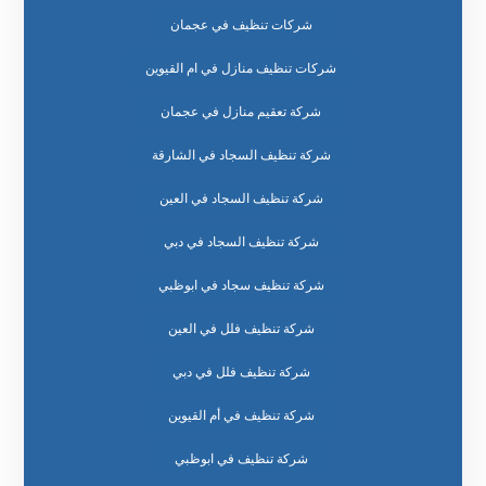
شركات تنظيف في عجمان
شركات تنظيف منازل في ام القيوين
شركة تعقيم منازل في عجمان
شركة تنظيف السجاد في الشارقة
شركة تنظيف السجاد في العين
شركة تنظيف السجاد في دبي
شركة تنظيف سجاد في ابوظبي
شركة تنظيف فلل في العين
شركة تنظيف فلل في دبي
شركة تنظيف في أم القيوين
شركة تنظيف في ابوظبي