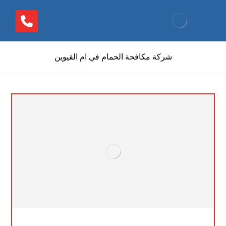
شركة مكافحة الحمام في ام القيوين