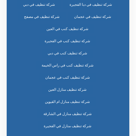
شركة تنظيف في دبا الفجيرة
شركة تنظيف في دبي
شركة تنظيف في عجمان
شركة تنظيف في مصفح
شركة تنظيف كنب في العين
شركة تنظيف كنب في الفجيرة
شركة تنظيف كنب في دبي
شركة تنظيف كنب في راس الخيمة
شركة تنظيف كنب في عجمان
شركة تنظيف منازل العين
شركة تنظيف منازل ام القيوين
شركة تنظيف منازل في الشارقة
شركة تنظيف منازل في الفجيرة