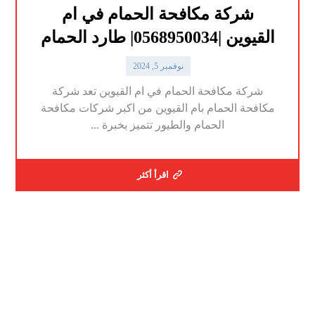
شركة مكافحة الحمام في ام
القيوين |0568950034| طارد الحمام
نوفمبر 5, 2024
شركة مكافحة الحمام في ام القيوين تعد شركة
مكافحة الحمام بام القيوين من اكبر شركات مكافحة
الحمام والطيور تتميز بخبرة ...
اقرأ أكثر