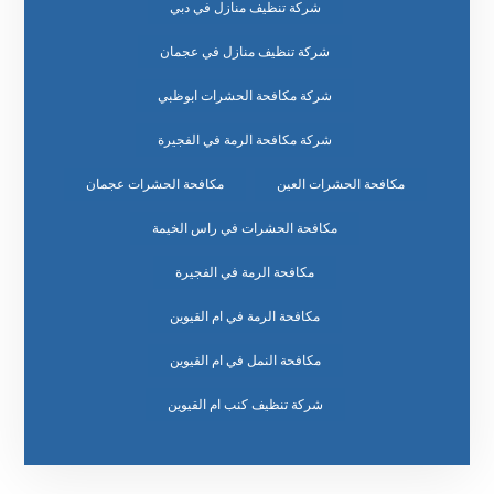
شركة تنظيف منازل في دبي
شركة تنظيف منازل في عجمان
شركة مكافحة الحشرات ابوظبي
شركة مكافحة الرمة في الفجيرة
مكافحة الحشرات العين
مكافحة الحشرات عجمان
مكافحة الحشرات في راس الخيمة
مكافحة الرمة في الفجيرة
مكافحة الرمة في ام القيوين
مكافحة النمل في ام القيوين