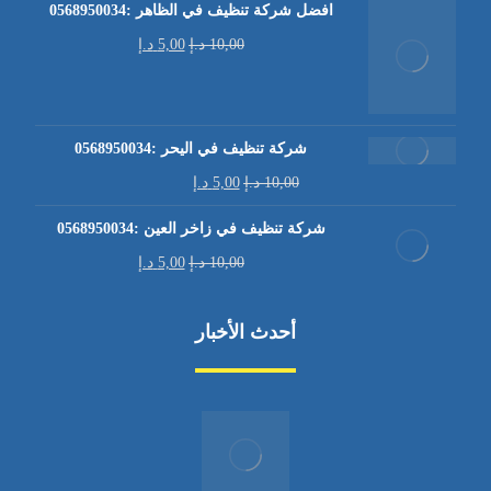
افضل شركة تنظيف في الظاهر :0568950034
10,00
د.إ
5,00
د.إ
شركة تنظيف في اليحر :0568950034
10,00
د.إ
5,00
د.إ
شركة تنظيف في زاخر العين :0568950034
10,00
د.إ
5,00
د.إ
أحدث الأخبار