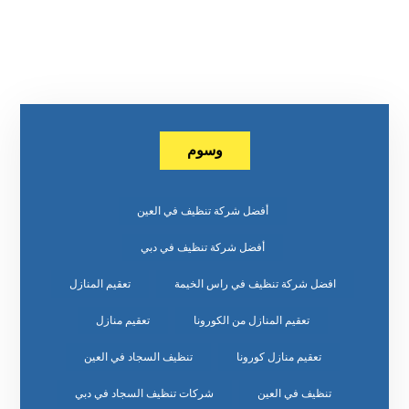
وسوم
أفضل شركة تنظيف في العين
أفضل شركة تنظيف في دبي
افضل شركة تنظيف في راس الخيمة
تعقيم المنازل
تعقيم المنازل من الكورونا
تعقيم منازل
تعقيم منازل كورونا
تنظيف السجاد في العين
تنظيف في العين
شركات تنظيف السجاد في دبي