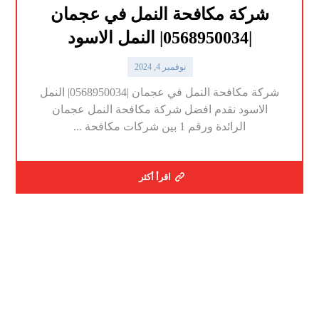
شركة مكافحة النمل في عجمان
|0568950034| النمل الاسود
نوفمبر 4, 2024
شركة مكافحة النمل في عجمان |0568950034| النمل
الاسود نقدم افضل شركة مكافحة النمل عجمان
الرائدة ورقم 1 بين شركات مكافحة ...
اقرأ أكثر