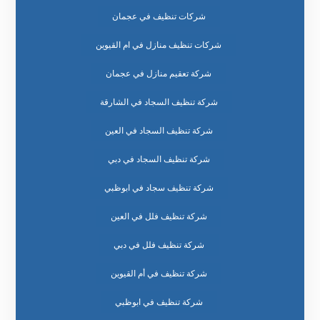
شركات تنظيف في عجمان
شركات تنظيف منازل في ام القيوين
شركة تعقيم منازل في عجمان
شركة تنظيف السجاد في الشارقة
شركة تنظيف السجاد في العين
شركة تنظيف السجاد في دبي
شركة تنظيف سجاد في ابوظبي
شركة تنظيف فلل في العين
شركة تنظيف فلل في دبي
شركة تنظيف في أم القيوين
شركة تنظيف في ابوظبي