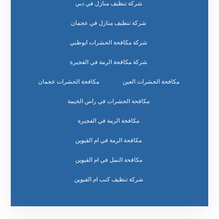
شركة تنظيف منازل في دبي
شركة تنظيف منازل في عجمان
شركة مكافحة الحشرات ابوظبي
شركة مكافحة الرمة في الفجيرة
مكافحة الحشرات العين
مكافحة الحشرات عجمان
مكافحة الحشرات في راس الخيمة
مكافحة الرمة في الفجيرة
مكافحة الرمة في ام القيوين
مكافحة النمل في ام القيوين