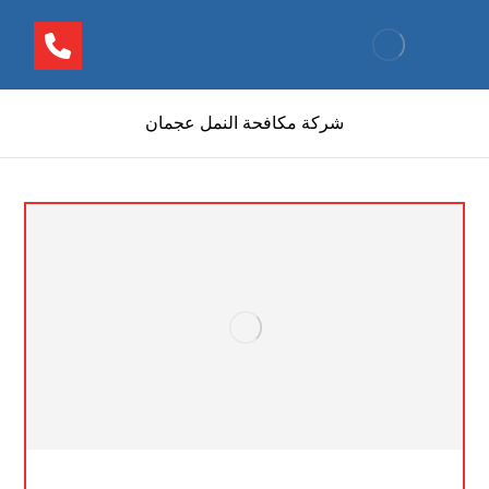
شركة مكافحة النمل عجمان