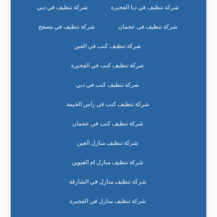
شركة تنظيف في دبا الفجيرة
شركة تنظيف في دبي
شركة تنظيف في عجمان
شركة تنظيف في مصفح
شركة تنظيف كنب في العين
شركة تنظيف كنب في الفجيرة
شركة تنظيف كنب في دبي
شركة تنظيف كنب في راس الخيمة
شركة تنظيف كنب في عجمان
شركة تنظيف منازل العين
شركة تنظيف منازل ام القيوين
شركة تنظيف منازل في الشارقة
شركة تنظيف منازل في الفجيرة