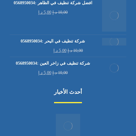
افضل شركة تنظيف في الظاهر :0568950034
10,00
د.إ
5,00
د.إ
شركة تنظيف في اليحر :0568950034
10,00
د.إ
5,00
د.إ
شركة تنظيف في زاخر العين :0568950034
10,00
د.إ
5,00
د.إ
أحدث الأخبار