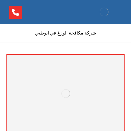
شركة مكافحة الوزغ في ابوظبي