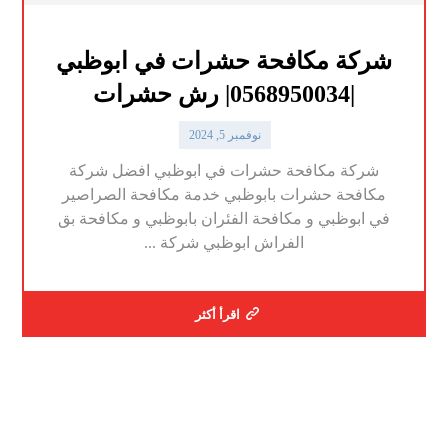
شركة مكافحة حشرات في ابوظبي
|0568950034| رش حشرات
نوفمبر 5, 2024
شركة مكافحة حشرات في ابوظبي افضل شركة
مكافحة حشرات بابوظبي خدمة مكافحة الصراصير
في ابوظبي و مكافحة الفئران بابوظبي و مكافحة بق
الفراش ابوظبي شركة ...
اقرأ أكثر