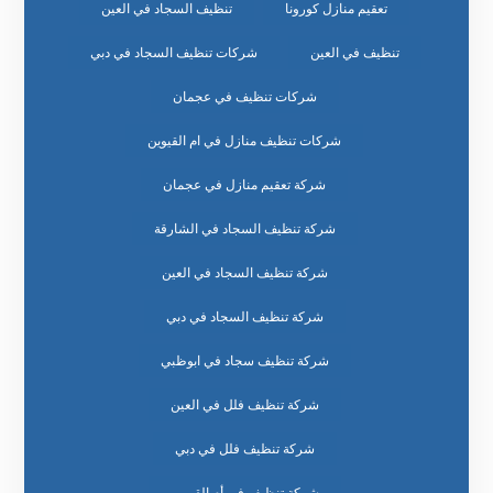
تعقيم منازل كورونا
تنظيف السجاد في العين
تنظيف في العين
شركات تنظيف السجاد في دبي
شركات تنظيف في عجمان
شركات تنظيف منازل في ام القيوين
شركة تعقيم منازل في عجمان
شركة تنظيف السجاد في الشارقة
شركة تنظيف السجاد في العين
شركة تنظيف السجاد في دبي
شركة تنظيف سجاد في ابوظبي
شركة تنظيف فلل في العين
شركة تنظيف فلل في دبي