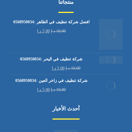
منتجاتنا
افضل شركة تنظيف في الظاهر :0568950034
10,00
د.إ
5,00
د.إ
شركة تنظيف في اليحر :0568950034
10,00
د.إ
5,00
د.إ
شركة تنظيف في زاخر العين :0568950034
10,00
د.إ
5,00
د.إ
أحدث الأخبار