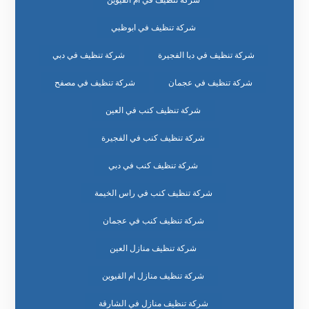
شركة تنظيف في أم القيوين
شركة تنظيف في ابوظبي
شركة تنظيف في دبا الفجيرة
شركة تنظيف في دبي
شركة تنظيف في عجمان
شركة تنظيف في مصفح
شركة تنظيف كنب في العين
شركة تنظيف كنب في الفجيرة
شركة تنظيف كنب في دبي
شركة تنظيف كنب في راس الخيمة
شركة تنظيف كنب في عجمان
شركة تنظيف منازل العين
شركة تنظيف منازل ام القيوين
شركة تنظيف منازل في الشارقة