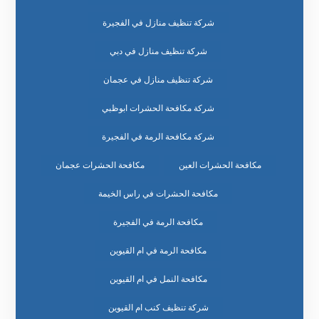
شركة تنظيف منازل في الفجيرة
شركة تنظيف منازل في دبي
شركة تنظيف منازل في عجمان
شركة مكافحة الحشرات ابوظبي
شركة مكافحة الرمة في الفجيرة
مكافحة الحشرات العين
مكافحة الحشرات عجمان
مكافحة الحشرات في راس الخيمة
مكافحة الرمة في الفجيرة
مكافحة الرمة في ام القيوين
مكافحة النمل في ام القيوين