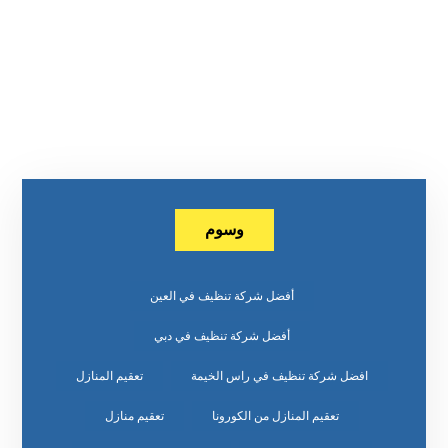
وسوم
أفضل شركة تنظيف في العين
أفضل شركة تنظيف في دبي
افضل شركة تنظيف في راس الخيمة
تعقيم المنازل
تعقيم المنازل من الكورونا
تعقيم منازل