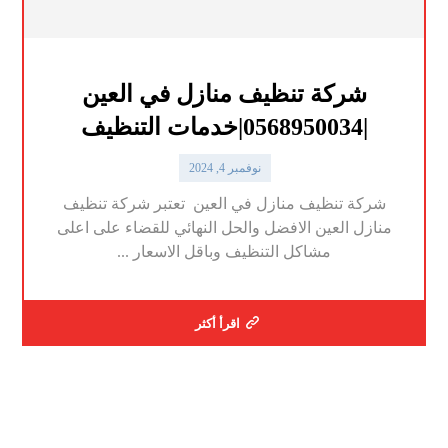
شركة تنظيف منازل في العين
|0568950034|خدمات التنظيف
نوفمبر 4, 2024
شركة تنظيف منازل في العين تعتبر شركة تنظيف
منازل العين الافضل والحل النهائي للقضاء على اعلى
مشاكل التنظيف وباقل الاسعار ...
اقرأ أكثر