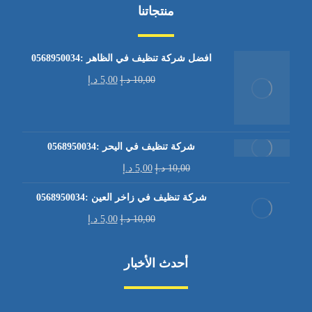
منتجاتنا
افضل شركة تنظيف في الظاهر :0568950034
10,00
د.إ
5,00
د.إ
شركة تنظيف في اليحر :0568950034
10,00
د.إ
5,00
د.إ
شركة تنظيف في زاخر العين :0568950034
10,00
د.إ
5,00
د.إ
أحدث الأخبار