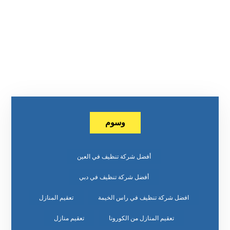
وسوم
أفضل شركة تنظيف في العين
أفضل شركة تنظيف في دبي
افضل شركة تنظيف في راس الخيمة
تعقيم المنازل
تعقيم المنازل من الكورونا
تعقيم منازل