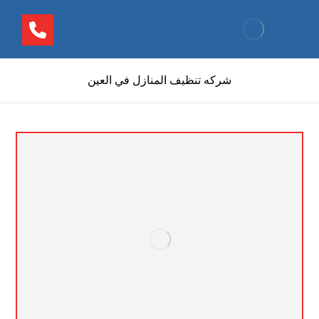
شركه تنظيف المنازل في العين