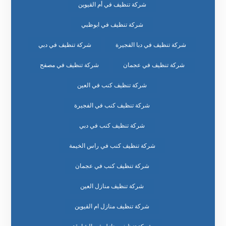
شركة تنظيف في أم القيوين
شركة تنظيف في ابوظبي
شركة تنظيف في دبا الفجيرة
شركة تنظيف في دبي
شركة تنظيف في عجمان
شركة تنظيف في مصفح
شركة تنظيف كنب في العين
شركة تنظيف كنب في الفجيرة
شركة تنظيف كنب في دبي
شركة تنظيف كنب في راس الخيمة
شركة تنظيف كنب في عجمان
شركة تنظيف منازل العين
شركة تنظيف منازل ام القيوين