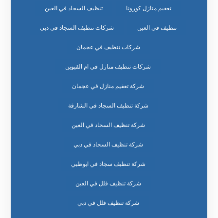
تعقيم منازل كورونا
تنظيف السجاد في العين
تنظيف في العين
شركات تنظيف السجاد في دبي
شركات تنظيف في عجمان
شركات تنظيف منازل في ام القيوين
شركة تعقيم منازل في عجمان
شركة تنظيف السجاد في الشارقة
شركة تنظيف السجاد في العين
شركة تنظيف السجاد في دبي
شركة تنظيف سجاد في ابوظبي
شركة تنظيف فلل في العين
شركة تنظيف فلل في دبي