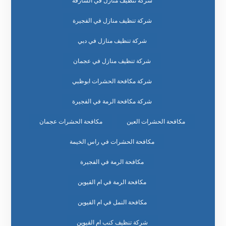
شركة تنظيف منازل في الشارقة
شركة تنظيف منازل في الفجيرة
شركة تنظيف منازل في دبي
شركة تنظيف منازل في عجمان
شركة مكافحة الحشرات ابوظبي
شركة مكافحة الرمة في الفجيرة
مكافحة الحشرات العين
مكافحة الحشرات عجمان
مكافحة الحشرات في راس الخيمة
مكافحة الرمة في الفجيرة
مكافحة الرمة في ام القيوين
مكافحة النمل في ام القيوين