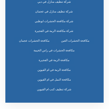
شركة تنظيف منازل في دبي
شركة تنظيف منازل في عجمان
شركة مكافحة الحشرات ابوظبي
شركة مكافحة الرمة في الفجيرة
مكافحة الحشرات العين
مكافحة الحشرات عجمان
مكافحة الحشرات في راس الخيمة
مكافحة الرمة في الفجيرة
مكافحة الرمة في ام القيوين
مكافحة النمل في ام القيوين