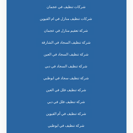
شركات تنظيف في عجمان
شركات تنظيف منازل في ام القيوين
شركة تعقيم منازل في عجمان
شركة تنظيف السجاد في الشارقة
شركة تنظيف السجاد في العين
شركة تنظيف السجاد في دبي
شركة تنظيف سجاد في ابوظبي
شركة تنظيف فلل في العين
شركة تنظيف فلل في دبي
شركة تنظيف في أم القيوين
شركة تنظيف في ابوظبي