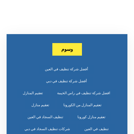
وسوم
أفضل شركة تنظيف في العين
أفضل شركة تنظيف في دبي
افضل شركة تنظيف في راس الخيمة
تعقيم المنازل
تعقيم المنازل من الكورونا
تعقيم منازل
تعقيم منازل كورونا
تنظيف السجاد في العين
تنظيف في العين
شركات تنظيف السجاد في دبي