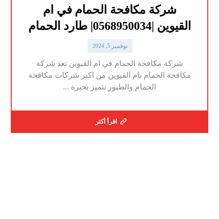
شركة مكافحة الحمام في ام
القيوين |0568950034| طارد الحمام
نوفمبر 5, 2024
شركة مكافحة الحمام في ام القيوين تعد شركة
مكافحة الحمام بام القيوين من اكبر شركات مكافحة
الحمام والطيور تتميز بخبرة ...
اقرأ أكثر