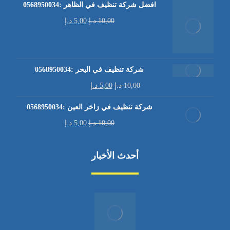
افضل شركة تنظيف في الظاهر :0568950034
10,00
د.إ
5,00
د.إ
شركة تنظيف في اليحر :0568950034
10,00
د.إ
5,00
د.إ
شركة تنظيف في زاخر العين :0568950034
10,00
د.إ
5,00
د.إ
أحدث الأخبار