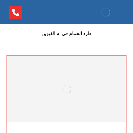
طرد الحمام في ام القيوين