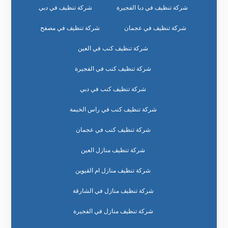
شركة تنظيف في دبا الفجيرة
شركة تنظيف في دبي
شركة تنظيف في عجمان
شركة تنظيف في مصفح
شركة تنظيف كنب في العين
شركة تنظيف كنب في الفجيرة
شركة تنظيف كنب في دبي
شركة تنظيف كنب في راس الخيمة
شركة تنظيف كنب في عجمان
شركة تنظيف منازل العين
شركة تنظيف منازل ام القيوين
شركة تنظيف منازل في الشارقة
شركة تنظيف منازل في الفجيرة