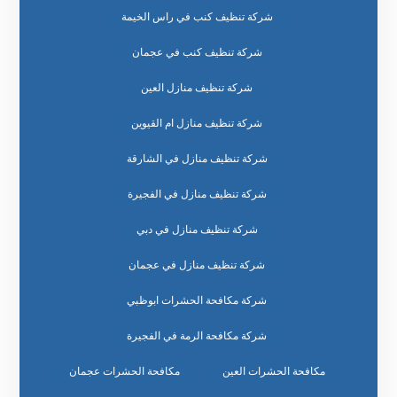
شركة تنظيف كنب في راس الخيمة
شركة تنظيف كنب في عجمان
شركة تنظيف منازل العين
شركة تنظيف منازل ام القيوين
شركة تنظيف منازل في الشارقة
شركة تنظيف منازل في الفجيرة
شركة تنظيف منازل في دبي
شركة تنظيف منازل في عجمان
شركة مكافحة الحشرات ابوظبي
شركة مكافحة الرمة في الفجيرة
مكافحة الحشرات العين
مكافحة الحشرات عجمان