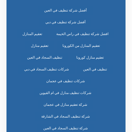
أفضل شركة تنظيف في العين
أفضل شركة تنظيف في دبي
افضل شركة تنظيف في راس الخيمة
تعقيم المنازل
تعقيم المنازل من الكورونا
تعقيم منازل
تعقيم منازل كورونا
تنظيف السجاد في العين
تنظيف في العين
شركات تنظيف السجاد في دبي
شركات تنظيف في عجمان
شركات تنظيف منازل في ام القيوين
شركة تعقيم منازل في عجمان
شركة تنظيف السجاد في الشارقة
شركة تنظيف السجاد في العين