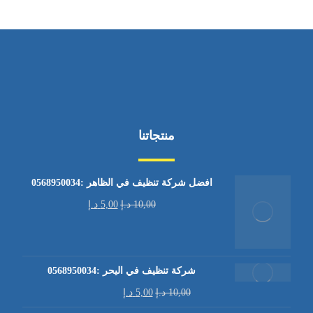
منتجاتنا
افضل شركة تنظيف في الظاهر :0568950034
10,00
د.إ
5,00
د.إ
شركة تنظيف في اليحر :0568950034
10,00
د.إ
5,00
د.إ