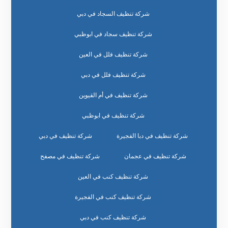
شركة تنظيف السجاد في دبي
شركة تنظيف سجاد في ابوظبي
شركة تنظيف فلل في العين
شركة تنظيف فلل في دبي
شركة تنظيف في أم القيوين
شركة تنظيف في ابوظبي
شركة تنظيف في دبا الفجيرة
شركة تنظيف في دبي
شركة تنظيف في عجمان
شركة تنظيف في مصفح
شركة تنظيف كنب في العين
شركة تنظيف كنب في الفجيرة
شركة تنظيف كنب في دبي