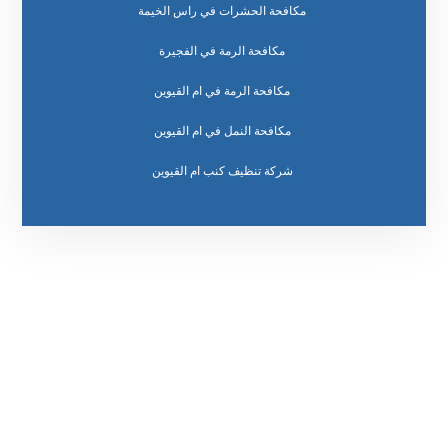
مكافحة الحشرات في راس الخيمة
مكافحة الرمة في الفجيرة
مكافحة الرمة في ام القيوين
مكافحة النمل في ام القيوين
رقم الهاتف