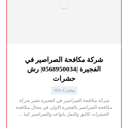
شركة مكافحة الصراصير في
الفجيرة |0568950034| رش
حشرات
نوفمبر 4, 2024
شركة مكافحة الصراصير في الفجيرة تعتبر شركة
مكافحة الصراصير بالفجيرة الاولى في مجال مكافحة
الحشرات كالبق والنمل بانواعه والصراصير كما ...