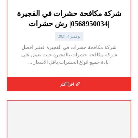
شركة مكافحة حشرات في الفجيرة
|0568950034| رش حشرات
نوفمبر 4, 2024
شركة مكافحة حشرات في الفجيرة نعتبر افضل
شركة مكافحة حشرات بالفجيرة حيث نعمل على
ابادة جميع انواع الحشرات باقل الاسعار ...
اقرأ أكثر