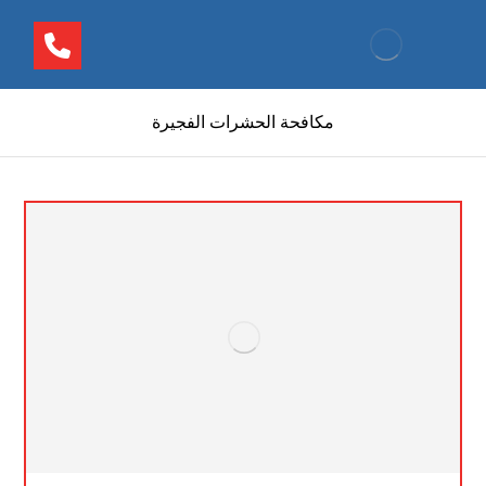
مكافحة الحشرات الفجيرة