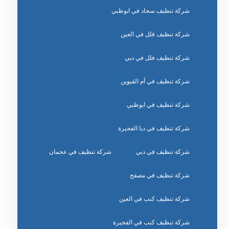
شركة تنظيف سجاد في ابوظبي
شركة تنظيف فلل في العين
شركة تنظيف فلل في دبي
شركة تنظيف في أم القيوين
شركة تنظيف في ابوظبي
شركة تنظيف في دبا الفجيرة
شركة تنظيف في دبي
شركة تنظيف في عجمان
شركة تنظيف في مصفح
شركة تنظيف كنب في العين
شركة تنظيف كنب في الفجيرة