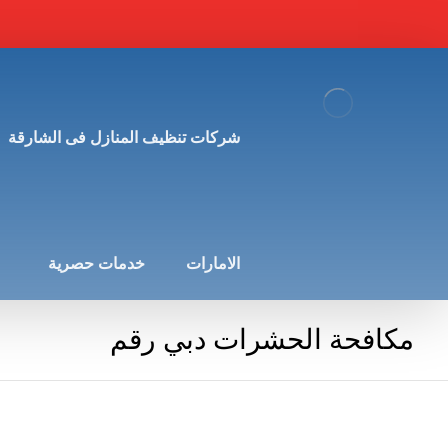
شركات تنظيف المنازل فى الشارقة
الامارات
خدمات حصرية
مكافحة الحشرات دبي رقم