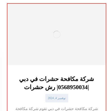
شركة مكافحة حشرات في دبي
|0568950034| رش حشرات
نوفمبر 4, 2024
شركة مكافحة حشرات في دبي تقوم شركة مكافحة