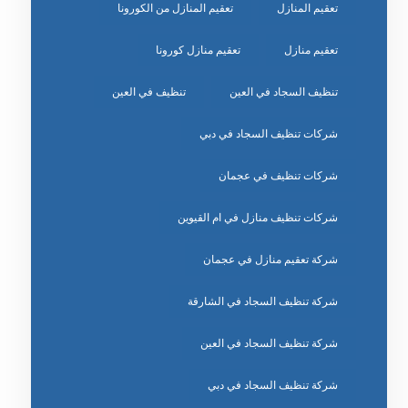
تعقيم المنازل
تعقيم المنازل من الكورونا
تعقيم منازل
تعقيم منازل كورونا
تنظيف السجاد في العين
تنظيف في العين
شركات تنظيف السجاد في دبي
شركات تنظيف في عجمان
شركات تنظيف منازل في ام القيوين
شركة تعقيم منازل في عجمان
شركة تنظيف السجاد في الشارقة
شركة تنظيف السجاد في العين
شركة تنظيف السجاد في دبي