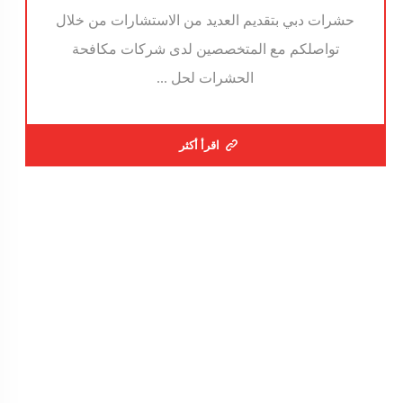
حشرات دبي بتقديم العديد من الاستشارات من خلال
تواصلكم مع المتخصصين لدى شركات مكافحة
الحشرات لحل ...
اقرأ أكثر