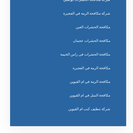
شركة مكافحة الرمة في الفجيرة
مكافحة الحشرات العين
مكافحة الحشرات عجمان
مكافحة الحشرات في راس الخيمة
مكافحة الرمة في الفجيرة
مكافحة الرمة في ام القيوين
مكافحة النمل في ام القيوين