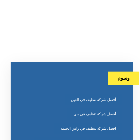
وسوم
أفضل شركة تنظيف في العين
أفضل شركة تنظيف في دبي
افضل شركة تنظيف في راس الخيمة