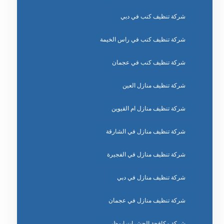
شركة تنظيف كنب في دبي
شركة تنظيف كنب في راس الخيمة
شركة تنظيف كنب في عجمان
شركة تنظيف منازل العين
شركة تنظيف منازل ام القيوين
شركة تنظيف منازل في الشارقة
شركة تنظيف منازل في الفجيرة
شركة تنظيف منازل في دبي
شركة تنظيف منازل في عجمان
شركة مكافحة الحشرات ابوظبي