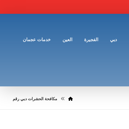
دبي
الفجيرة
العين
خدمات عجمان
مكافحة الحشرات دبي رقم