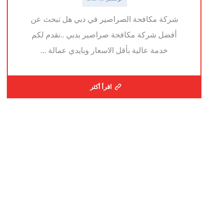
شركة مكافحة الصراصير في دبي هل تبحث عن
أفضل شركة مكافحة صراصير بدبي ..نقدم لكم
خدمة عالية بأقل الاسعار وبايدي عمالة ...
اقرأ أكثر