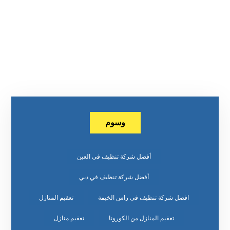
وسوم
أفضل شركة تنظيف في العين
أفضل شركة تنظيف في دبي
افضل شركة تنظيف في راس الخيمة
تعقيم المنازل
تعقيم المنازل من الكورونا
تعقيم منازل