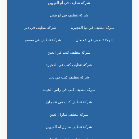
شركة تنظيف في أم القيوين
شركة تنظيف في ابوظبي
شركة تنظيف في دبا الفجيرة
شركة تنظيف في دبي
شركة تنظيف في عجمان
شركة تنظيف في مصفح
شركة تنظيف كنب في العين
شركة تنظيف كنب في الفجيرة
شركة تنظيف كنب في دبي
شركة تنظيف كنب في راس الخيمة
شركة تنظيف كنب في عجمان
شركة تنظيف منازل العين
شركة تنظيف منازل ام القيوين