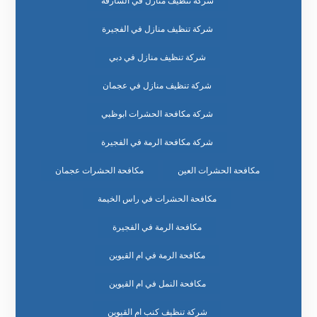
شركة تنظيف منازل في الشارقة
شركة تنظيف منازل في الفجيرة
شركة تنظيف منازل في دبي
شركة تنظيف منازل في عجمان
شركة مكافحة الحشرات ابوظبي
شركة مكافحة الرمة في الفجيرة
مكافحة الحشرات العين
مكافحة الحشرات عجمان
مكافحة الحشرات في راس الخيمة
مكافحة الرمة في الفجيرة
مكافحة الرمة في ام القيوين
مكافحة النمل في ام القيوين