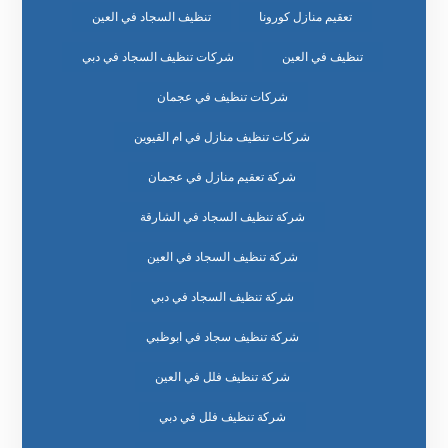
تعقيم منازل كورونا
تنظيف السجاد في العين
تنظيف في العين
شركات تنظيف السجاد في دبي
شركات تنظيف في عجمان
شركات تنظيف منازل في ام القيوين
شركة تعقيم منازل في عجمان
شركة تنظيف السجاد في الشارقة
شركة تنظيف السجاد في العين
شركة تنظيف السجاد في دبي
شركة تنظيف سجاد في ابوظبي
شركة تنظيف فلل في العين
شركة تنظيف فلل في دبي