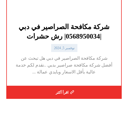
شركة مكافحة الصراصير في دبي
|0568950034| رش حشرات
نوفمبر 5, 2024
شركة مكافحة الصراصير في دبي هل تبحث عن
أفضل شركة مكافحة صراصير بدبي ..نقدم لكم خدمة
عالية بأقل الاسعار وبايدي عمالة ...
اقرأ أكثر