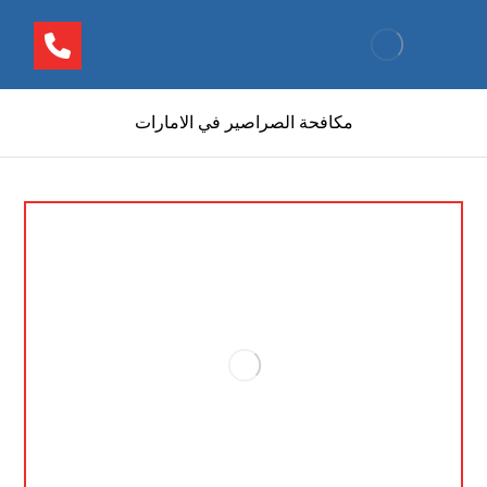
مكافحة الصراصير في الامارات