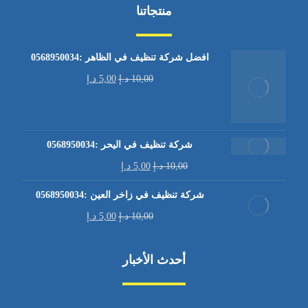
منتجاتنا
افضل شركة تنظيف في الظاهر :0568950034
10,00
د.إ
5,00
د.إ
شركة تنظيف في اليحر :0568950034
10,00
د.إ
5,00
د.إ
شركة تنظيف في زاخر العين :0568950034
10,00
د.إ
5,00
د.إ
أحدث الأخبار