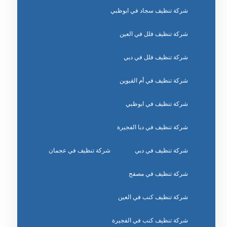
شركة تنظيف سجاد في ابوظبي
شركة تنظيف فلل في العين
شركة تنظيف فلل في دبي
شركة تنظيف في أم القيوين
شركة تنظيف في ابوظبي
شركة تنظيف في دبا الفجيرة
شركة تنظيف في دبي
شركة تنظيف في عجمان
شركة تنظيف في مصفح
شركة تنظيف كنب في العين
شركة تنظيف كنب في الفجيرة