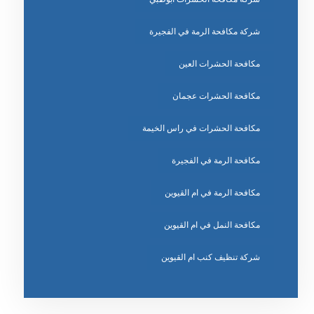
شركة مكافحة الرمة في الفجيرة
مكافحة الحشرات العين
مكافحة الحشرات عجمان
مكافحة الحشرات في راس الخيمة
مكافحة الرمة في الفجيرة
مكافحة الرمة في ام القيوين
مكافحة النمل في ام القيوين