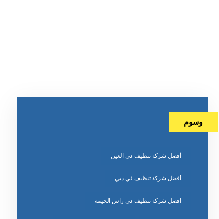
وسوم
أفضل شركة تنظيف في العين
أفضل شركة تنظيف في دبي
افضل شركة تنظيف في راس الخيمة