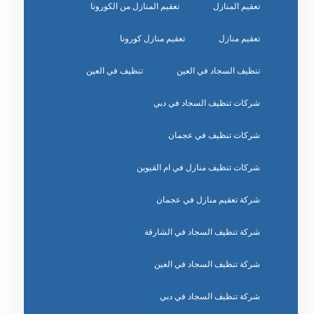
تعقيم المنازل
تعقيم المنازل من الكورونا
تعقيم منازل
تعقيم منازل كورونا
تنظيف السجاد في العين
تنظيف في العين
شركات تنظيف السجاد في دبي
شركات تنظيف في عجمان
شركات تنظيف منازل في ام القيوين
شركة تعقيم منازل في عجمان
شركة تنظيف السجاد في الشارقة
شركة تنظيف السجاد في العين
شركة تنظيف السجاد في دبي