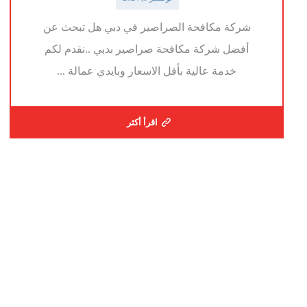
شركة مكافحة الصراصير في دبي هل تبحث عن
أفضل شركة مكافحة صراصير بدبي ..نقدم لكم
خدمة عالية بأقل الاسعار وبايدي عمالة ...
اقرأ أكثر