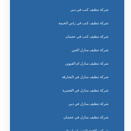
شركة تنظيف كنب في دبي
شركة تنظيف كنب في راس الخيمة
شركة تنظيف كنب في عجمان
شركة تنظيف منازل العين
شركة تنظيف منازل ام القيوين
شركة تنظيف منازل في الشارقة
شركة تنظيف منازل في الفجيرة
شركة تنظيف منازل في دبي
شركة تنظيف منازل في عجمان
شركة مكافحة الحشرات ابوظبي