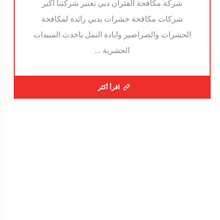
شركة مكافحة الفئران دبي تعتبر شركتنا اكبر
شركات مكافحة حشرات بدبي رائدة لمكافحة
الحشرات والصراصير وابادة النمل باحدث المبيدات
الحشرية ...
اقرأ أكثر