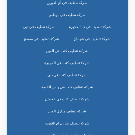
شركة تنظيف في أم القيوين
شركة تنظيف في ابوظبي
شركة تنظيف في دبا الفجيرة
شركة تنظيف في دبي
شركة تنظيف في عجمان
شركة تنظيف في مصفح
شركة تنظيف كنب في العين
شركة تنظيف كنب في الفجيرة
شركة تنظيف كنب في دبي
شركة تنظيف كنب في راس الخيمة
شركة تنظيف كنب في عجمان
شركة تنظيف منازل العين
شركة تنظيف منازل ام القيوين