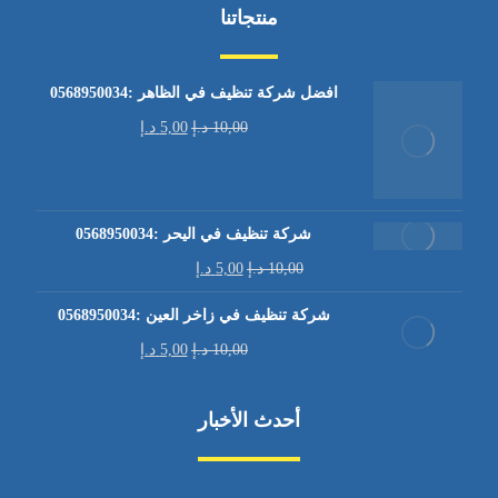
منتجاتنا
افضل شركة تنظيف في الظاهر :0568950034
10,00
د.إ
5,00
د.إ
شركة تنظيف في اليحر :0568950034
10,00
د.إ
5,00
د.إ
شركة تنظيف في زاخر العين :0568950034
10,00
د.إ
5,00
د.إ
أحدث الأخبار