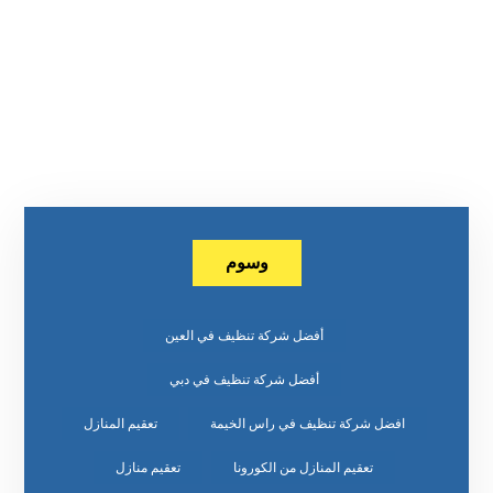
وسوم
أفضل شركة تنظيف في العين
أفضل شركة تنظيف في دبي
افضل شركة تنظيف في راس الخيمة
تعقيم المنازل
تعقيم المنازل من الكورونا
تعقيم منازل