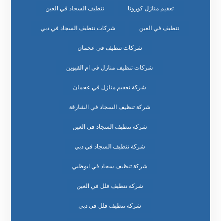
تعقيم منازل كورونا
تنظيف السجاد في العين
تنظيف في العين
شركات تنظيف السجاد في دبي
شركات تنظيف في عجمان
شركات تنظيف منازل في ام القيوين
شركة تعقيم منازل في عجمان
شركة تنظيف السجاد في الشارقة
شركة تنظيف السجاد في العين
شركة تنظيف السجاد في دبي
شركة تنظيف سجاد في ابوظبي
شركة تنظيف فلل في العين
شركة تنظيف فلل في دبي