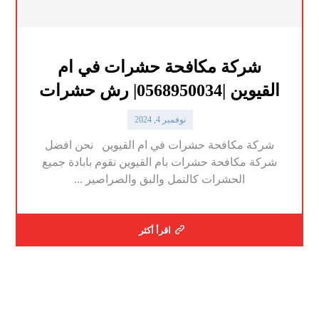
شركة مكافحة حشرات في ام
القيوين |0568950034| رش حشرات
نوفمبر 4, 2024
شركة مكافحة حشرات في ام القيوين نحن افضل
شركة مكافحة حشرات بام القيوين نقوم بابادة جميع
الحشرات كالنمل والبق والصراصير ...
اقرأ أكثر