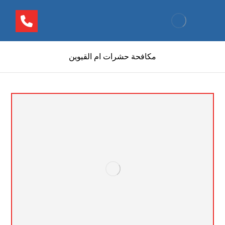
مكافحة حشرات ام القيوين