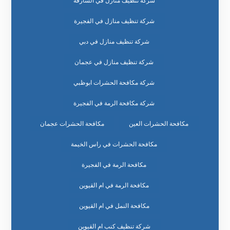
شركة تنظيف منازل في الشارقة
شركة تنظيف منازل في الفجيرة
شركة تنظيف منازل في دبي
شركة تنظيف منازل في عجمان
شركة مكافحة الحشرات ابوظبي
شركة مكافحة الرمة في الفجيرة
مكافحة الحشرات العين
مكافحة الحشرات عجمان
مكافحة الحشرات في راس الخيمة
مكافحة الرمة في الفجيرة
مكافحة الرمة في ام القيوين
مكافحة النمل في ام القيوين